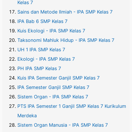
Kelas 7
Sains dan Metode Ilmiah - IPA SMP Kelas 7
IPA Bab 6 SMP Kelas 7
Kuis Ekologi - IPA SMP Kelas 7
Taksonomi Mahluk Hidup - IPA SMP Kelas 7
UH 1 IPA SMP Kelas 7
Ekologi - IPA SMP Kelas 7
PH IPA SMP Kelas 7
Kuis IPA Semester Ganjil SMP Kelas 7
IPA Semester Ganjil SMP Kelas 7
Sistem Organ - IPA SMP Kelas 7
PTS IPA Semester 1 Ganjil SMP Kelas 7 Kurikulum
Merdeka
Sistem Organ Manusia - IPA SMP Kelas 7