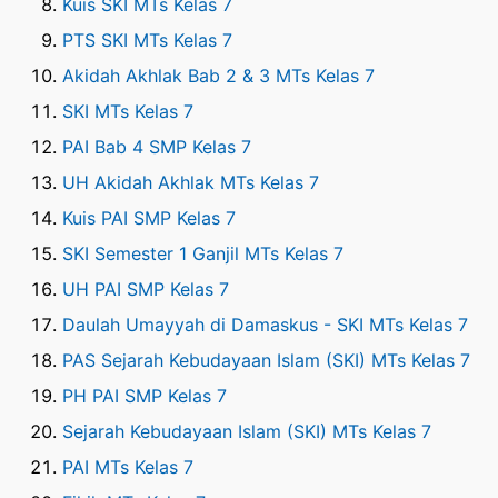
Kuis SKI MTs Kelas 7
PTS SKI MTs Kelas 7
Akidah Akhlak Bab 2 & 3 MTs Kelas 7
SKI MTs Kelas 7
PAI Bab 4 SMP Kelas 7
UH Akidah Akhlak MTs Kelas 7
Kuis PAI SMP Kelas 7
SKI Semester 1 Ganjil MTs Kelas 7
UH PAI SMP Kelas 7
Daulah Umayyah di Damaskus - SKI MTs Kelas 7
PAS Sejarah Kebudayaan Islam (SKI) MTs Kelas 7
PH PAI SMP Kelas 7
Sejarah Kebudayaan Islam (SKI) MTs Kelas 7
PAI MTs Kelas 7