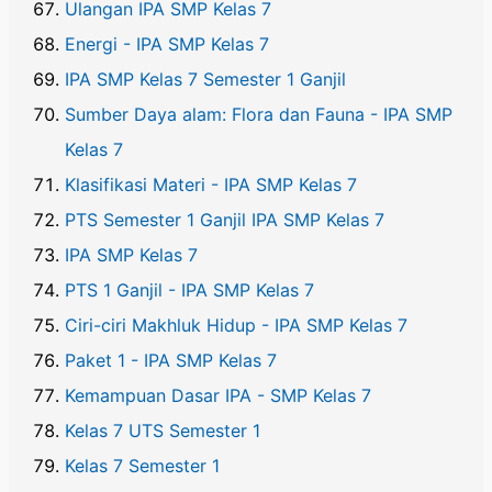
Ulangan IPA SMP Kelas 7
Energi - IPA SMP Kelas 7
IPA SMP Kelas 7 Semester 1 Ganjil
Sumber Daya alam: Flora dan Fauna - IPA SMP
Kelas 7
Klasifikasi Materi - IPA SMP Kelas 7
PTS Semester 1 Ganjil IPA SMP Kelas 7
IPA SMP Kelas 7
PTS 1 Ganjil - IPA SMP Kelas 7
Ciri-ciri Makhluk Hidup - IPA SMP Kelas 7
Paket 1 - IPA SMP Kelas 7
Kemampuan Dasar IPA - SMP Kelas 7
Kelas 7 UTS Semester 1
Kelas 7 Semester 1