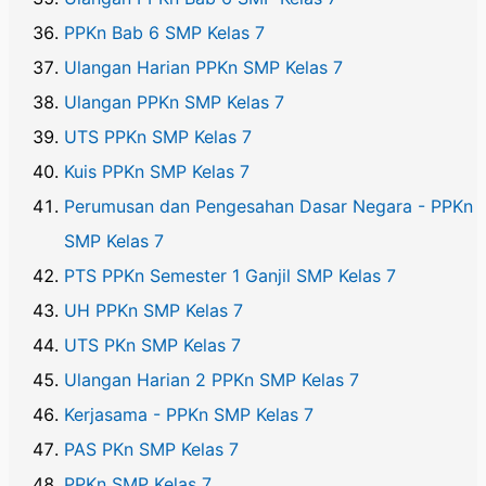
PPKn Bab 6 SMP Kelas 7
Ulangan Harian PPKn SMP Kelas 7
Ulangan PPKn SMP Kelas 7
UTS PPKn SMP Kelas 7
Kuis PPKn SMP Kelas 7
Perumusan dan Pengesahan Dasar Negara - PPKn
SMP Kelas 7
PTS PPKn Semester 1 Ganjil SMP Kelas 7
UH PPKn SMP Kelas 7
UTS PKn SMP Kelas 7
Ulangan Harian 2 PPKn SMP Kelas 7
Kerjasama - PPKn SMP Kelas 7
PAS PKn SMP Kelas 7
PPKn SMP Kelas 7