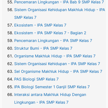
Pencemaran Lingkungan - IPA Bab 9 SMP Kelas 7
Sistem Organisasi Kehidupan Makhluk Hidup - IPA
SMP Kelas 7
Ekosistem - IPA SMP Kelas 7
Ekosistem - IPA SMP Kelas 7 - Bagian 2
Pencemaran Lingkungan - IPA SMP Kelas 7
Struktur Bumi - IPA SMP Kelas 7
Organisme Makhluk Hidup - IPA SMP Kelas 7
Sistem Organisasi Kehidupan - IPA SMP Kelas 7
Sel Organisme Makhluk Hidup - IPA SMP Kelas 7
PAS Biologi SMP Kelas 7
IPA Biologi Semester 1 Ganjil SMP Kelas 7
Interaksi antara Makhluk Hidup Dengan
Lingkungan - IPA SMP Kelas 7