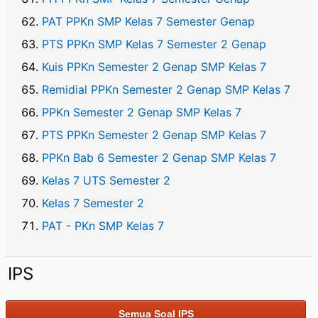
PAT PPKn SMP Kelas 7 Semester Genap
PTS PPKn SMP Kelas 7 Semester 2 Genap
Kuis PPKn Semester 2 Genap SMP Kelas 7
Remidial PPKn Semester 2 Genap SMP Kelas 7
PPKn Semester 2 Genap SMP Kelas 7
PTS PPKn Semester 2 Genap SMP Kelas 7
PPKn Bab 6 Semester 2 Genap SMP Kelas 7
Kelas 7 UTS Semester 2
Kelas 7 Semester 2
PAT - PKn SMP Kelas 7
IPS
Semua Soal IPS