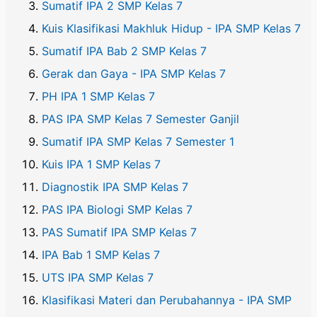
Sumatif IPA 2 SMP Kelas 7
Kuis Klasifikasi Makhluk Hidup - IPA SMP Kelas 7
Sumatif IPA Bab 2 SMP Kelas 7
Gerak dan Gaya - IPA SMP Kelas 7
PH IPA 1 SMP Kelas 7
PAS IPA SMP Kelas 7 Semester Ganjil
Sumatif IPA SMP Kelas 7 Semester 1
Kuis IPA 1 SMP Kelas 7
Diagnostik IPA SMP Kelas 7
PAS IPA Biologi SMP Kelas 7
PAS Sumatif IPA SMP Kelas 7
IPA Bab 1 SMP Kelas 7
UTS IPA SMP Kelas 7
Klasifikasi Materi dan Perubahannya - IPA SMP