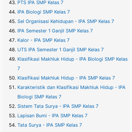
PTS IPA SMP Kelas 7
IPA Biologi SMP Kelas 7
Sel Organisasi Kehidupan - IPA SMP Kelas 7
IPA Semester 1 Ganjil SMP Kelas 7
Kalor - IPA SMP Kelas 7
UTS IPA Semester 1 Ganjil SMP Kelas 7
Klasifikasi Makhluk Hidup - IPA Biologi SMP Kelas
7
Klasifikasi Makhluk Hidup - IPA SMP Kelas 7
Karakteristik dan Klasifikasi Makhluk Hidup - IPA
Biologi SMP Kelas 7
Sistem Tata Surya - IPA SMP Kelas 7
Lapisan Bumi - IPA SMP Kelas 7
Tata Surya - IPA SMP Kelas 7