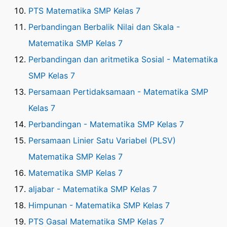
PTS Matematika SMP Kelas 7
Perbandingan Berbalik Nilai dan Skala -
Matematika SMP Kelas 7
Perbandingan dan aritmetika Sosial - Matematika
SMP Kelas 7
Persamaan Pertidaksamaan - Matematika SMP
Kelas 7
Perbandingan - Matematika SMP Kelas 7
Persamaan Linier Satu Variabel (PLSV)
Matematika SMP Kelas 7
Matematika SMP Kelas 7
aljabar - Matematika SMP Kelas 7
Himpunan - Matematika SMP Kelas 7
PTS Gasal Matematika SMP Kelas 7