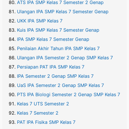
ATS IPA SMP Kelas 7 Semester 2 Genap
Ulangan IPA SMP Kelas 7 Semester Genap
UKK IPA SMP Kelas 7
Kuis IPA SMP Kelas 7 Semester Genap
IPA SMP Kelas 7 Semester Genap
Penilaian Akhir Tahun IPA SMP Kelas 7
Ulangan IPA Semester 2 Genap SMP Kelas 7
Persiapan PAT IPA SMP Kelas 7
IPA Semester 2 Genap SMP Kelas 7
UaS IPA Semester 2 Genap SMP Kelas 7
PTS IPA Biologi Semester 2 Genap SMP Kelas 7
Kelas 7 UTS Semester 2
Kelas 7 Semester 2
PAT IPA Fisika SMP Kelas 7