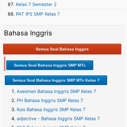
Kelas 7 Semester 2
PAT IPS SMP Kelas 7
Bahasa Inggris
Semua Soal Bahasa Inggris
Semua Soal Bahasa Inggris SMP MTs
Semua Soal Bahasa Inggris SMP MTs Kelas 7
Asesmen Bahasa Inggris SMP Kelas 7
PH Bahasa Inggris SMP Kelas 7
Kuis Bahasa Inggris SMP Kelas 7
adjective - Bahasa Inggris SMP Kelas 7