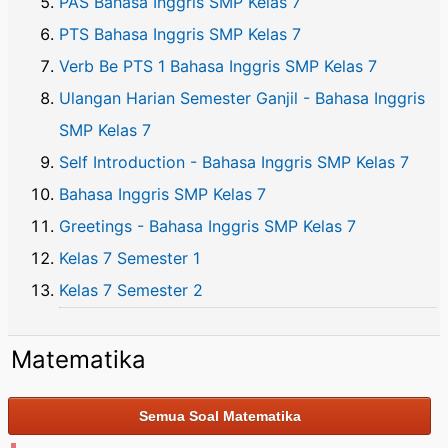
PAS Bahasa Inggris SMP Kelas 7
PTS Bahasa Inggris SMP Kelas 7
Verb Be PTS 1 Bahasa Inggris SMP Kelas 7
Ulangan Harian Semester Ganjil - Bahasa Inggris
SMP Kelas 7
Self Introduction - Bahasa Inggris SMP Kelas 7
Bahasa Inggris SMP Kelas 7
Greetings - Bahasa Inggris SMP Kelas 7
Kelas 7 Semester 1
Kelas 7 Semester 2
Matematika
Semua Soal Matematika