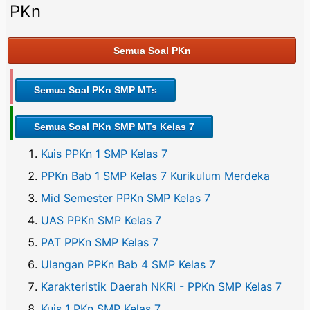
PKn
Semua Soal PKn
Semua Soal PKn SMP MTs
Semua Soal PKn SMP MTs Kelas 7
Kuis PPKn 1 SMP Kelas 7
PPKn Bab 1 SMP Kelas 7 Kurikulum Merdeka
Mid Semester PPKn SMP Kelas 7
UAS PPKn SMP Kelas 7
PAT PPKn SMP Kelas 7
Ulangan PPKn Bab 4 SMP Kelas 7
Karakteristik Daerah NKRI - PPKn SMP Kelas 7
Kuis 1 PKn SMP Kelas 7