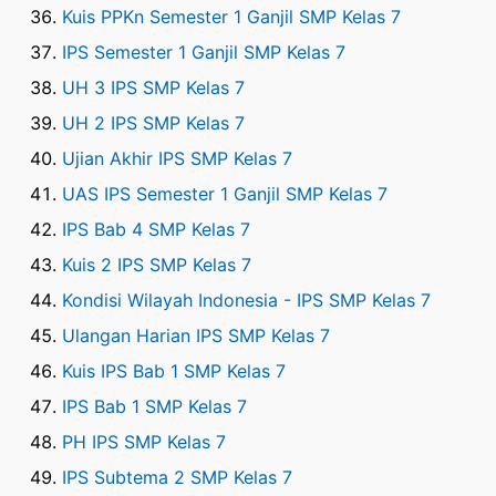
Kuis PPKn Semester 1 Ganjil SMP Kelas 7
IPS Semester 1 Ganjil SMP Kelas 7
UH 3 IPS SMP Kelas 7
UH 2 IPS SMP Kelas 7
Ujian Akhir IPS SMP Kelas 7
UAS IPS Semester 1 Ganjil SMP Kelas 7
IPS Bab 4 SMP Kelas 7
Kuis 2 IPS SMP Kelas 7
Kondisi Wilayah Indonesia - IPS SMP Kelas 7
Ulangan Harian IPS SMP Kelas 7
Kuis IPS Bab 1 SMP Kelas 7
IPS Bab 1 SMP Kelas 7
PH IPS SMP Kelas 7
IPS Subtema 2 SMP Kelas 7