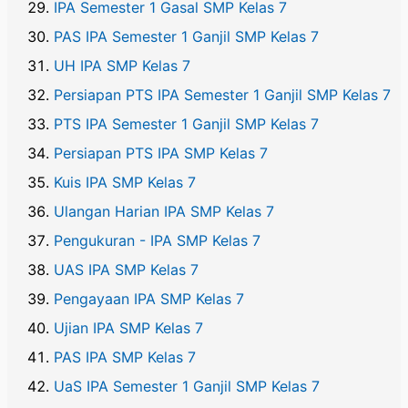
IPA Semester 1 Gasal SMP Kelas 7
PAS IPA Semester 1 Ganjil SMP Kelas 7
UH IPA SMP Kelas 7
Persiapan PTS IPA Semester 1 Ganjil SMP Kelas 7
PTS IPA Semester 1 Ganjil SMP Kelas 7
Persiapan PTS IPA SMP Kelas 7
Kuis IPA SMP Kelas 7
Ulangan Harian IPA SMP Kelas 7
Pengukuran - IPA SMP Kelas 7
UAS IPA SMP Kelas 7
Pengayaan IPA SMP Kelas 7
Ujian IPA SMP Kelas 7
PAS IPA SMP Kelas 7
UaS IPA Semester 1 Ganjil SMP Kelas 7