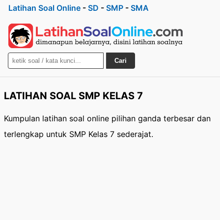
Latihan Soal Online
-
SD
-
SMP
-
SMA
Cari
LATIHAN SOAL SMP KELAS 7
Kumpulan latihan soal online pilihan ganda terbesar dan
terlengkap untuk SMP Kelas 7 sederajat.