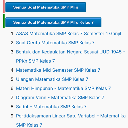
Semua Soal Matematika SMP MTs
Semua Soal Matematika SMP MTs Kelas 7
ASAS Matematika SMP Kelas 7 Semester 1 Ganjil
Soal Cerita Matematika SMP Kelas 7
Bentuk dan Kedaulatan Negara Sesuai UUD 1945 -
PPKn SMP Kelas 7
Matematika Mid Semester SMP Kelas 7
Ulangan Matematika SMP Kelas 7
Materi Himpunan - Matematika SMP Kelas 7
Diagram Venn - Matematika SMP Kelas 7
Sudut - Matematika SMP Kelas 7
Pertidaksamaan Linear Satu Variabel - Matematika
SMP Kelas 7