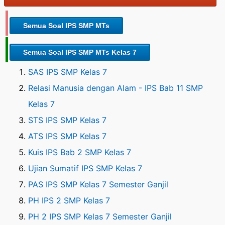
Semua Soal IPS SMP MTs
Semua Soal IPS SMP MTs Kelas 7
SAS IPS SMP Kelas 7
Relasi Manusia dengan Alam - IPS Bab 11 SMP
Kelas 7
STS IPS SMP Kelas 7
ATS IPS SMP Kelas 7
Kuis IPS Bab 2 SMP Kelas 7
Ujian Sumatif IPS SMP Kelas 7
PAS IPS SMP Kelas 7 Semester Ganjil
PH IPS 2 SMP Kelas 7
PH 2 IPS SMP Kelas 7 Semester Ganjil