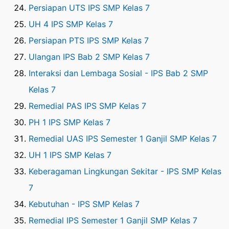
Persiapan UTS IPS SMP Kelas 7
UH 4 IPS SMP Kelas 7
Persiapan PTS IPS SMP Kelas 7
Ulangan IPS Bab 2 SMP Kelas 7
Interaksi dan Lembaga Sosial - IPS Bab 2 SMP
Kelas 7
Remedial PAS IPS SMP Kelas 7
PH 1 IPS SMP Kelas 7
Remedial UAS IPS Semester 1 Ganjil SMP Kelas 7
UH 1 IPS SMP Kelas 7
Keberagaman Lingkungan Sekitar - IPS SMP Kelas
7
Kebutuhan - IPS SMP Kelas 7
Remedial IPS Semester 1 Ganjil SMP Kelas 7