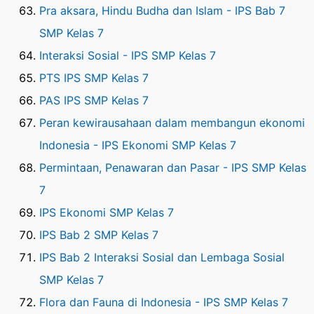
Pra aksara, Hindu Budha dan Islam - IPS Bab 7
SMP Kelas 7
Interaksi Sosial - IPS SMP Kelas 7
PTS IPS SMP Kelas 7
PAS IPS SMP Kelas 7
Peran kewirausahaan dalam membangun ekonomi
Indonesia - IPS Ekonomi SMP Kelas 7
Permintaan, Penawaran dan Pasar - IPS SMP Kelas
7
IPS Ekonomi SMP Kelas 7
IPS Bab 2 SMP Kelas 7
IPS Bab 2 Interaksi Sosial dan Lembaga Sosial
SMP Kelas 7
Flora dan Fauna di Indonesia - IPS SMP Kelas 7