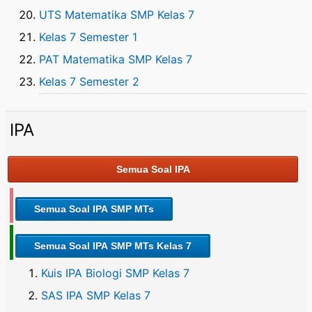
UTS Matematika SMP Kelas 7
Kelas 7 Semester 1
PAT Matematika SMP Kelas 7
Kelas 7 Semester 2
IPA
Semua Soal IPA
Semua Soal IPA SMP MTs
Semua Soal IPA SMP MTs Kelas 7
Kuis IPA Biologi SMP Kelas 7
SAS IPA SMP Kelas 7