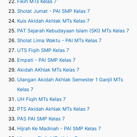
Fikih MTs Kelas 7
Sholat Jumat - PAI SMP Kelas 7
Kuis Akidah Akhlak MTs Kelas 7
PAT Sejarah Kebudayaan Islam (SKI) MTs Kelas 7
Sholat Lima Waktu - PAI MTs Kelas 7
UTS Fiqih SMP Kelas 7
Empati - PAI SMP Kelas 7
Akidah AKhlak MTs Kelas 7
Ulangan Akidah Akhlak Semester 1 Ganjil MTs
Kelas 7
UH Fiqih MTs Kelas 7
PTS Akidah Akhlak MTs Kelas 7
PAS PAI SMP Kelas 7
Hijrah Ke Madinah - PAI SMP Kelas 7