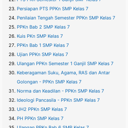
Persiapan PTS PPKn SMP Kelas 7
Penilaian Tengah Semester PPKn SMP Kelas 7
PPKn Bab 2 SMP Kelas 7
Kuis PKn SMP Kelas 7
PPKn Bab 1 SMP Kelas 7
Ujian PPKn SMP Kelas 7
Ulangan PPKn Semester 1 Ganjil SMP Kelas 7
Keberagaman Suku, Agama, RAS dan Antar
Golongan - PPKn SMP Kelas 7
Norma dan Keadilan - PPKn SMP Kelas 7
Ideologi Pancasila - PPKn SMP Kelas 7
UH2 PPKn SMP Kelas 7
PH PPKn SMP Kelas 7
Ulangan PPKn Bab 6 SMP Kelas 7