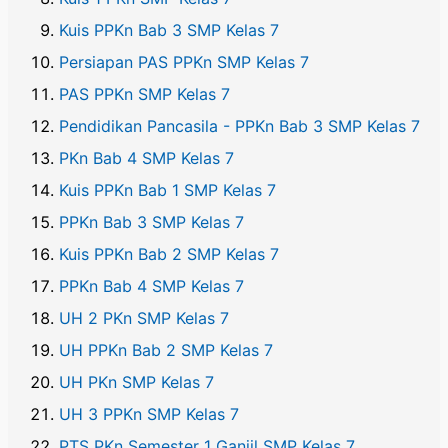
Kuis PPKn Bab 3 SMP Kelas 7
Persiapan PAS PPKn SMP Kelas 7
PAS PPKn SMP Kelas 7
Pendidikan Pancasila - PPKn Bab 3 SMP Kelas 7
PKn Bab 4 SMP Kelas 7
Kuis PPKn Bab 1 SMP Kelas 7
PPKn Bab 3 SMP Kelas 7
Kuis PPKn Bab 2 SMP Kelas 7
PPKn Bab 4 SMP Kelas 7
UH 2 PKn SMP Kelas 7
UH PPKn Bab 2 SMP Kelas 7
UH PKn SMP Kelas 7
UH 3 PPKn SMP Kelas 7
PTS PKn Semester 1 Ganjil SMP Kelas 7