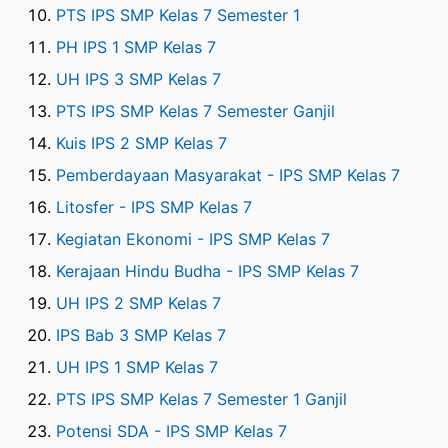
PTS IPS SMP Kelas 7 Semester 1
PH IPS 1 SMP Kelas 7
UH IPS 3 SMP Kelas 7
PTS IPS SMP Kelas 7 Semester Ganjil
Kuis IPS 2 SMP Kelas 7
Pemberdayaan Masyarakat - IPS SMP Kelas 7
Litosfer - IPS SMP Kelas 7
Kegiatan Ekonomi - IPS SMP Kelas 7
Kerajaan Hindu Budha - IPS SMP Kelas 7
UH IPS 2 SMP Kelas 7
IPS Bab 3 SMP Kelas 7
UH IPS 1 SMP Kelas 7
PTS IPS SMP Kelas 7 Semester 1 Ganjil
Potensi SDA - IPS SMP Kelas 7