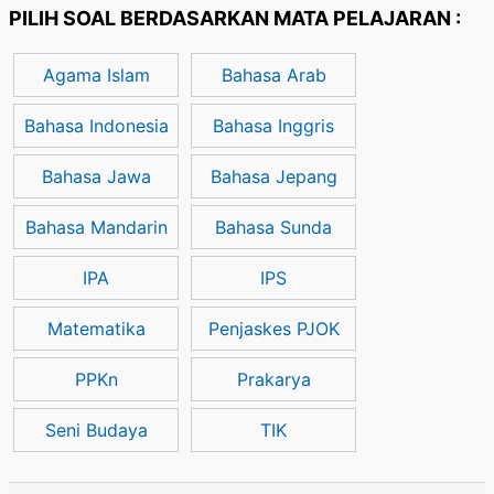
PILIH SOAL BERDASARKAN MATA PELAJARAN :
Agama Islam
Bahasa Arab
Bahasa Indonesia
Bahasa Inggris
Bahasa Jawa
Bahasa Jepang
Bahasa Mandarin
Bahasa Sunda
IPA
IPS
Matematika
Penjaskes PJOK
PPKn
Prakarya
Seni Budaya
TIK