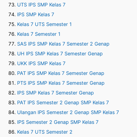
UTS IPS SMP Kelas 7
IPS SMP Kelas 7
Kelas 7 UTS Semester 1
Kelas 7 Semester 1
SAS IPS SMP Kelas 7 Semester 2 Genap
UH IPS SMP Kelas 7 Semester Genap
UKK IPS SMP Kelas 7
PAT IPS SMP Kelas 7 Semester Genap
PTS IPS SMP Kelas 7 Semester Genap
IPS SMP Kelas 7 Semester Genap
PAT IPS Semester 2 Genap SMP Kelas 7
Ulangan IPS Semester 2 Genap SMP Kelas 7
IPS Semester 2 Genap SMP Kelas 7
Kelas 7 UTS Semester 2