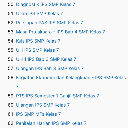
Diagnostik IPS SMP Kelas 7
Ujian IPS SMP Kelas 7
Persiapan PAS IPS SMP Kelas 7
Masa Pra aksara - IPS Bab 4 SMP Kelas 7
Kuis IPS SMP Kelas 7
UH IPS SMP Kelas 7
UH 1 IPS Bab 3 SMP Kelas 7
Ulangan IPS Bab 3 SMP Kelas 7
Kegiatan Ekonomi dan Kelangkaan - IPS SMP Kelas
7
PTS IPS Semester 1 Ganjil SMP Kelas 7
Ulangan IPS SMP Kelas 7
IPS SMP MTs Kelas 7
Penilaian Harian IPS SMP Kelas 7