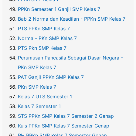
PPKn Semester 1 Ganjil SMP Kelas 7
Bab 2 Norma dan Keadilan - PPKn SMP Kelas 7
PTS PPKn SMP Kelas 7
Norma - PKn SMP Kelas 7
PTS Pkn SMP Kelas 7
Perumusan Pancasila Sebagai Dasar Negara -
PKn SMP Kelas 7
PAT Ganjil PPKn SMP Kelas 7
PKn SMP Kelas 7
Kelas 7 UTS Semester 1
Kelas 7 Semester 1
STS PPKn SMP Kelas 7 Semester 2 Genap
Kuis PPKn SMP Kelas 7 Semester Genap
PH PPKn SMP Kelas 7 Semester Genap