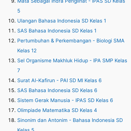
Mata Sebagai Indra Penglihat - IPAS SD Kelas
5
Ulangan Bahasa Indonesia SD Kelas 1
SAS Bahasa Indonesia SD Kelas 1
Pertumbuhan & Perkembangan - Biologi SMA
Kelas 12
Sel Organisme Makhluk Hidup - IPA SMP Kelas
7
Surat Al-Kafirun - PAI SD MI Kelas 6
SAS Bahasa Indonesia SD Kelas 6
Sistem Gerak Manusia - IPAS SD Kelas 6
Olimpiade Matematika SD Kelas 4
Sinonim dan Antonim - Bahasa Indonesia SD
Kelas 5