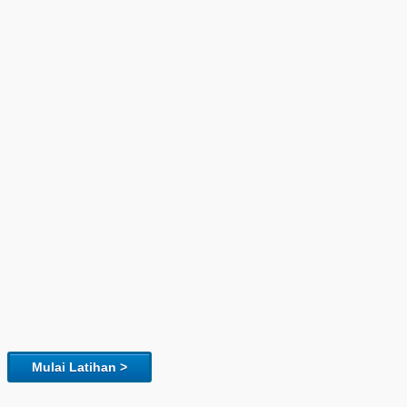
Mulai Latihan >