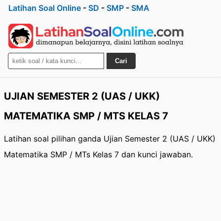
Latihan Soal Online
-
SD
-
SMP
-
SMA
Cari
UJIAN SEMESTER 2 (UAS / UKK)
MATEMATIKA SMP / MTS KELAS 7
Latihan soal pilihan ganda Ujian Semester 2 (UAS / UKK)
Matematika SMP / MTs Kelas 7 dan kunci jawaban.