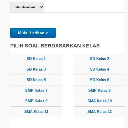
Mulai Latihan >
PILIH SOAL BERDASARKAN KELAS
SD Kelas 1
SD Kelas 2
SD Kelas 3
SD Kelas 4
SD Kelas 5
SD Kelas 6
SMP Kelas 7
SMP Kelas 8
SMP Kelas 9
SMA Kelas 10
SMA Kelas 11
SMA Kelas 12