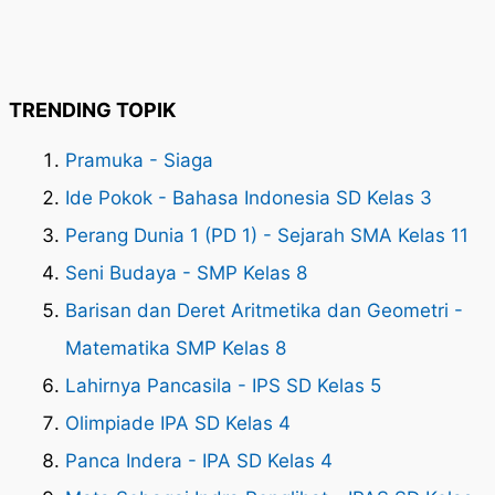
TRENDING TOPIK
Pramuka - Siaga
Ide Pokok - Bahasa Indonesia SD Kelas 3
Perang Dunia 1 (PD 1) - Sejarah SMA Kelas 11
Seni Budaya - SMP Kelas 8
Barisan dan Deret Aritmetika dan Geometri -
Matematika SMP Kelas 8
Lahirnya Pancasila - IPS SD Kelas 5
Olimpiade IPA SD Kelas 4
Panca Indera - IPA SD Kelas 4