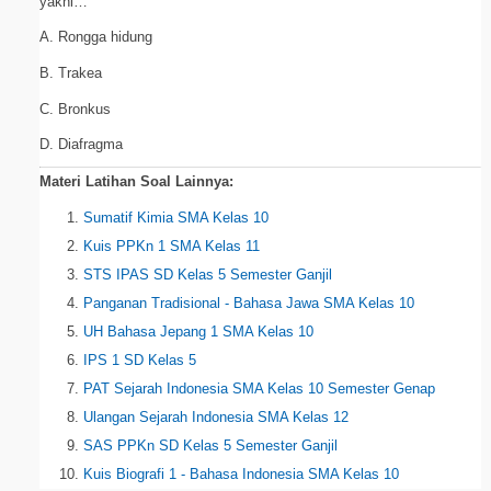
yakni…
A. Rongga hidung
B. Trakea
C. Bronkus
D. Diafragma
Materi Latihan Soal Lainnya:
Sumatif Kimia SMA Kelas 10
Kuis PPKn 1 SMA Kelas 11
STS IPAS SD Kelas 5 Semester Ganjil
Panganan Tradisional - Bahasa Jawa SMA Kelas 10
UH Bahasa Jepang 1 SMA Kelas 10
IPS 1 SD Kelas 5
PAT Sejarah Indonesia SMA Kelas 10 Semester Genap
Ulangan Sejarah Indonesia SMA Kelas 12
SAS PPKn SD Kelas 5 Semester Ganjil
Kuis Biografi 1 - Bahasa Indonesia SMA Kelas 10