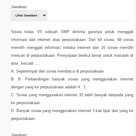
Jawaban:
Siswa kelas VII sebuah SMP diminta gurunya untuk menggali
informasi dari internet atau perpustakaan. Dari 64 siswa, 48 siswa
memilih menggali informasi melalui internet dan 16 siswa memilih
mencari di perpustakaan. Pernyataan berikut benar untuk masalah di
atas, kecuali ….
A. Seperempat dari siswa membaca di perpustakaan
B. B. Perbandingan banyak siswa yang menggunakan internet
dengan yang ke perpustakaan adalah 4 : 1
C. Siswa yang menggunakan internet 32 lebih banyak daripada yang
ke perpustakaan
D. Banyak siswa yang menggunakan internet 3 kali lipat dari yang ke
perpustakaan
Jawaban: