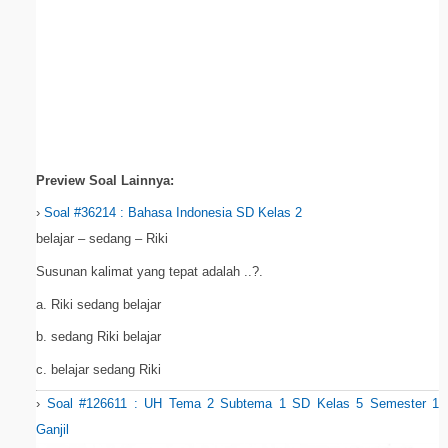
Preview Soal Lainnya:
›
Soal #36214 : Bahasa Indonesia SD Kelas 2
belajar – sedang – Riki
Susunan kalimat yang tepat adalah ..?.
a. Riki sedang belajar
b. sedang Riki belajar
c. belajar sedang Riki
›
Soal #126611 : UH Tema 2 Subtema 1 SD Kelas 5 Semester 1
Ganjil