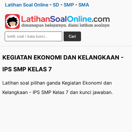
Latihan Soal Online
-
SD
-
SMP
-
SMA
Cari
KEGIATAN EKONOMI DAN KELANGKAAN -
IPS SMP KELAS 7
Latihan soal pilihan ganda Kegiatan Ekonomi dan
Kelangkaan - IPS SMP Kelas 7 dan kunci jawaban.