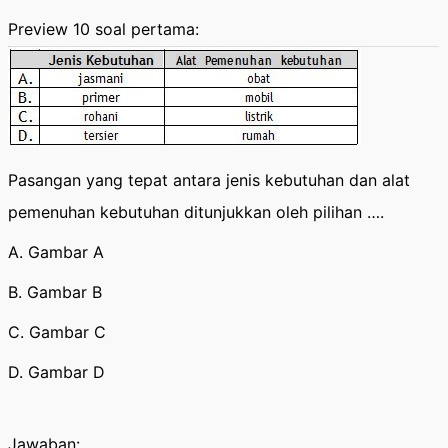
Preview 10 soal pertama:
Pasangan yang tepat antara jenis kebutuhan dan alat
pemenuhan kebutuhan ditunjukkan oleh pilihan ….
A. Gambar A
B. Gambar B
C. Gambar C
D. Gambar D
Jawaban: