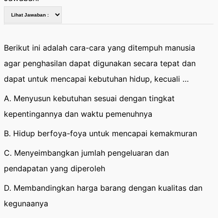
Berikut ini adalah cara-cara yang ditempuh manusia
agar penghasilan dapat digunakan secara tepat dan
dapat untuk mencapai kebutuhan hidup, kecuali …
A. Menyusun kebutuhan sesuai dengan tingkat
kepentingannya dan waktu pemenuhnya
B. Hidup berfoya-foya untuk mencapai kemakmuran
C. Menyeimbangkan jumlah pengeluaran dan
pendapatan yang diperoleh
D. Membandingkan harga barang dengan kualitas dan
kegunaanya