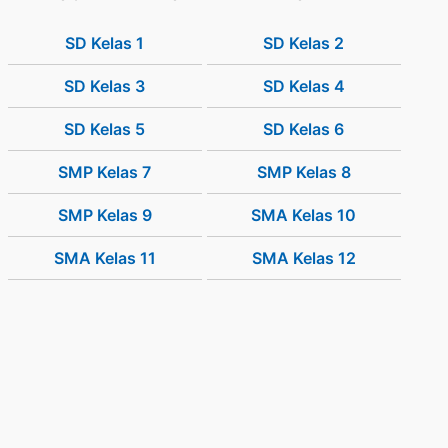
SD Kelas 1
SD Kelas 2
SD Kelas 3
SD Kelas 4
SD Kelas 5
SD Kelas 6
SMP Kelas 7
SMP Kelas 8
SMP Kelas 9
SMA Kelas 10
SMA Kelas 11
SMA Kelas 12