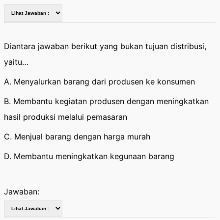
Diantara jawaban berikut yang bukan tujuan distribusi,
yaitu…
A. Menyalurkan barang dari produsen ke konsumen
B. Membantu kegiatan produsen dengan meningkatkan
hasil produksi melalui pemasaran
C. Menjual barang dengan harga murah
D. Membantu meningkatkan kegunaan barang
Jawaban: