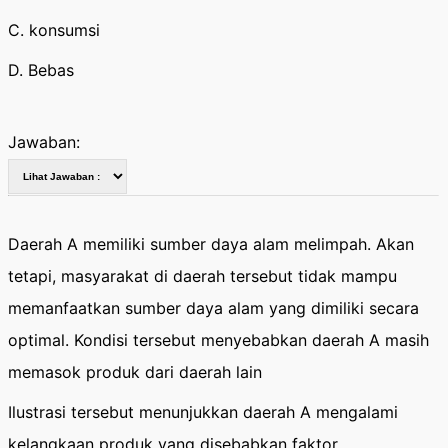
C. konsumsi
D. Bebas
Jawaban:
Daerah A memiliki sumber daya alam melimpah. Akan
tetapi, masyarakat di daerah tersebut tidak mampu
memanfaatkan sumber daya alam yang dimiliki secara
optimal. Kondisi tersebut menyebabkan daerah A masih
memasok produk dari daerah lain
Ilustrasi tersebut menunjukkan daerah A mengalami
kelangkaan produk yang disebabkan faktor……