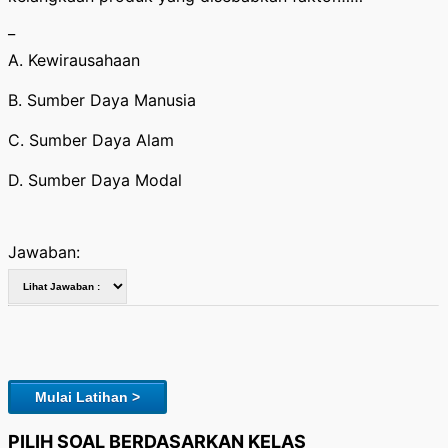
_
A. Kewirausahaan
B. Sumber Daya Manusia
C. Sumber Daya Alam
D. Sumber Daya Modal
Jawaban:
Mulai Latihan >
PILIH SOAL BERDASARKAN KELAS