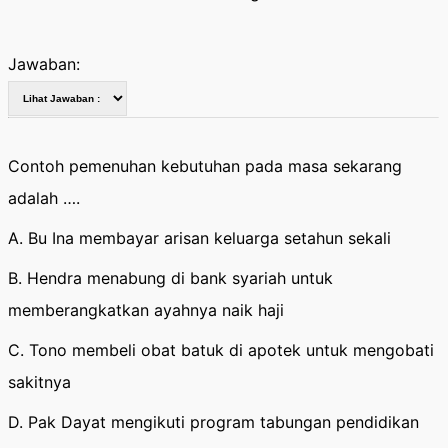
Jawaban:
Contoh pemenuhan kebutuhan pada masa sekarang
adalah ….
A. Bu Ina membayar arisan keluarga setahun sekali
B. Hendra menabung di bank syariah untuk
memberangkatkan ayahnya naik haji
C. Tono membeli obat batuk di apotek untuk mengobati
sakitnya
D. Pak Dayat mengikuti program tabungan pendidikan