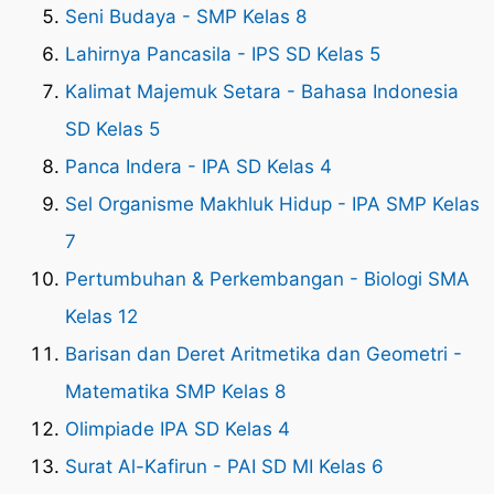
Seni Budaya - SMP Kelas 8
Lahirnya Pancasila - IPS SD Kelas 5
Kalimat Majemuk Setara - Bahasa Indonesia
SD Kelas 5
Panca Indera - IPA SD Kelas 4
Sel Organisme Makhluk Hidup - IPA SMP Kelas
7
Pertumbuhan & Perkembangan - Biologi SMA
Kelas 12
Barisan dan Deret Aritmetika dan Geometri -
Matematika SMP Kelas 8
Olimpiade IPA SD Kelas 4
Surat Al-Kafirun - PAI SD MI Kelas 6