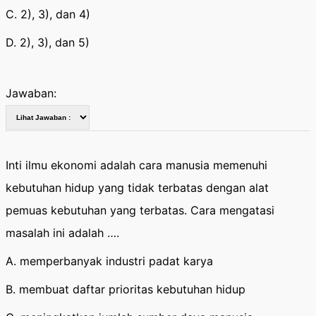
C. 2), 3), dan 4)
D. 2), 3), dan 5)
Jawaban:
Inti ilmu ekonomi adalah cara manusia memenuhi
kebutuhan hidup yang tidak terbatas dengan alat
pemuas kebutuhan yang terbatas. Cara mengatasi
masalah ini adalah ….
A. memperbanyak industri padat karya
B. membuat daftar prioritas kebutuhan hidup