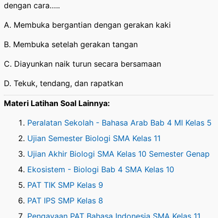
dengan cara…..
A. Membuka bergantian dengan gerakan kaki
B. Membuka setelah gerakan tangan
C. Diayunkan naik turun secara bersamaan
D. Tekuk, tendang, dan rapatkan
Materi Latihan Soal Lainnya:
Peralatan Sekolah - Bahasa Arab Bab 4 MI Kelas 5
Ujian Semester Biologi SMA Kelas 11
Ujian Akhir Biologi SMA Kelas 10 Semester Genap
Ekosistem - Biologi Bab 4 SMA Kelas 10
PAT TIK SMP Kelas 9
PAT IPS SMP Kelas 8
Pengayaan PAT Bahasa Indonesia SMA Kelas 11