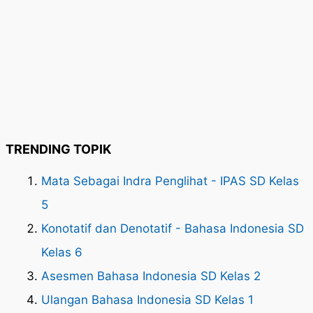
TRENDING TOPIK
Mata Sebagai Indra Penglihat - IPAS SD Kelas
5
Konotatif dan Denotatif - Bahasa Indonesia SD
Kelas 6
Asesmen Bahasa Indonesia SD Kelas 2
Ulangan Bahasa Indonesia SD Kelas 1