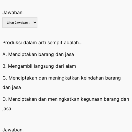
Jawaban:
Produksi dalam arti sempit adalah…
A. Menciptakan barang dan jasa
B. Mengambil langsung dari alam
C. Menciptakan dan meningkatkan keindahan barang
dan jasa
D. Menciptakan dan meningkatkan kegunaan barang dan
jasa
Jawaban: