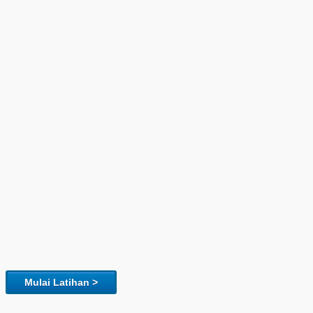
Mulai Latihan >