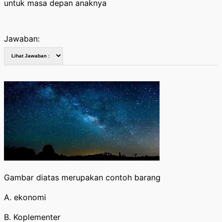
untuk masa depan anaknya
Jawaban:
Gambar diatas merupakan contoh barang
A. ekonomi
B. Koplementer