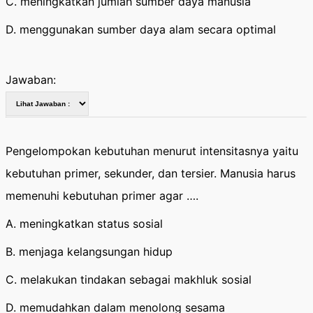
C. meningkatkan jumlah sumber daya manusia
D. menggunakan sumber daya alam secara optimal
Jawaban:
Pengelompokan kebutuhan menurut intensitasnya yaitu
kebutuhan primer, sekunder, dan tersier. Manusia harus
memenuhi kebutuhan primer agar ….
A. meningkatkan status sosial
B. menjaga kelangsungan hidup
C. melakukan tindakan sebagai makhluk sosial
D. memudahkan dalam menolong sesama