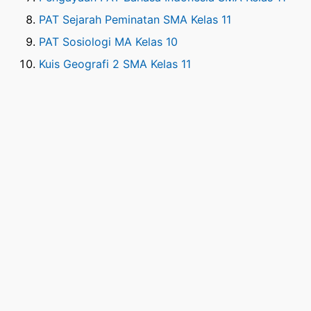
PAT Sejarah Peminatan SMA Kelas 11
PAT Sosiologi MA Kelas 10
Kuis Geografi 2 SMA Kelas 11