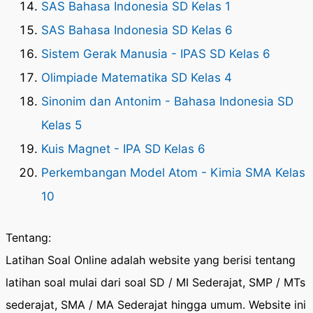
SAS Bahasa Indonesia SD Kelas 1
SAS Bahasa Indonesia SD Kelas 6
Sistem Gerak Manusia - IPAS SD Kelas 6
Olimpiade Matematika SD Kelas 4
Sinonim dan Antonim - Bahasa Indonesia SD
Kelas 5
Kuis Magnet - IPA SD Kelas 6
Perkembangan Model Atom - Kimia SMA Kelas
10
Tentang:
Latihan Soal Online adalah website yang berisi tentang
latihan soal mulai dari soal SD / MI Sederajat, SMP / MTs
sederajat, SMA / MA Sederajat hingga umum. Website ini