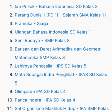
Ide Pokok - Bahasa Indonesia SD Kelas 3
Perang Dunia 1 (PD 1) - Sejarah SMA Kelas 11
Pramuka - Siaga
Ulangan Bahasa Indonesia SD Kelas 1
Seni Budaya - SMP Kelas 8
Barisan dan Deret Aritmetika dan Geometri -
Matematika SMP Kelas 8
Lahirnya Pancasila - IPS SD Kelas 5
Mata Sebagai Indra Penglihat - IPAS SD Kelas
5
Olimpiade IPA SD Kelas 4
Panca Indera - IPA SD Kelas 4
Sel Organisme Makhluk Hidup - IPA SMP Kelas