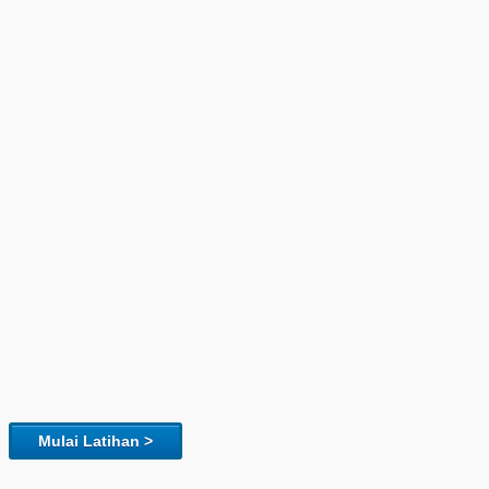
Mulai Latihan >