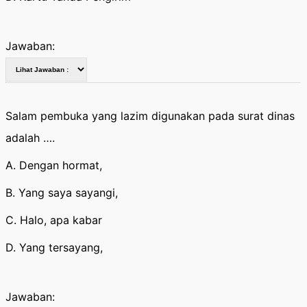
Jawaban:
Salam pembuka yang lazim digunakan pada surat dinas
adalah ….
A. Dengan hormat,
B. Yang saya sayangi,
C. Halo, apa kabar
D. Yang tersayang,
Jawaban: