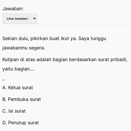
Jawaban:
Sekian dulu, pikirkan buat ikut ya. Saya tunggu
jawabanmu segera.
Kutipan di atas adalah bagian berdasarkan surat pribadi,
yaitu bagian….
_
A. Ketua surat
B. Pembuka surat
C. Isi surat
D. Penutup surat