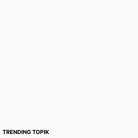
TRENDING TOPIK