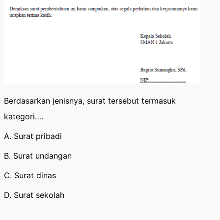
Berdasarkan jenisnya, surat tersebut termasuk
kategori….
A. Surat pribadi
B. Surat undangan
C. Surat dinas
D. Surat sekolah