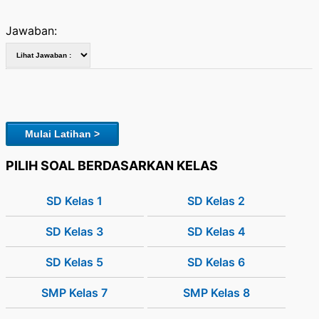
Jawaban:
Mulai Latihan >
PILIH SOAL BERDASARKAN KELAS
SD Kelas 1
SD Kelas 2
SD Kelas 3
SD Kelas 4
SD Kelas 5
SD Kelas 6
SMP Kelas 7
SMP Kelas 8