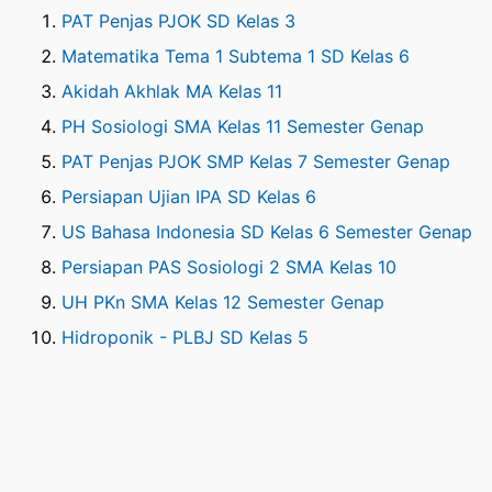
PAT Penjas PJOK SD Kelas 3
Matematika Tema 1 Subtema 1 SD Kelas 6
Akidah Akhlak MA Kelas 11
PH Sosiologi SMA Kelas 11 Semester Genap
PAT Penjas PJOK SMP Kelas 7 Semester Genap
Persiapan Ujian IPA SD Kelas 6
US Bahasa Indonesia SD Kelas 6 Semester Genap
Persiapan PAS Sosiologi 2 SMA Kelas 10
UH PKn SMA Kelas 12 Semester Genap
Hidroponik - PLBJ SD Kelas 5