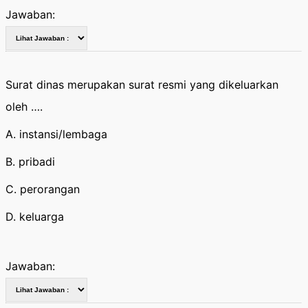
Jawaban:
Surat dinas merupakan surat resmi yang dikeluarkan
oleh ….
A. instansi/lembaga
B. pribadi
C. perorangan
D. keluarga
Jawaban: