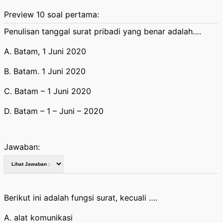
Preview 10 soal pertama:
Penulisan tanggal surat pribadi yang benar adalah….
A. Batam, 1 Juni 2020
B. Batam. 1 Juni 2020
C. Batam – 1 Juni 2020
D. Batam – 1 – Juni – 2020
Jawaban:
Berikut ini adalah fungsi surat, kecuali ….
A. alat komunikasi