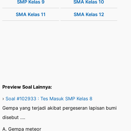
SMP Kelas 9
SMA Kelas 10
SMA Kelas 11
SMA Kelas 12
Preview Soal Lainnya:
›
Soal #102933 : Tes Masuk SMP Kelas 8
Gempa yang terjadi akibat pergeseran lapisan bumi
disebut ….
A. Gempa meteor