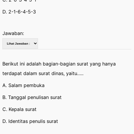
D. 2-1-6-4-5-3
Jawaban:
Berikut ini adalah bagian-bagian surat yang hanya
terdapat dalam surat dinas, yaitu…..
A. Salam pembuka
B. Tanggal penulisan surat
C. Kepala surat
D. Identitas penulis surat