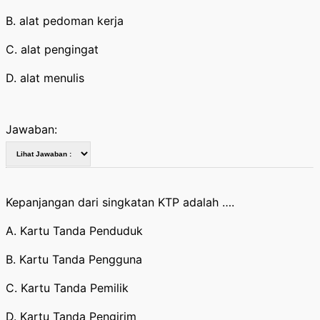
B. alat pedoman kerja
C. alat pengingat
D. alat menulis
Jawaban:
Kepanjangan dari singkatan KTP adalah ….
A. Kartu Tanda Penduduk
B. Kartu Tanda Pengguna
C. Kartu Tanda Pemilik
D. Kartu Tanda Pengirim