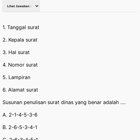
1. Tanggal surat
2. Kepala surat
3. Hal surat
4. Nomor surat
5. Lampiran
6. Alamat surat
Susunan penulisan surat dinas yang benar adalah ….
A. 2-1-4-5-3-6
B. 2-6-5-3-4-1
C. 2-6-3-4-5-1