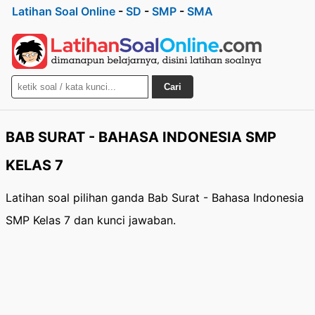
Latihan Soal Online
-
SD
-
SMP
-
SMA
Cari
BAB SURAT - BAHASA INDONESIA SMP
KELAS 7
Latihan soal pilihan ganda Bab Surat - Bahasa Indonesia
SMP Kelas 7 dan kunci jawaban.