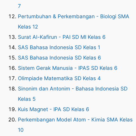
7
Pertumbuhan & Perkembangan - Biologi SMA
Kelas 12
Surat Al-Kafirun - PAI SD MI Kelas 6
SAS Bahasa Indonesia SD Kelas 1
SAS Bahasa Indonesia SD Kelas 6
Sistem Gerak Manusia - IPAS SD Kelas 6
Olimpiade Matematika SD Kelas 4
Sinonim dan Antonim - Bahasa Indonesia SD
Kelas 5
Kuis Magnet - IPA SD Kelas 6
Perkembangan Model Atom - Kimia SMA Kelas
10