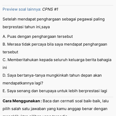
Preview soal lainnya:
CPNS #1
Setelah mendapat penghargaan sebagai pegawai paling
berprestasi tahun ini,saya
A. Puas dengan penghargaan tersebut
B. Merasa tidak percaya bila saya mendapat penghargaan
tersebut
C. Memberitahukan kepada seluruh keluarga berita bahagia
ini
D. Saya bertanya-tanya mungkinkah tahun depan akan
mendapatkannya lagi?
E. Saya senang dan berupaya untuk lebih berprestasi lagi
Cara Menggunakan :
Baca dan cermati soal baik-baik, lalu
pilih salah satu jawaban yang kamu anggap benar dengan