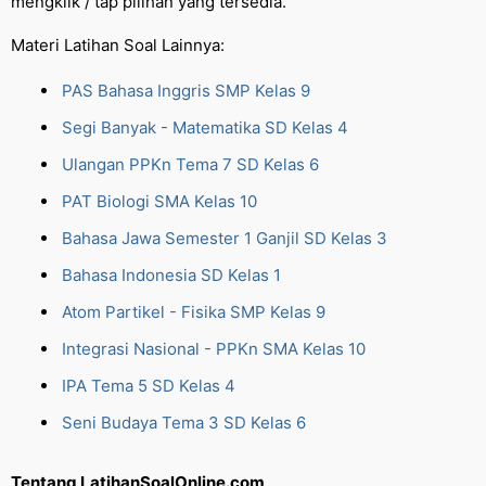
mengklik / tap pilihan yang tersedia.
Materi Latihan Soal Lainnya:
PAS Bahasa Inggris SMP Kelas 9
Segi Banyak - Matematika SD Kelas 4
Ulangan PPKn Tema 7 SD Kelas 6
PAT Biologi SMA Kelas 10
Bahasa Jawa Semester 1 Ganjil SD Kelas 3
Bahasa Indonesia SD Kelas 1
Atom Partikel - Fisika SMP Kelas 9
Integrasi Nasional - PPKn SMA Kelas 10
IPA Tema 5 SD Kelas 4
Seni Budaya Tema 3 SD Kelas 6
Tentang LatihanSoalOnline.com