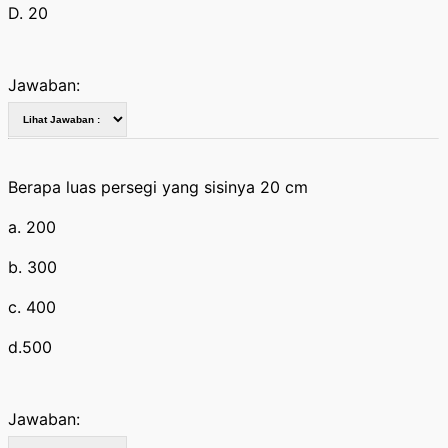
D. 20
Jawaban:
Berapa luas persegi yang sisinya 20 cm
a. 200
b. 300
c. 400
d.500
Jawaban: