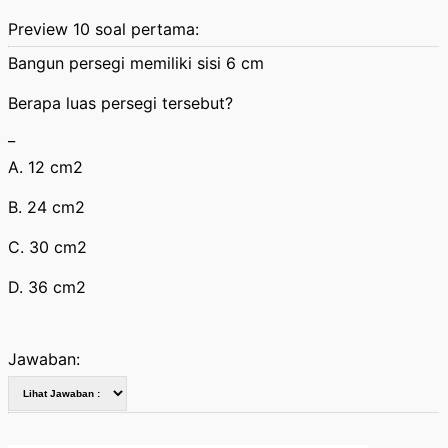
Preview 10 soal pertama:
Bangun persegi memiliki sisi 6 cm
Berapa luas persegi tersebut?
_
A. 12 cm2
B. 24 cm2
C. 30 cm2
D. 36 cm2
Jawaban: