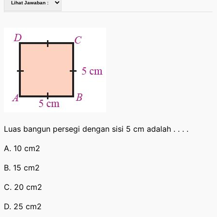
Luas bangun persegi dengan sisi 5 cm adalah . . . .
A. 10 cm2
B. 15 cm2
C. 20 cm2
D. 25 cm2