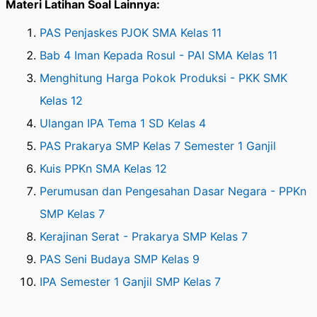
Materi Latihan Soal Lainnya:
PAS Penjaskes PJOK SMA Kelas 11
Bab 4 Iman Kepada Rosul - PAI SMA Kelas 11
Menghitung Harga Pokok Produksi - PKK SMK
Kelas 12
Ulangan IPA Tema 1 SD Kelas 4
PAS Prakarya SMP Kelas 7 Semester 1 Ganjil
Kuis PPKn SMA Kelas 12
Perumusan dan Pengesahan Dasar Negara - PPKn
SMP Kelas 7
Kerajinan Serat - Prakarya SMP Kelas 7
PAS Seni Budaya SMP Kelas 9
IPA Semester 1 Ganjil SMP Kelas 7