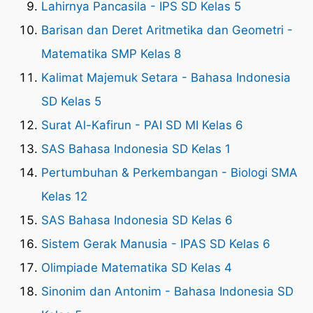
Lahirnya Pancasila - IPS SD Kelas 5
Barisan dan Deret Aritmetika dan Geometri -
Matematika SMP Kelas 8
Kalimat Majemuk Setara - Bahasa Indonesia
SD Kelas 5
Surat Al-Kafirun - PAI SD MI Kelas 6
SAS Bahasa Indonesia SD Kelas 1
Pertumbuhan & Perkembangan - Biologi SMA
Kelas 12
SAS Bahasa Indonesia SD Kelas 6
Sistem Gerak Manusia - IPAS SD Kelas 6
Olimpiade Matematika SD Kelas 4
Sinonim dan Antonim - Bahasa Indonesia SD