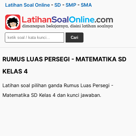
Latihan Soal Online
-
SD
-
SMP
-
SMA
Cari
RUMUS LUAS PERSEGI - MATEMATIKA SD
KELAS 4
Latihan soal pilihan ganda Rumus Luas Persegi -
Matematika SD Kelas 4 dan kunci jawaban.