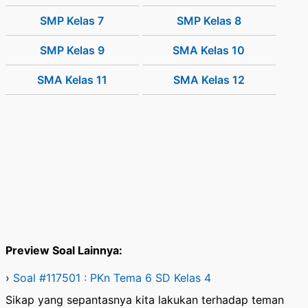
SMP Kelas 7
SMP Kelas 8
SMP Kelas 9
SMA Kelas 10
SMA Kelas 11
SMA Kelas 12
Preview Soal Lainnya:
›
Soal #117501 : PKn Tema 6 SD Kelas 4
Sikap yang sepantasnya kita lakukan terhadap teman