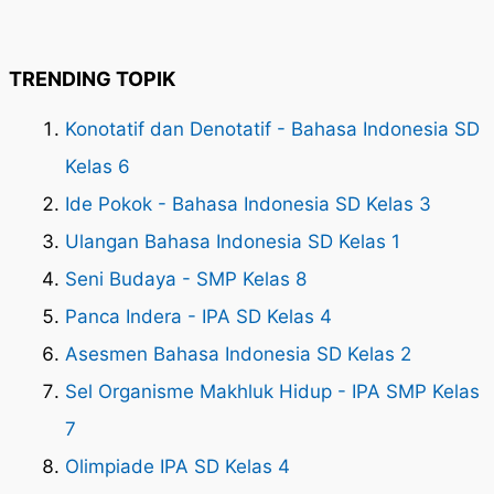
TRENDING TOPIK
Konotatif dan Denotatif - Bahasa Indonesia SD
Kelas 6
Ide Pokok - Bahasa Indonesia SD Kelas 3
Ulangan Bahasa Indonesia SD Kelas 1
Seni Budaya - SMP Kelas 8
Panca Indera - IPA SD Kelas 4
Asesmen Bahasa Indonesia SD Kelas 2
Sel Organisme Makhluk Hidup - IPA SMP Kelas
7
Olimpiade IPA SD Kelas 4