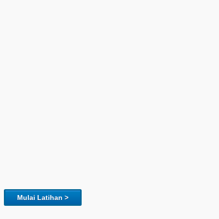
Mulai Latihan >