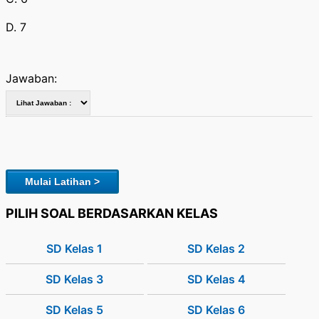
D. 7
Jawaban:
Mulai Latihan >
PILIH SOAL BERDASARKAN KELAS
SD Kelas 1
SD Kelas 2
SD Kelas 3
SD Kelas 4
SD Kelas 5
SD Kelas 6