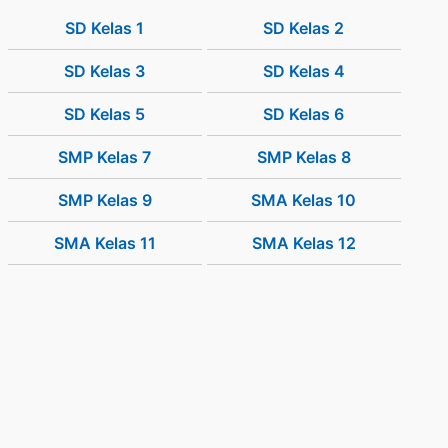
SD Kelas 1
SD Kelas 2
SD Kelas 3
SD Kelas 4
SD Kelas 5
SD Kelas 6
SMP Kelas 7
SMP Kelas 8
SMP Kelas 9
SMA Kelas 10
SMA Kelas 11
SMA Kelas 12