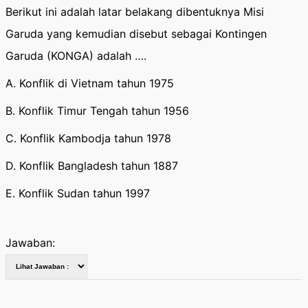
Berikut ini adalah latar belakang dibentuknya Misi
Garuda yang kemudian disebut sebagai Kontingen
Garuda (KONGA) adalah ….
A. Konflik di Vietnam tahun 1975
B. Konflik Timur Tengah tahun 1956
C. Konflik Kambodja tahun 1978
D. Konflik Bangladesh tahun 1887
E. Konflik Sudan tahun 1997
Jawaban: