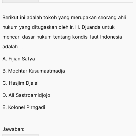
Berikut ini adalah tokoh yang merupakan seorang ahli
hukum yang ditugaskan oleh Ir. H. Djuanda untuk
mencari dasar hukum tentang kondisi laut Indonesia
adalah ….
A. Fijian Satya
B. Mochtar Kusumaatmadja
C. Hasjim Djalal
D. Ali Sastroamidjojo
E. Kolonel Pirngadi
Jawaban: