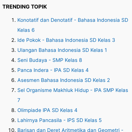
TRENDING TOPIK
Konotatif dan Denotatif - Bahasa Indonesia SD
Kelas 6
Ide Pokok - Bahasa Indonesia SD Kelas 3
Ulangan Bahasa Indonesia SD Kelas 1
Seni Budaya - SMP Kelas 8
Panca Indera - IPA SD Kelas 4
Asesmen Bahasa Indonesia SD Kelas 2
Sel Organisme Makhluk Hidup - IPA SMP Kelas
7
Olimpiade IPA SD Kelas 4
Lahirnya Pancasila - IPS SD Kelas 5
Barisan dan Deret Aritmetika dan Geometri -