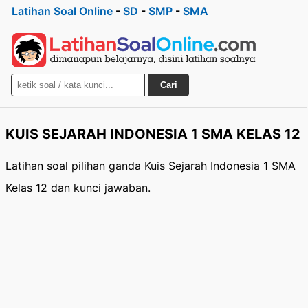
Latihan Soal Online
-
SD
-
SMP
-
SMA
Cari
KUIS SEJARAH INDONESIA 1 SMA KELAS 12
Latihan soal pilihan ganda Kuis Sejarah Indonesia 1 SMA
Kelas 12 dan kunci jawaban.