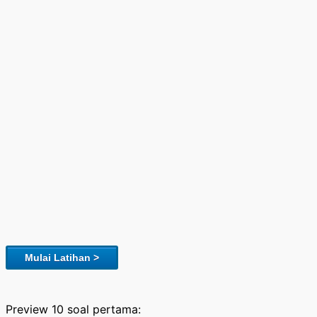
Mulai Latihan >
Preview 10 soal pertama: