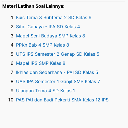
Materi Latihan Soal Lainnya:
Kuis Tema 8 Subtema 2 SD Kelas 6
Sifat Cahaya - IPA SD Kelas 4
Mapel Seni Budaya SMP Kelas 8
PPKn Bab 4 SMP Kelas 8
UTS IPS Semester 2 Genap SD Kelas 5
Mapel IPS SMP Kelas 8
Ikhlas dan Sederhana - PAI SD Kelas 5
UAS IPA Semester 1 Ganjil SMP Kelas 7
Ulangan Tema 4 SD Kelas 1
PAS PAI dan Budi Pekerti SMA Kelas 12 IPS