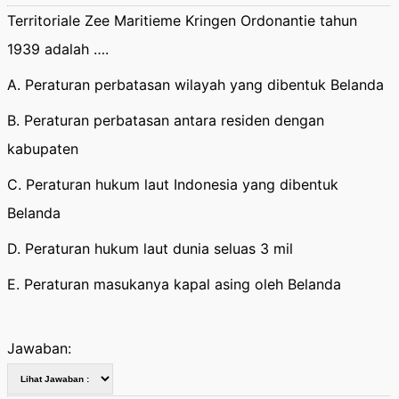
Territoriale Zee Maritieme Kringen Ordonantie tahun
1939 adalah ….
A. Peraturan perbatasan wilayah yang dibentuk Belanda
B. Peraturan perbatasan antara residen dengan
kabupaten
C. Peraturan hukum laut Indonesia yang dibentuk
Belanda
D. Peraturan hukum laut dunia seluas 3 mil
E. Peraturan masukanya kapal asing oleh Belanda
Jawaban: