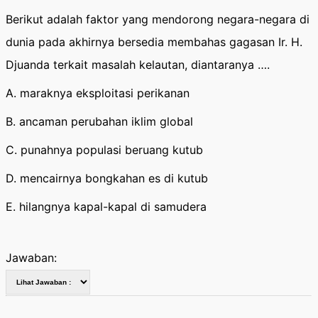
Berikut adalah faktor yang mendorong negara-negara di
dunia pada akhirnya bersedia membahas gagasan Ir. H.
Djuanda terkait masalah kelautan, diantaranya ….
A. maraknya eksploitasi perikanan
B. ancaman perubahan iklim global
C. punahnya populasi beruang kutub
D. mencairnya bongkahan es di kutub
E. hilangnya kapal-kapal di samudera
Jawaban: