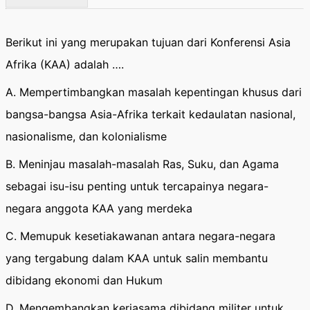
Berikut ini yang merupakan tujuan dari Konferensi Asia
Afrika (KAA) adalah ….
A. Mempertimbangkan masalah kepentingan khusus dari
bangsa-bangsa Asia-Afrika terkait kedaulatan nasional,
nasionalisme, dan kolonialisme
B. Meninjau masalah-masalah Ras, Suku, dan Agama
sebagai isu-isu penting untuk tercapainya negara-
negara anggota KAA yang merdeka
C. Memupuk kesetiakawanan antara negara-negara
yang tergabung dalam KAA untuk salin membantu
dibidang ekonomi dan Hukum
D. Mengembangkan kerjasama dibidang militer untuk