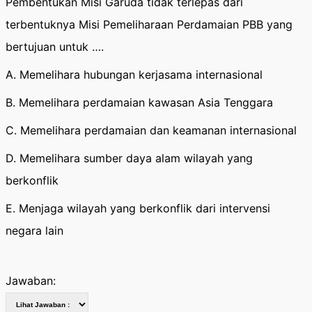
Pembentukan Misi Garuda tidak terlepas dari
terbentuknya Misi Pemeliharaan Perdamaian PBB yang
bertujuan untuk ….
A. Memelihara hubungan kerjasama internasional
B. Memelihara perdamaian kawasan Asia Tenggara
C. Memelihara perdamaian dan keamanan internasional
D. Memelihara sumber daya alam wilayah yang
berkonflik
E. Menjaga wilayah yang berkonflik dari intervensi
negara lain
Jawaban: