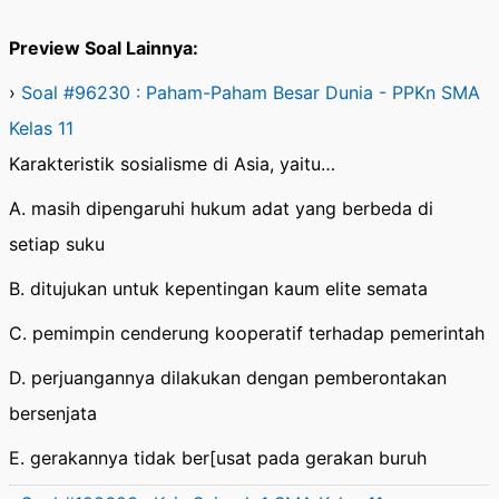
Preview Soal Lainnya:
›
Soal #96230 : Paham-Paham Besar Dunia - PPKn SMA
Kelas 11
Karakteristik sosialisme di Asia, yaitu…
A. masih dipengaruhi hukum adat yang berbeda di
setiap suku
B. ditujukan untuk kepentingan kaum elite semata
C. pemimpin cenderung kooperatif terhadap pemerintah
D. perjuangannya dilakukan dengan pemberontakan
bersenjata
E. gerakannya tidak ber[usat pada gerakan buruh