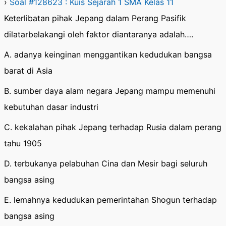
›
Soal #128623 : Kuis Sejarah 1 SMA Kelas 11
Keterlibatan pihak Jepang dalam Perang Pasifik
dilatarbelakangi oleh faktor diantaranya adalah….
A. adanya keinginan menggantikan kedudukan bangsa
barat di Asia
B. sumber daya alam negara Jepang mampu memenuhi
kebutuhan dasar industri
C. kekalahan pihak Jepang terhadap Rusia dalam perang
tahu 1905
D. terbukanya pelabuhan Cina dan Mesir bagi seluruh
bangsa asing
E. lemahnya kedudukan pemerintahan Shogun terhadap
bangsa asing