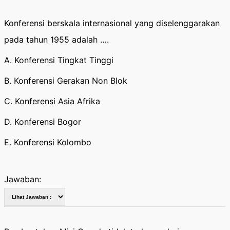
Konferensi berskala internasional yang diselenggarakan
pada tahun 1955 adalah ….
A. Konferensi Tingkat Tinggi
B. Konferensi Gerakan Non Blok
C. Konferensi Asia Afrika
D. Konferensi Bogor
E. Konferensi Kolombo
Jawaban: