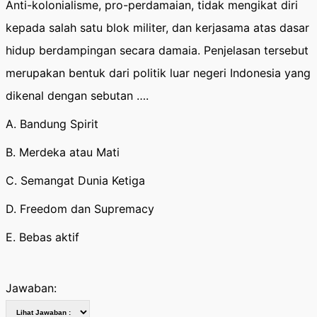
Anti-kolonialisme, pro-perdamaian, tidak mengikat diri
kepada salah satu blok militer, dan kerjasama atas dasar
hidup berdampingan secara damaia. Penjelasan tersebut
merupakan bentuk dari politik luar negeri Indonesia yang
dikenal dengan sebutan ….
A. Bandung Spirit
B. Merdeka atau Mati
C. Semangat Dunia Ketiga
D. Freedom dan Supremacy
E. Bebas aktif
Jawaban: