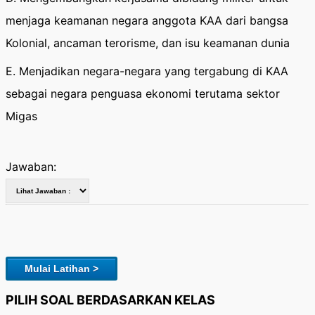
menjaga keamanan negara anggota KAA dari bangsa
Kolonial, ancaman terorisme, dan isu keamanan dunia
E. Menjadikan negara-negara yang tergabung di KAA
sebagai negara penguasa ekonomi terutama sektor
Migas
Jawaban:
Mulai Latihan >
PILIH SOAL BERDASARKAN KELAS