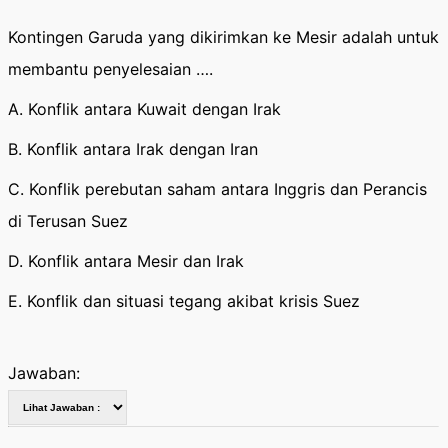
Kontingen Garuda yang dikirimkan ke Mesir adalah untuk
membantu penyelesaian ….
A. Konflik antara Kuwait dengan Irak
B. Konflik antara Irak dengan Iran
C. Konflik perebutan saham antara Inggris dan Perancis
di Terusan Suez
D. Konflik antara Mesir dan Irak
E. Konflik dan situasi tegang akibat krisis Suez
Jawaban: