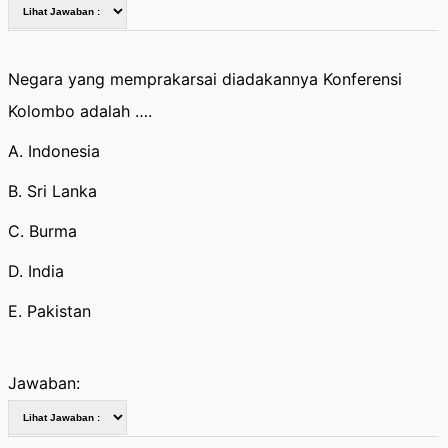
Negara yang memprakarsai diadakannya Konferensi
Kolombo adalah ….
A. Indonesia
B. Sri Lanka
C. Burma
D. India
E. Pakistan
Jawaban: