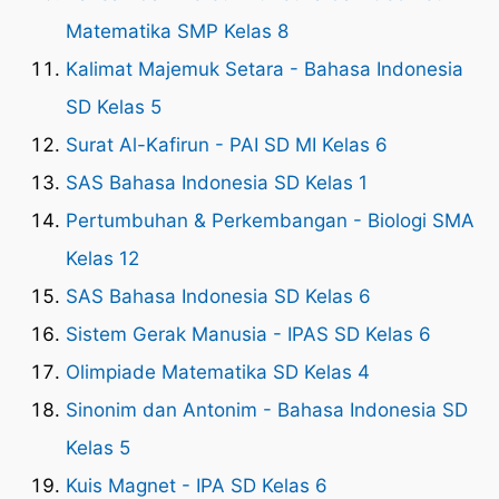
Matematika SMP Kelas 8
Kalimat Majemuk Setara - Bahasa Indonesia
SD Kelas 5
Surat Al-Kafirun - PAI SD MI Kelas 6
SAS Bahasa Indonesia SD Kelas 1
Pertumbuhan & Perkembangan - Biologi SMA
Kelas 12
SAS Bahasa Indonesia SD Kelas 6
Sistem Gerak Manusia - IPAS SD Kelas 6
Olimpiade Matematika SD Kelas 4
Sinonim dan Antonim - Bahasa Indonesia SD
Kelas 5
Kuis Magnet - IPA SD Kelas 6