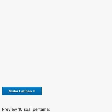
Mulai Latihan >
Preview 10 soal pertama: