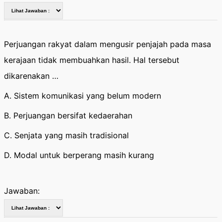
Perjuangan rakyat dalam mengusir penjajah pada masa
kerajaan tidak membuahkan hasil. Hal tersebut
dikarenakan …
A. Sistem komunikasi yang belum modern
B. Perjuangan bersifat kedaerahan
C. Senjata yang masih tradisional
D. Modal untuk berperang masih kurang
Jawaban: