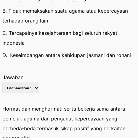
B. Tidak memaksakan suatu agama atau kepercayaan
terhadap orang lain
C. Tercapainya kesejahteraan bagi seluruh rakyat
Indonesia
D. Keseimbangan antara kehidupan jasmani dan rohani
Jawaban:
Hormat dan menghormati serta bekerja sama antara
pemeluk agama dan penganut kepercayaan yang
berbeda-beda termasuk sikap positif yang berkaitan