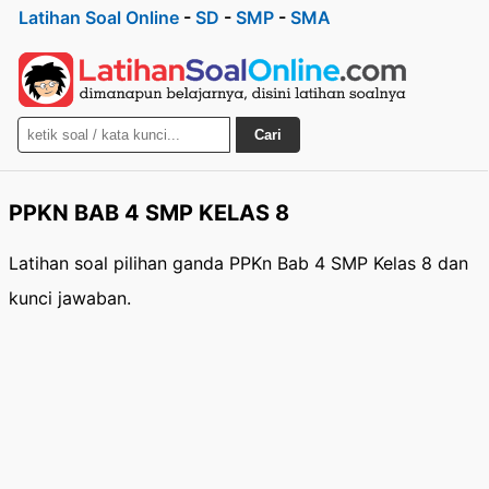
Latihan Soal Online
-
SD
-
SMP
-
SMA
Cari
PPKN BAB 4 SMP KELAS 8
Latihan soal pilihan ganda PPKn Bab 4 SMP Kelas 8 dan
kunci jawaban.