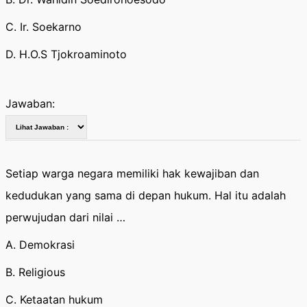
C. Ir. Soekarno
D. H.O.S Tjokroaminoto
Jawaban:
Setiap warga negara memiliki hak kewajiban dan
kedudukan yang sama di depan hukum. Hal itu adalah
perwujudan dari nilai …
A. Demokrasi
B. Religious
C. Ketaatan hukum