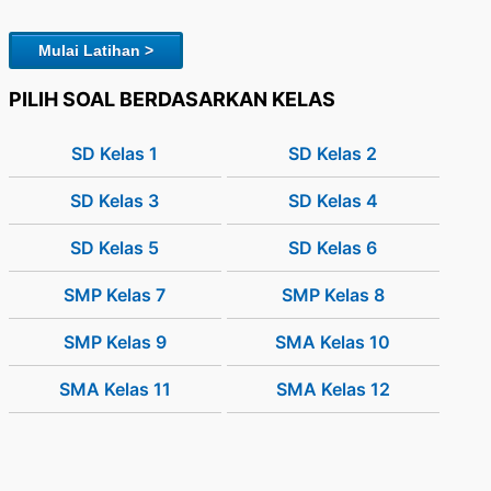
Mulai Latihan >
PILIH SOAL BERDASARKAN KELAS
SD Kelas 1
SD Kelas 2
SD Kelas 3
SD Kelas 4
SD Kelas 5
SD Kelas 6
SMP Kelas 7
SMP Kelas 8
SMP Kelas 9
SMA Kelas 10
SMA Kelas 11
SMA Kelas 12