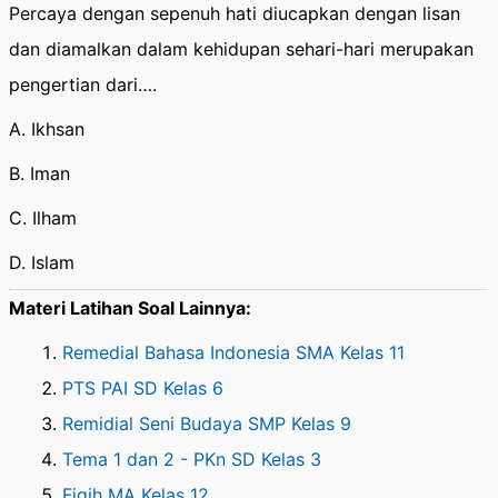
Percaya dengan sepenuh hati diucapkan dengan lisan
dan diamalkan dalam kehidupan sehari-hari merupakan
pengertian dari….
A. Ikhsan
B. Iman
C. Ilham
D. Islam
Materi Latihan Soal Lainnya:
Remedial Bahasa Indonesia SMA Kelas 11
PTS PAI SD Kelas 6
Remidial Seni Budaya SMP Kelas 9
Tema 1 dan 2 - PKn SD Kelas 3
Fiqih MA Kelas 12