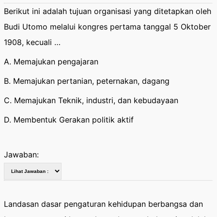
Berikut ini adalah tujuan organisasi yang ditetapkan oleh
Budi Utomo melalui kongres pertama tanggal 5 Oktober
1908, kecuali …
A. Memajukan pengajaran
B. Memajukan pertanian, peternakan, dagang
C. Memajukan Teknik, industri, dan kebudayaan
D. Membentuk Gerakan politik aktif
Jawaban:
Landasan dasar pengaturan kehidupan berbangsa dan