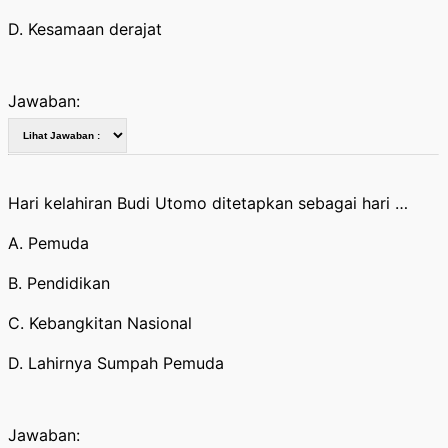
D. Kesamaan derajat
Jawaban:
Hari kelahiran Budi Utomo ditetapkan sebagai hari …
A. Pemuda
B. Pendidikan
C. Kebangkitan Nasional
D. Lahirnya Sumpah Pemuda
Jawaban: