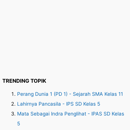
TRENDING TOPIK
Perang Dunia 1 (PD 1) - Sejarah SMA Kelas 11
Lahirnya Pancasila - IPS SD Kelas 5
Mata Sebagai Indra Penglihat - IPAS SD Kelas
5