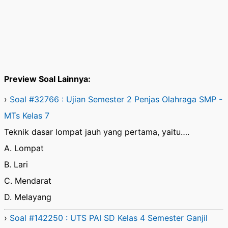
Preview Soal Lainnya:
›
Soal #32766 : Ujian Semester 2 Penjas Olahraga SMP -
MTs Kelas 7
Teknik dasar lompat jauh yang pertama, yaitu….
A. Lompat
B. Lari
C. Mendarat
D. Melayang
›
Soal #142250 : UTS PAI SD Kelas 4 Semester Ganjil