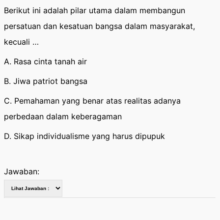
Berikut ini adalah pilar utama dalam membangun
persatuan dan kesatuan bangsa dalam masyarakat,
kecuali …
A. Rasa cinta tanah air
B. Jiwa patriot bangsa
C. Pemahaman yang benar atas realitas adanya
perbedaan dalam keberagaman
D. Sikap individualisme yang harus dipupuk
Jawaban: