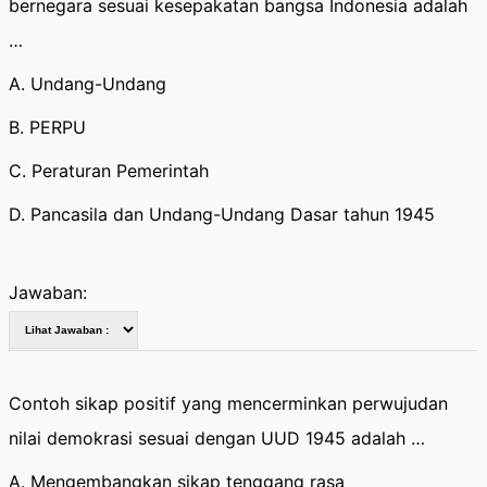
bernegara sesuai kesepakatan bangsa Indonesia adalah
…
A. Undang-Undang
B. PERPU
C. Peraturan Pemerintah
D. Pancasila dan Undang-Undang Dasar tahun 1945
Jawaban:
Contoh sikap positif yang mencerminkan perwujudan
nilai demokrasi sesuai dengan UUD 1945 adalah …
A. Mengembangkan sikap tenggang rasa