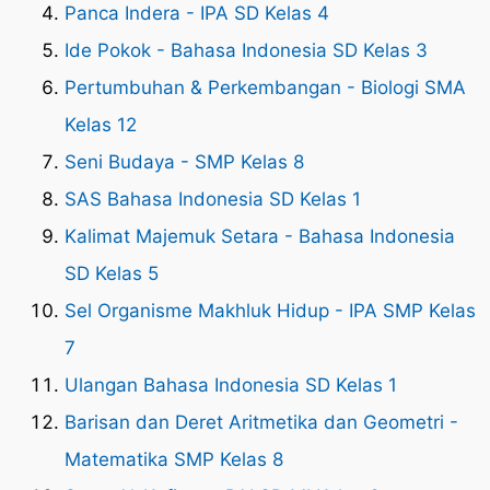
Panca Indera - IPA SD Kelas 4
Ide Pokok - Bahasa Indonesia SD Kelas 3
Pertumbuhan & Perkembangan - Biologi SMA
Kelas 12
Seni Budaya - SMP Kelas 8
SAS Bahasa Indonesia SD Kelas 1
Kalimat Majemuk Setara - Bahasa Indonesia
SD Kelas 5
Sel Organisme Makhluk Hidup - IPA SMP Kelas
7
Ulangan Bahasa Indonesia SD Kelas 1
Barisan dan Deret Aritmetika dan Geometri -
Matematika SMP Kelas 8