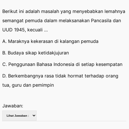
Berikut ini adalah masalah yang menyebabkan lemahnya
semangat pemuda dalam melaksanakan Pancasila dan
UUD 1945, kecuali …
A. Maraknya kekerasan di kalangan pemuda
B. Budaya sikap ketidakjujuran
C. Penggunaan Bahasa Indonesia di setiap kesempatan
D. Berkembangnya rasa tidak hormat terhadap orang
tua, guru dan pemimpin
Jawaban: