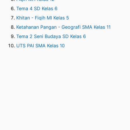
Tema 4 SD Kelas 6
Khitan - Fiqih MI Kelas 5
Ketahanan Pangan - Geografi SMA Kelas 11
Tema 2 Seni Budaya SD Kelas 6
UTS PAI SMA Kelas 10