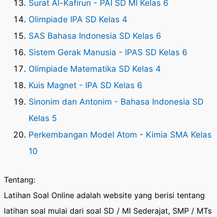
Surat Al-Kafirun - PAI SD MI Kelas 6
Olimpiade IPA SD Kelas 4
SAS Bahasa Indonesia SD Kelas 6
Sistem Gerak Manusia - IPAS SD Kelas 6
Olimpiade Matematika SD Kelas 4
Kuis Magnet - IPA SD Kelas 6
Sinonim dan Antonim - Bahasa Indonesia SD
Kelas 5
Perkembangan Model Atom - Kimia SMA Kelas
10
Tentang:
Latihan Soal Online adalah website yang berisi tentang
latihan soal mulai dari soal SD / MI Sederajat, SMP / MTs