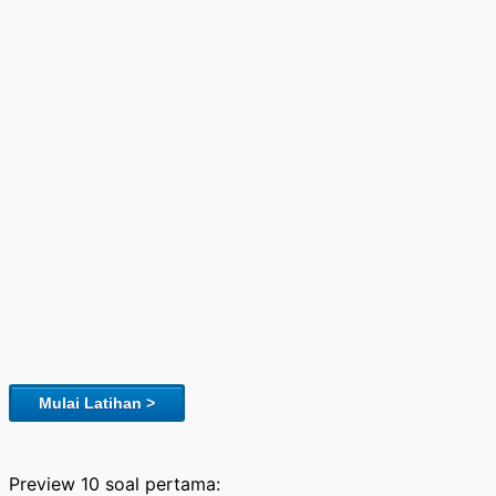
Mulai Latihan >
Preview 10 soal pertama: