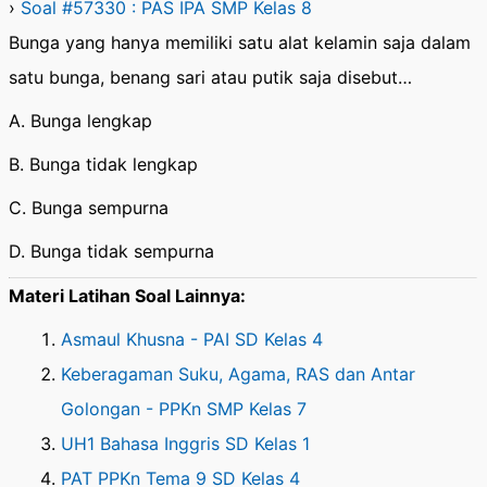
›
Soal #57330 : PAS IPA SMP Kelas 8
Bunga yang hanya memiliki satu alat kelamin saja dalam
satu bunga, benang sari atau putik saja disebut…
A. Bunga lengkap
B. Bunga tidak lengkap
C. Bunga sempurna
D. Bunga tidak sempurna
Materi Latihan Soal Lainnya:
Asmaul Khusna - PAI SD Kelas 4
Keberagaman Suku, Agama, RAS dan Antar
Golongan - PPKn SMP Kelas 7
UH1 Bahasa Inggris SD Kelas 1
PAT PPKn Tema 9 SD Kelas 4