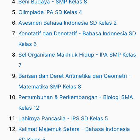
Seni Budaya - SMP Kelas 8
Olimpiade IPA SD Kelas 4
Asesmen Bahasa Indonesia SD Kelas 2
Konotatif dan Denotatif - Bahasa Indonesia SD
Kelas 6
Sel Organisme Makhluk Hidup - IPA SMP Kelas
7
Barisan dan Deret Aritmetika dan Geometri -
Matematika SMP Kelas 8
Pertumbuhan & Perkembangan - Biologi SMA
Kelas 12
Lahirnya Pancasila - IPS SD Kelas 5
Kalimat Majemuk Setara - Bahasa Indonesia
SD Kelas 5