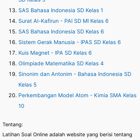
SAS Bahasa Indonesia SD Kelas 1
Surat Al-Kafirun - PAI SD MI Kelas 6
SAS Bahasa Indonesia SD Kelas 6
Sistem Gerak Manusia - IPAS SD Kelas 6
Kuis Magnet - IPA SD Kelas 6
Olimpiade Matematika SD Kelas 4
Sinonim dan Antonim - Bahasa Indonesia SD
Kelas 5
Perkembangan Model Atom - Kimia SMA Kelas
10
Tentang:
Latihan Soal Online adalah website yang berisi tentang