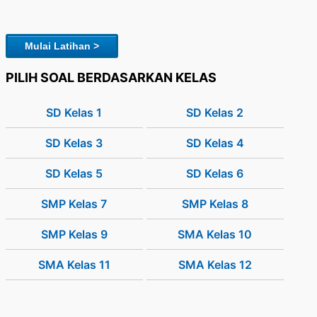
Mulai Latihan >
PILIH SOAL BERDASARKAN KELAS
SD Kelas 1
SD Kelas 2
SD Kelas 3
SD Kelas 4
SD Kelas 5
SD Kelas 6
SMP Kelas 7
SMP Kelas 8
SMP Kelas 9
SMA Kelas 10
SMA Kelas 11
SMA Kelas 12