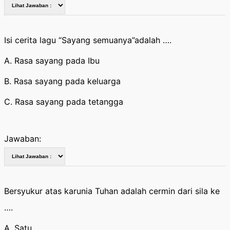
Isi cerita lagu “Sayang semuanya”adalah ….
A. Rasa sayang pada Ibu
B. Rasa sayang pada keluarga
C. Rasa sayang pada tetangga
Jawaban:
Bersyukur atas karunia Tuhan adalah cermin dari sila ke
….
A. Satu