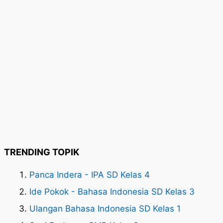
TRENDING TOPIK
Panca Indera - IPA SD Kelas 4
Ide Pokok - Bahasa Indonesia SD Kelas 3
Ulangan Bahasa Indonesia SD Kelas 1