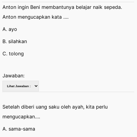
Anton ingin Beni membantunya belajar naik sepeda.
Anton mengucapkan kata ….
A. ayo
B. silahkan
C. tolong
Jawaban:
Setelah diberi uang saku oleh ayah, kita perlu
mengucapkan….
A. sama-sama