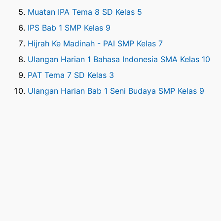
Muatan IPA Tema 8 SD Kelas 5
IPS Bab 1 SMP Kelas 9
Hijrah Ke Madinah - PAI SMP Kelas 7
Ulangan Harian 1 Bahasa Indonesia SMA Kelas 10
PAT Tema 7 SD Kelas 3
Ulangan Harian Bab 1 Seni Budaya SMP Kelas 9