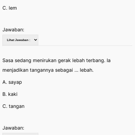
C. lem
Jawaban:
Sasa sedang menirukan gerak lebah terbang. Ia
menjadikan tangannya sebagai … lebah.
A. sayap
B. kaki
C. tangan
Jawaban: