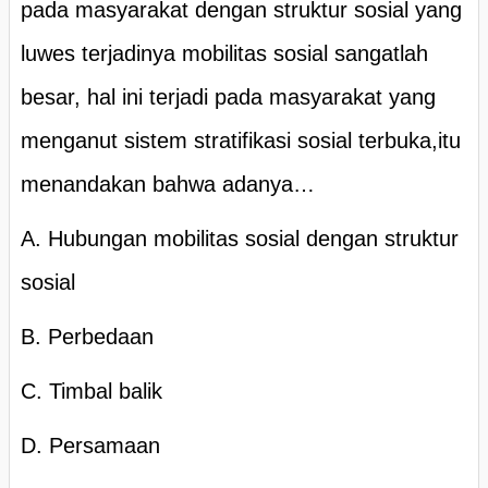
pada masyarakat dengan struktur sosial yang
luwes terjadinya mobilitas sosial sangatlah
besar, hal ini terjadi pada masyarakat yang
menganut sistem stratifikasi sosial terbuka,itu
menandakan bahwa adanya…
A. Hubungan mobilitas sosial dengan struktur
sosial
B. Perbedaan
C. Timbal balik
D. Persamaan