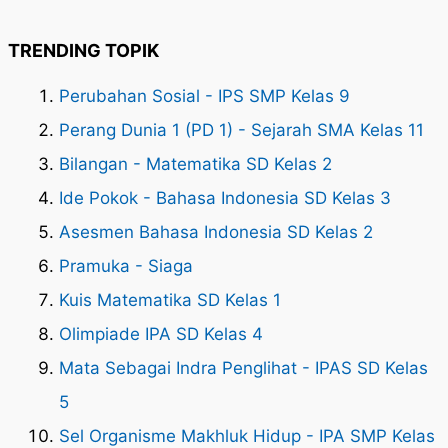
TRENDING TOPIK
Perubahan Sosial - IPS SMP Kelas 9
Perang Dunia 1 (PD 1) - Sejarah SMA Kelas 11
Bilangan - Matematika SD Kelas 2
Ide Pokok - Bahasa Indonesia SD Kelas 3
Asesmen Bahasa Indonesia SD Kelas 2
Pramuka - Siaga
Kuis Matematika SD Kelas 1
Olimpiade IPA SD Kelas 4
Mata Sebagai Indra Penglihat - IPAS SD Kelas
5
Sel Organisme Makhluk Hidup - IPA SMP Kelas