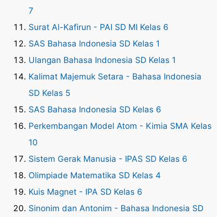
7
Surat Al-Kafirun - PAI SD MI Kelas 6
SAS Bahasa Indonesia SD Kelas 1
Ulangan Bahasa Indonesia SD Kelas 1
Kalimat Majemuk Setara - Bahasa Indonesia
SD Kelas 5
SAS Bahasa Indonesia SD Kelas 6
Perkembangan Model Atom - Kimia SMA Kelas
10
Sistem Gerak Manusia - IPAS SD Kelas 6
Olimpiade Matematika SD Kelas 4
Kuis Magnet - IPA SD Kelas 6
Sinonim dan Antonim - Bahasa Indonesia SD