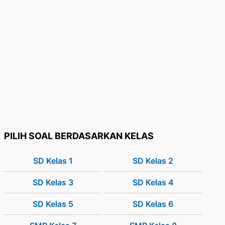
PILIH SOAL BERDASARKAN KELAS
SD Kelas 1
SD Kelas 2
SD Kelas 3
SD Kelas 4
SD Kelas 5
SD Kelas 6