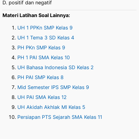
D. positif dan negatif
Materi Latihan Soal Lainnya:
UH 1 PPKn SMP Kelas 9
UH 1 Tema 3 SD Kelas 4
PH PKn SMP Kelas 9
PH 1 PAI SMA Kelas 10
UH Bahasa Indonesia SD Kelas 2
PH PAI SMP Kelas 8
Mid Semester IPS SMP Kelas 9
UH PAI SMA Kelas 12
UH Akidah Akhlak MI Kelas 5
Persiapan PTS Sejarah SMA Kelas 11