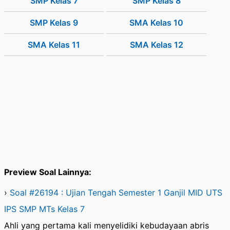
SMP Kelas 7
SMP Kelas 8
SMP Kelas 9
SMA Kelas 10
SMA Kelas 11
SMA Kelas 12
Preview Soal Lainnya:
›
Soal #26194 : Ujian Tengah Semester 1 Ganjil MID UTS
IPS SMP MTs Kelas 7
Ahli yang pertama kali menyelidiki kebudayaan abris