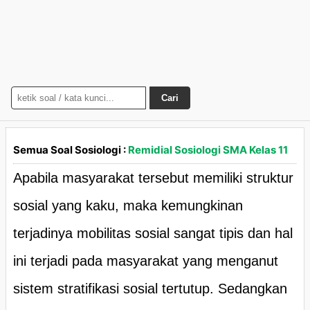
Cari
Semua Soal Sosiologi :
Remidial Sosiologi SMA Kelas 11
Apabila masyarakat tersebut memiliki struktur
sosial yang kaku, maka kemungkinan
terjadinya mobilitas sosial sangat tipis dan hal
ini terjadi pada masyarakat yang menganut
sistem stratifikasi sosial tertutup. Sedangkan