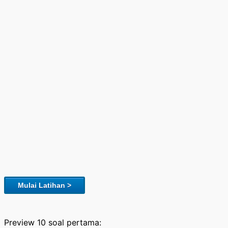
Mulai Latihan >
Preview 10 soal pertama: