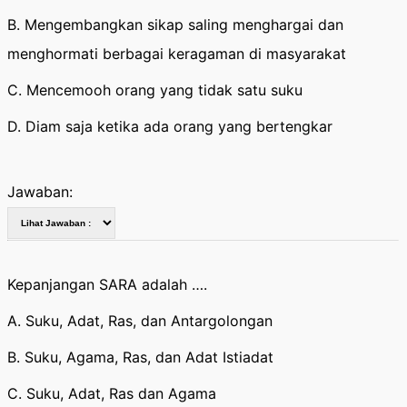
B. Mengembangkan sikap saling menghargai dan
menghormati berbagai keragaman di masyarakat
C. Mencemooh orang yang tidak satu suku
D. Diam saja ketika ada orang yang bertengkar
Jawaban:
Kepanjangan SARA adalah ….
A. Suku, Adat, Ras, dan Antargolongan
B. Suku, Agama, Ras, dan Adat Istiadat
C. Suku, Adat, Ras dan Agama