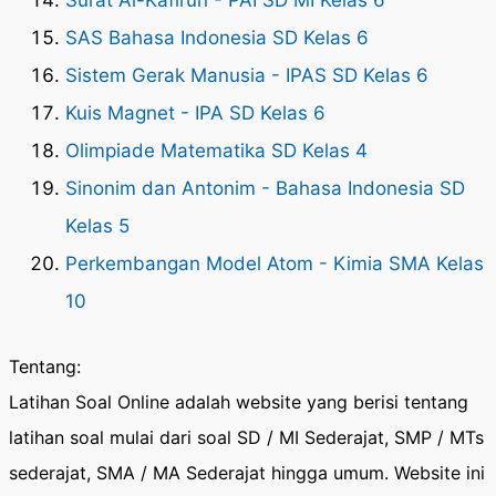
Surat Al-Kafirun - PAI SD MI Kelas 6
SAS Bahasa Indonesia SD Kelas 6
Sistem Gerak Manusia - IPAS SD Kelas 6
Kuis Magnet - IPA SD Kelas 6
Olimpiade Matematika SD Kelas 4
Sinonim dan Antonim - Bahasa Indonesia SD
Kelas 5
Perkembangan Model Atom - Kimia SMA Kelas
10
Tentang:
Latihan Soal Online adalah website yang berisi tentang
latihan soal mulai dari soal SD / MI Sederajat, SMP / MTs
sederajat, SMA / MA Sederajat hingga umum. Website ini