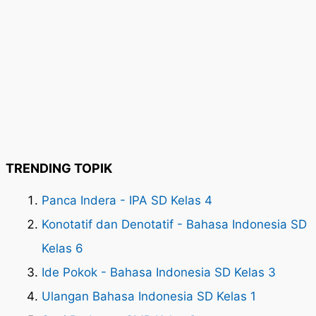
TRENDING TOPIK
Panca Indera - IPA SD Kelas 4
Konotatif dan Denotatif - Bahasa Indonesia SD
Kelas 6
Ide Pokok - Bahasa Indonesia SD Kelas 3
Ulangan Bahasa Indonesia SD Kelas 1