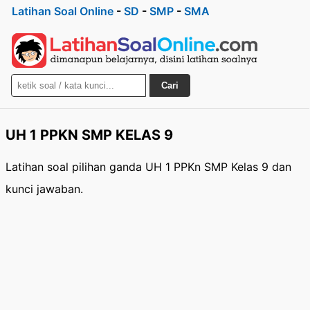
Latihan Soal Online
-
SD
-
SMP
-
SMA
Cari
UH 1 PPKN SMP KELAS 9
Latihan soal pilihan ganda UH 1 PPKn SMP Kelas 9 dan
kunci jawaban.