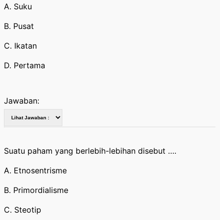
A. Suku
B. Pusat
C. Ikatan
D. Pertama
Jawaban:
Suatu paham yang berlebih-lebihan disebut ….
A. Etnosentrisme
B. Primordialisme
C. Steotip