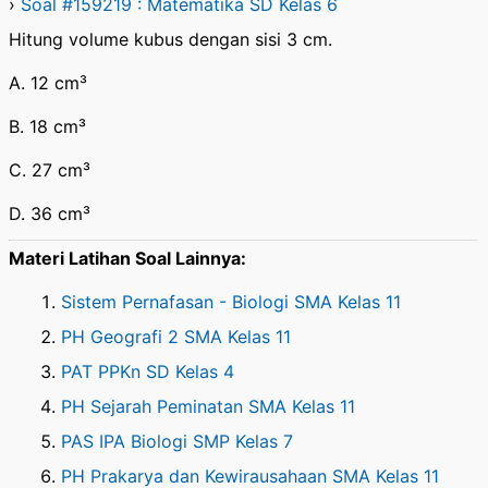
›
Soal #159219 : Matematika SD Kelas 6
Hitung volume kubus dengan sisi 3 cm.
A. 12 cm³
B. 18 cm³
C. 27 cm³
D. 36 cm³
Materi Latihan Soal Lainnya:
Sistem Pernafasan - Biologi SMA Kelas 11
PH Geografi 2 SMA Kelas 11
PAT PPKn SD Kelas 4
PH Sejarah Peminatan SMA Kelas 11
PAS IPA Biologi SMP Kelas 7
PH Prakarya dan Kewirausahaan SMA Kelas 11