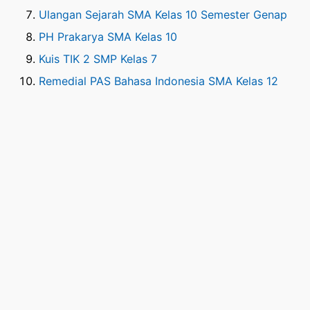
Ulangan Sejarah SMA Kelas 10 Semester Genap
PH Prakarya SMA Kelas 10
Kuis TIK 2 SMP Kelas 7
Remedial PAS Bahasa Indonesia SMA Kelas 12