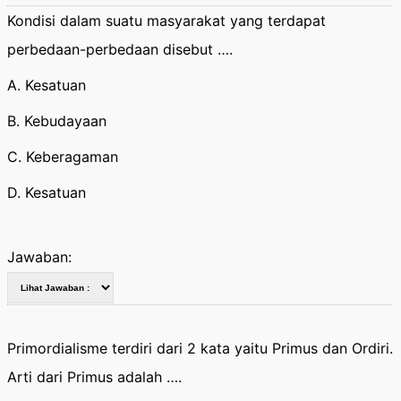
Kondisi dalam suatu masyarakat yang terdapat
perbedaan-perbedaan disebut ….
A. Kesatuan
B. Kebudayaan
C. Keberagaman
D. Kesatuan
Jawaban:
Primordialisme terdiri dari 2 kata yaitu Primus dan Ordiri.
Arti dari Primus adalah ….