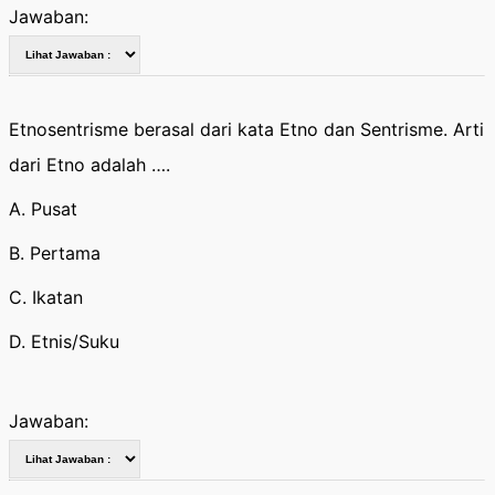
Jawaban:
Etnosentrisme berasal dari kata Etno dan Sentrisme. Arti
dari Etno adalah ….
A. Pusat
B. Pertama
C. Ikatan
D. Etnis/Suku
Jawaban: