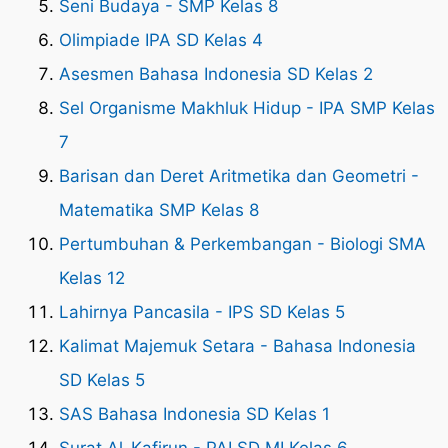
Seni Budaya - SMP Kelas 8
Olimpiade IPA SD Kelas 4
Asesmen Bahasa Indonesia SD Kelas 2
Sel Organisme Makhluk Hidup - IPA SMP Kelas
7
Barisan dan Deret Aritmetika dan Geometri -
Matematika SMP Kelas 8
Pertumbuhan & Perkembangan - Biologi SMA
Kelas 12
Lahirnya Pancasila - IPS SD Kelas 5
Kalimat Majemuk Setara - Bahasa Indonesia
SD Kelas 5
SAS Bahasa Indonesia SD Kelas 1