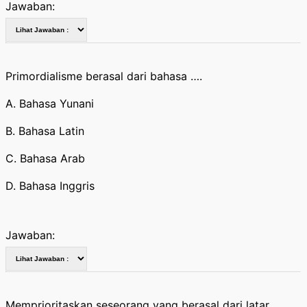
Jawaban:
Primordialisme berasal dari bahasa ….
A. Bahasa Yunani
B. Bahasa Latin
C. Bahasa Arab
D. Bahasa Inggris
Jawaban:
Memprioritaskan seseorang yang berasal dari latar