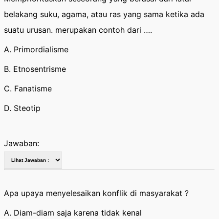
belakang suku, agama, atau ras yang sama ketika ada
suatu urusan. merupakan contoh dari ….
A. Primordialisme
B. Etnosentrisme
C. Fanatisme
D. Steotip
Jawaban:
Apa upaya menyelesaikan konflik di masyarakat ?
A. Diam-diam saja karena tidak kenal