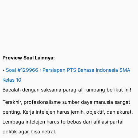
Preview Soal Lainnya:
›
Soal #129966 : Persiapan PTS Bahasa Indonesia SMA
Kelas 10
Bacalah dengan saksama paragraf rumpang berikut ini!
Terakhir, profesionalisme sumber daya manusia sangat
penting. Kerja intelejen harus jernih, objektif, dan akurat.
Lembaga intelejen harus terbebas dari afiliasi partai
politik agar bisa netral.