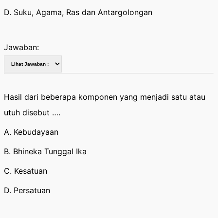
D. Suku, Agama, Ras dan Antargolongan
Jawaban:
Hasil dari beberapa komponen yang menjadi satu atau
utuh disebut ….
A. Kebudayaan
B. Bhineka Tunggal Ika
C. Kesatuan
D. Persatuan