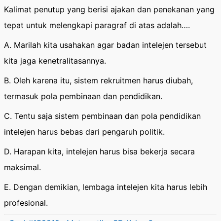
Kalimat penutup yang berisi ajakan dan penekanan yang
tepat untuk melengkapi paragraf di atas adalah….
A. Marilah kita usahakan agar badan intelejen tersebut
kita jaga kenetralitasannya.
B. Oleh karena itu, sistem rekruitmen harus diubah,
termasuk pola pembinaan dan pendidikan.
C. Tentu saja sistem pembinaan dan pola pendidikan
intelejen harus bebas dari pengaruh politik.
D. Harapan kita, intelejen harus bisa bekerja secara
maksimal.
E. Dengan demikian, lembaga intelejen kita harus lebih
profesional.