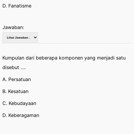
D. Fanatisme
Jawaban:
Kumpulan dari beberapa komponen yang menjadi satu
disebut ….
A. Persatuan
B. Kesatuan
C. Kebudayaan
D. Keberagaman