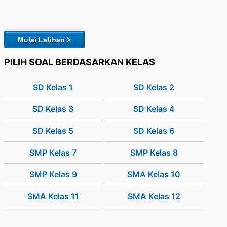
Mulai Latihan >
PILIH SOAL BERDASARKAN KELAS
SD Kelas 1
SD Kelas 2
SD Kelas 3
SD Kelas 4
SD Kelas 5
SD Kelas 6
SMP Kelas 7
SMP Kelas 8
SMP Kelas 9
SMA Kelas 10
SMA Kelas 11
SMA Kelas 12