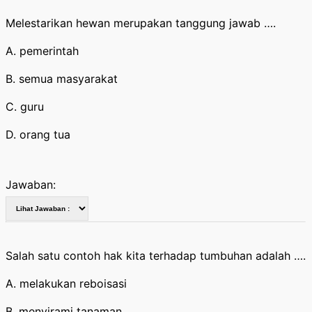
Melestarikan hewan merupakan tanggung jawab ….
A. pemerintah
B. semua masyarakat
C. guru
D. orang tua
Jawaban:
Salah satu contoh hak kita terhadap tumbuhan adalah ….
A. melakukan reboisasi
B. menyirami tanaman