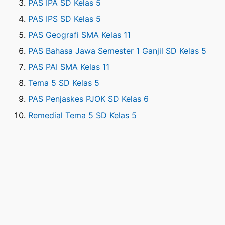
PAS IPA SD Kelas 5
PAS IPS SD Kelas 5
PAS Geografi SMA Kelas 11
PAS Bahasa Jawa Semester 1 Ganjil SD Kelas 5
PAS PAI SMA Kelas 11
Tema 5 SD Kelas 5
PAS Penjaskes PJOK SD Kelas 6
Remedial Tema 5 SD Kelas 5