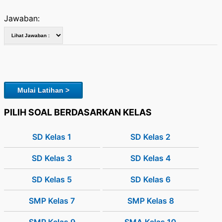
Jawaban:
Mulai Latihan >
PILIH SOAL BERDASARKAN KELAS
SD Kelas 1
SD Kelas 2
SD Kelas 3
SD Kelas 4
SD Kelas 5
SD Kelas 6
SMP Kelas 7
SMP Kelas 8