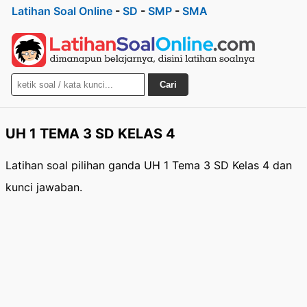
Latihan Soal Online
-
SD
-
SMP
-
SMA
Cari
UH 1 TEMA 3 SD KELAS 4
Latihan soal pilihan ganda UH 1 Tema 3 SD Kelas 4 dan
kunci jawaban.