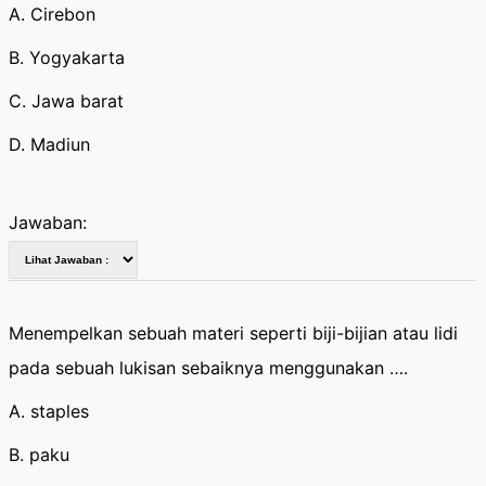
A. Cirebon
B. Yogyakarta
C. Jawa barat
D. Madiun
Jawaban:
Menempelkan sebuah materi seperti biji-bijian atau lidi
pada sebuah lukisan sebaiknya menggunakan ….
A. staples
B. paku