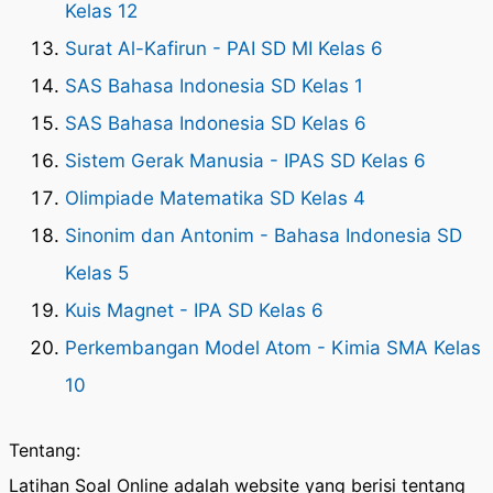
Kelas 12
Surat Al-Kafirun - PAI SD MI Kelas 6
SAS Bahasa Indonesia SD Kelas 1
SAS Bahasa Indonesia SD Kelas 6
Sistem Gerak Manusia - IPAS SD Kelas 6
Olimpiade Matematika SD Kelas 4
Sinonim dan Antonim - Bahasa Indonesia SD
Kelas 5
Kuis Magnet - IPA SD Kelas 6
Perkembangan Model Atom - Kimia SMA Kelas
10
Tentang:
Latihan Soal Online adalah website yang berisi tentang