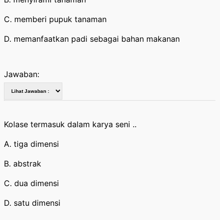
C. memberi pupuk tanaman
D. memanfaatkan padi sebagai bahan makanan
Jawaban:
Kolase termasuk dalam karya seni ..
A. tiga dimensi
B. abstrak
C. dua dimensi
D. satu dimensi