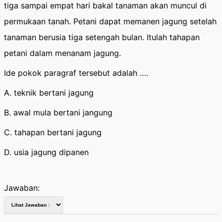
tiga sampai empat hari bakal tanaman akan muncul di
permukaan tanah. Petani dapat memanen jagung setelah
tanaman berusia tiga setengah bulan. Itulah tahapan
petani dalam menanam jagung.
Ide pokok paragraf tersebut adalah ….
A. teknik bertani jagung
B. awal mula bertani jangung
C. tahapan bertani jagung
D. usia jagung dipanen
Jawaban: