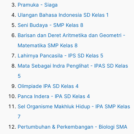
Pramuka - Siaga
Ulangan Bahasa Indonesia SD Kelas 1
Seni Budaya - SMP Kelas 8
Barisan dan Deret Aritmetika dan Geometri -
Matematika SMP Kelas 8
Lahirnya Pancasila - IPS SD Kelas 5
Mata Sebagai Indra Penglihat - IPAS SD Kelas
5
Olimpiade IPA SD Kelas 4
Panca Indera - IPA SD Kelas 4
Sel Organisme Makhluk Hidup - IPA SMP Kelas
7
Pertumbuhan & Perkembangan - Biologi SMA