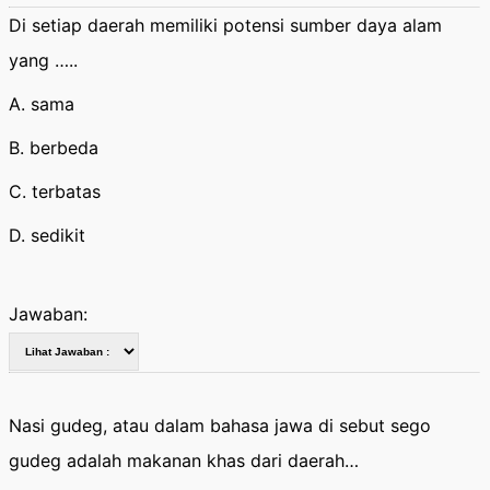
Di setiap daerah memiliki potensi sumber daya alam
yang …..
A. sama
B. berbeda
C. terbatas
D. sedikit
Jawaban:
Nasi gudeg, atau dalam bahasa jawa di sebut sego
gudeg adalah makanan khas dari daerah…