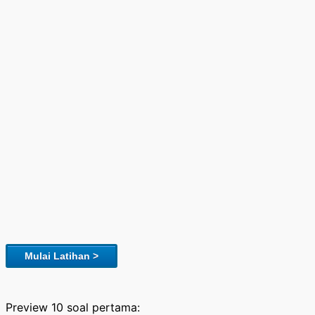
Mulai Latihan >
Preview 10 soal pertama: