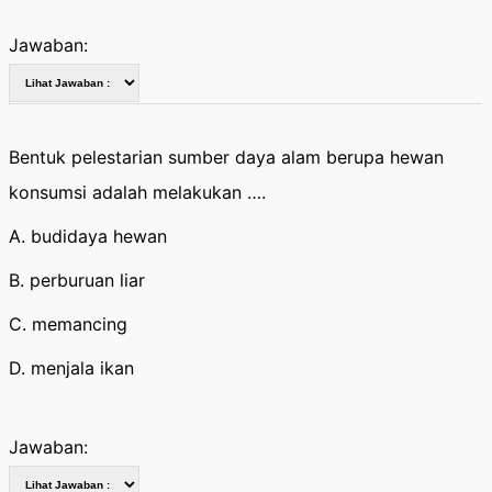
Jawaban:
Bentuk pelestarian sumber daya alam berupa hewan
konsumsi adalah melakukan ….
A. budidaya hewan
B. perburuan liar
C. memancing
D. menjala ikan
Jawaban: