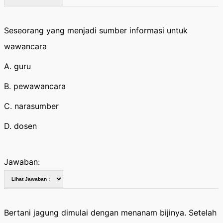
Seseorang yang menjadi sumber informasi untuk
wawancara
A. guru
B. pewawancara
C. narasumber
D. dosen
Jawaban:
Bertani jagung dimulai dengan menanam bijinya. Setelah