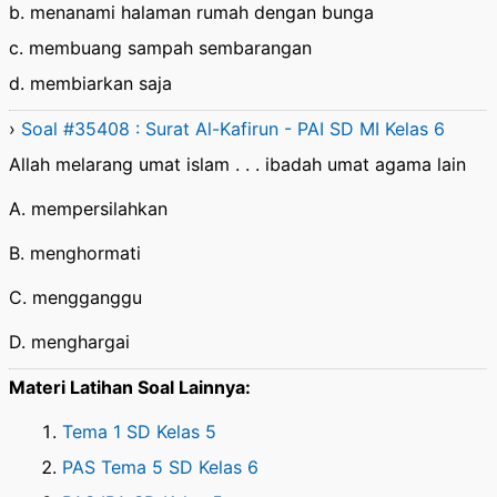
b. menanami halaman rumah dengan bunga
c. membuang sampah sembarangan
d. membiarkan saja
›
Soal #35408 : Surat Al-Kafirun - PAI SD MI Kelas 6
Allah melarang umat islam . . . ibadah umat agama lain
A. mempersilahkan
B. menghormati
C. mengganggu
D. menghargai
Materi Latihan Soal Lainnya:
Tema 1 SD Kelas 5
PAS Tema 5 SD Kelas 6