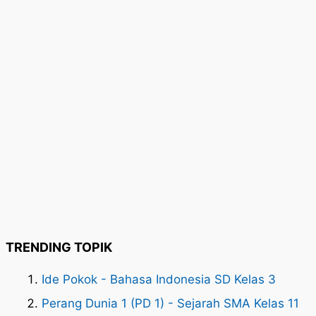
TRENDING TOPIK
Ide Pokok - Bahasa Indonesia SD Kelas 3
Perang Dunia 1 (PD 1) - Sejarah SMA Kelas 11