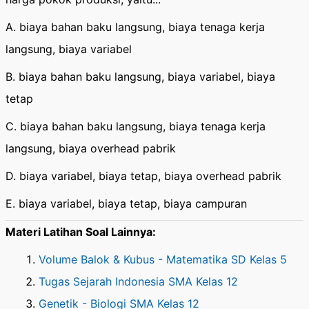
A. biaya bahan baku langsung, biaya tenaga kerja
langsung, biaya variabel
B. biaya bahan baku langsung, biaya variabel, biaya
tetap
C. biaya bahan baku langsung, biaya tenaga kerja
langsung, biaya overhead pabrik
D. biaya variabel, biaya tetap, biaya overhead pabrik
E. biaya variabel, biaya tetap, biaya campuran
Materi Latihan Soal Lainnya:
Volume Balok & Kubus - Matematika SD Kelas 5
Tugas Sejarah Indonesia SMA Kelas 12
Genetik - Biologi SMA Kelas 12