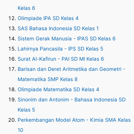
Kelas 6
Olimpiade IPA SD Kelas 4
SAS Bahasa Indonesia SD Kelas 1
Sistem Gerak Manusia - IPAS SD Kelas 6
Lahirnya Pancasila - IPS SD Kelas 5
Surat Al-Kafirun - PAI SD MI Kelas 6
Barisan dan Deret Aritmetika dan Geometri -
Matematika SMP Kelas 8
Olimpiade Matematika SD Kelas 4
Sinonim dan Antonim - Bahasa Indonesia SD
Kelas 5
Perkembangan Model Atom - Kimia SMA Kelas
10