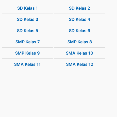
SD Kelas 1
SD Kelas 2
SD Kelas 3
SD Kelas 4
SD Kelas 5
SD Kelas 6
SMP Kelas 7
SMP Kelas 8
SMP Kelas 9
SMA Kelas 10
SMA Kelas 11
SMA Kelas 12