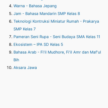
Warna - Bahasa Jepang
Jam - Bahasa Mandarin SMP Kelas 8
Teknologi Kontruksi Miniatur Rumah - Prakarya
SMP Kelas 7
Pameran Seni Rupa - Seni Budaya SMA Kelas 11
Ekosistem – IPA SD Kelas 5
Bahasa Arab - Fi'il Mudhore, Fi'il Amr dan Maf'ul
Bih
Aksara Jawa