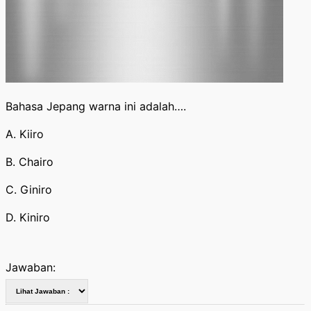
Bahasa Jepang warna ini adalah….
A. Kiiro
B. Chairo
C. Giniro
D. Kiniro
Jawaban: