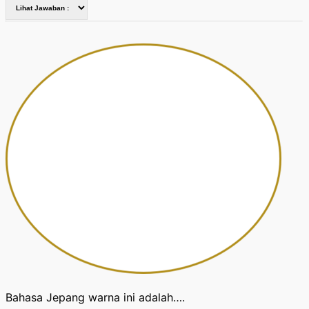
Bahasa Jepang warna ini adalah….