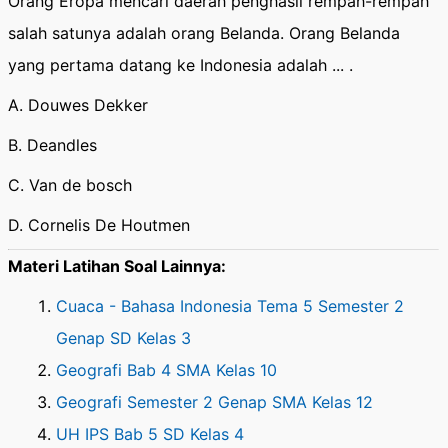
Orang Eropa mencari daerah penghasil rempah-rempah
salah satunya adalah orang Belanda. Orang Belanda
yang pertama datang ke Indonesia adalah ... .
A. Douwes Dekker
B. Deandles
C. Van de bosch
D. Cornelis De Houtmen
Materi Latihan Soal Lainnya:
Cuaca - Bahasa Indonesia Tema 5 Semester 2
Genap SD Kelas 3
Geografi Bab 4 SMA Kelas 10
Geografi Semester 2 Genap SMA Kelas 12
UH IPS Bab 5 SD Kelas 4