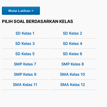
Mulai Latihan >
PILIH SOAL BERDASARKAN KELAS
SD Kelas 1
SD Kelas 2
SD Kelas 3
SD Kelas 4
SD Kelas 5
SD Kelas 6
SMP Kelas 7
SMP Kelas 8
SMP Kelas 9
SMA Kelas 10
SMA Kelas 11
SMA Kelas 12