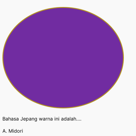
Bahasa Jepang warna ini adalah….
A. Midori