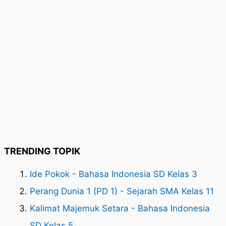
TRENDING TOPIK
Ide Pokok - Bahasa Indonesia SD Kelas 3
Perang Dunia 1 (PD 1) - Sejarah SMA Kelas 11
Kalimat Majemuk Setara - Bahasa Indonesia
SD Kelas 5