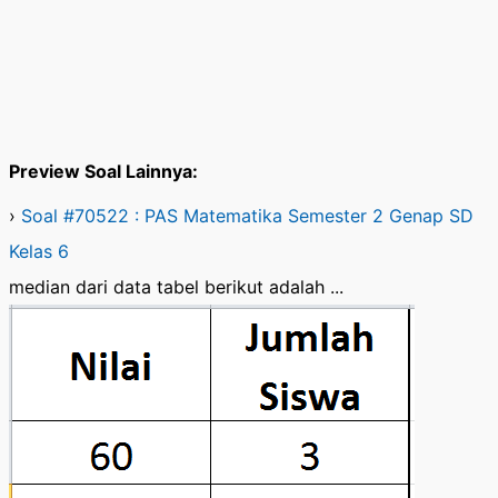
Preview Soal Lainnya:
›
Soal #70522 : PAS Matematika Semester 2 Genap SD
Kelas 6
median dari data tabel berikut adalah ...