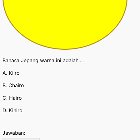
Bahasa Jepang warna ini adalah….
A. Kiiro
B. Chairo
C. Hairo
D. Kiniro
Jawaban: