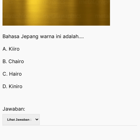
Bahasa Jepang warna ini adalah….
A. Kiiro
B. Chairo
C. Hairo
D. Kiniro
Jawaban: