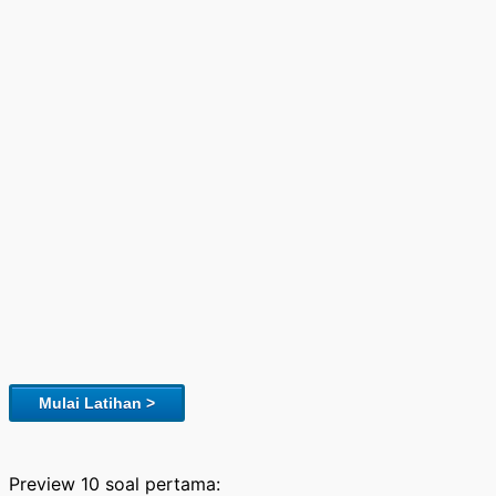
Mulai Latihan >
Preview 10 soal pertama: