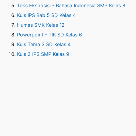
Teks Eksposisi - Bahasa Indonesia SMP Kelas 8
Kuis IPS Bab 5 SD Kelas 4
Humas SMK Kelas 12
Powerpoint - TIK SD Kelas 6
Kuis Tema 3 SD Kelas 4
Kuis 2 IPS SMP Kelas 9