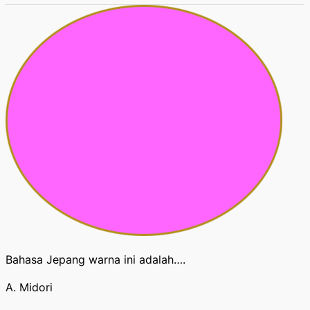
Bahasa Jepang warna ini adalah….
A. Midori