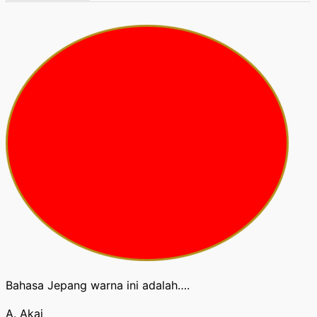
Bahasa Jepang warna ini adalah….
A. Akai