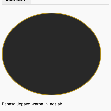
Bahasa Jepang warna ini adalah….