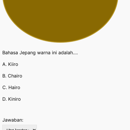
Bahasa Jepang warna ini adalah….
A. Kiiro
B. Chairo
C. Hairo
D. Kiniro
Jawaban: