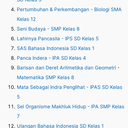
Pertumbuhan & Perkembangan - Biologi SMA
Kelas 12
Seni Budaya - SMP Kelas 8
Lahirnya Pancasila - IPS SD Kelas 5
SAS Bahasa Indonesia SD Kelas 1
Panca Indera - IPA SD Kelas 4
Barisan dan Deret Aritmetika dan Geometri -
Matematika SMP Kelas 8
Mata Sebagai Indra Penglihat - IPAS SD Kelas
5
Sel Organisme Makhluk Hidup - IPA SMP Kelas
7
Ulangan Bahasa Indonesia SD Kelas 1