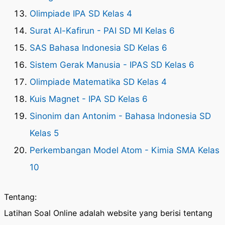
Olimpiade IPA SD Kelas 4
Surat Al-Kafirun - PAI SD MI Kelas 6
SAS Bahasa Indonesia SD Kelas 6
Sistem Gerak Manusia - IPAS SD Kelas 6
Olimpiade Matematika SD Kelas 4
Kuis Magnet - IPA SD Kelas 6
Sinonim dan Antonim - Bahasa Indonesia SD
Kelas 5
Perkembangan Model Atom - Kimia SMA Kelas
10
Tentang:
Latihan Soal Online adalah website yang berisi tentang