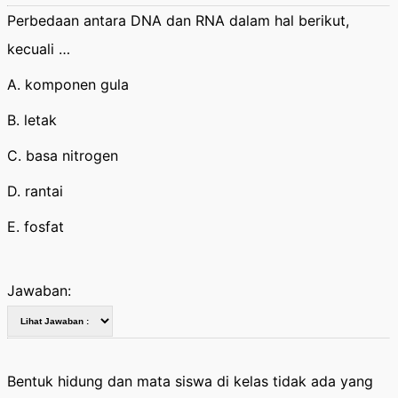
Perbedaan antara DNA dan RNA dalam hal berikut,
kecuali …
A. komponen gula
B. letak
C. basa nitrogen
D. rantai
E. fosfat
Jawaban:
Bentuk hidung dan mata siswa di kelas tidak ada yang