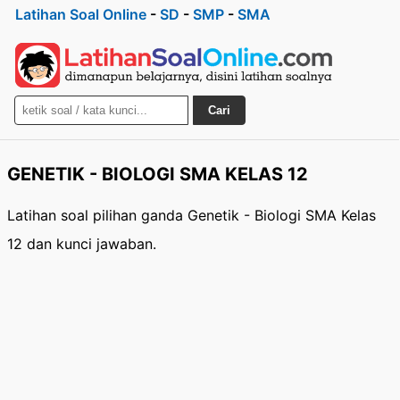
Latihan Soal Online
-
SD
-
SMP
-
SMA
Cari
GENETIK - BIOLOGI SMA KELAS 12
Latihan soal pilihan ganda Genetik - Biologi SMA Kelas
12 dan kunci jawaban.