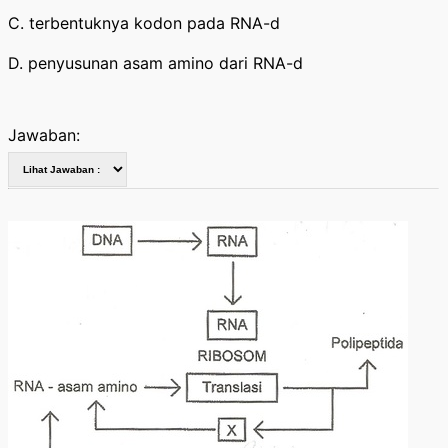
C. terbentuknya kodon pada RNA-d
D. penyusunan asam amino dari RNA-d
Jawaban: