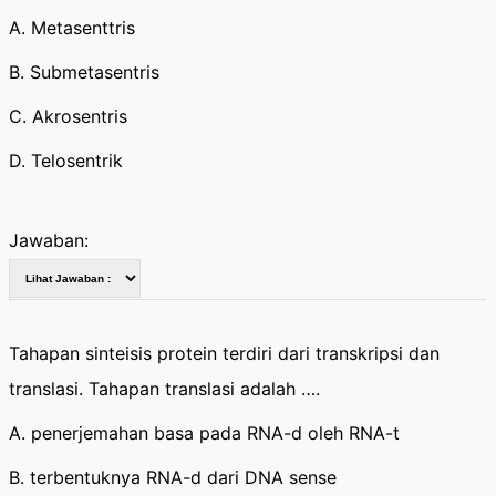
A. Metasenttris
B. Submetasentris
C. Akrosentris
D. Telosentrik
Jawaban:
Tahapan sinteisis protein terdiri dari transkripsi dan
translasi. Tahapan translasi adalah ….
A. penerjemahan basa pada RNA-d oleh RNA-t
B. terbentuknya RNA-d dari DNA sense