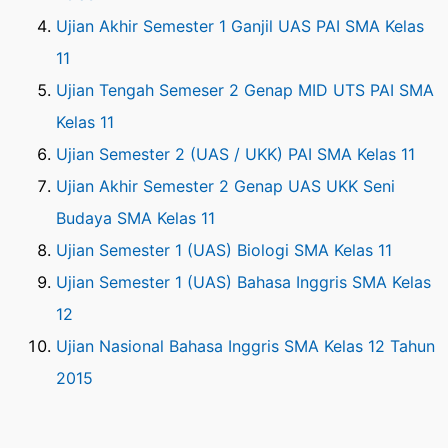
Ujian Akhir Semester 1 Ganjil UAS PAI SMA Kelas
11
Ujian Tengah Semeser 2 Genap MID UTS PAI SMA
Kelas 11
Ujian Semester 2 (UAS / UKK) PAI SMA Kelas 11
Ujian Akhir Semester 2 Genap UAS UKK Seni
Budaya SMA Kelas 11
Ujian Semester 1 (UAS) Biologi SMA Kelas 11
Ujian Semester 1 (UAS) Bahasa Inggris SMA Kelas
12
Ujian Nasional Bahasa Inggris SMA Kelas 12 Tahun
2015