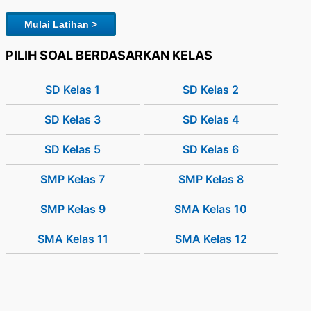
Mulai Latihan >
PILIH SOAL BERDASARKAN KELAS
SD Kelas 1
SD Kelas 2
SD Kelas 3
SD Kelas 4
SD Kelas 5
SD Kelas 6
SMP Kelas 7
SMP Kelas 8
SMP Kelas 9
SMA Kelas 10
SMA Kelas 11
SMA Kelas 12