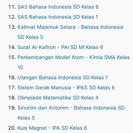
SAS Bahasa Indonesia SD Kelas 6
SAS Bahasa Indonesia SD Kelas 1
Kalimat Majemuk Setara - Bahasa Indonesia
SD Kelas 5
Surat Al-Kafirun - PAI SD MI Kelas 6
Perkembangan Model Atom - Kimia SMA Kelas
10
Ulangan Bahasa Indonesia SD Kelas 1
Sistem Gerak Manusia - IPAS SD Kelas 6
Olimpiade Matematika SD Kelas 4
Sinonim dan Antonim - Bahasa Indonesia SD
Kelas 5
Kuis Magnet - IPA SD Kelas 6