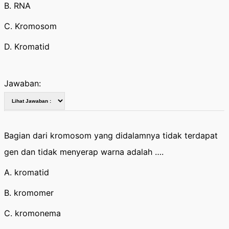
B. RNA
C. Kromosom
D. Kromatid
Jawaban:
Bagian dari kromosom yang didalamnya tidak terdapat
gen dan tidak menyerap warna adalah ….
A. kromatid
B. kromomer
C. kromonema