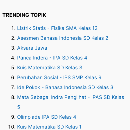
TRENDING TOPIK
Listrik Statis - Fisika SMA Kelas 12
Asesmen Bahasa Indonesia SD Kelas 2
Aksara Jawa
Panca Indera - IPA SD Kelas 4
Kuis Matematika SD Kelas 3
Perubahan Sosial - IPS SMP Kelas 9
Ide Pokok - Bahasa Indonesia SD Kelas 3
Mata Sebagai Indra Penglihat - IPAS SD Kelas
5
Olimpiade IPA SD Kelas 4
Kuis Matematika SD Kelas 1