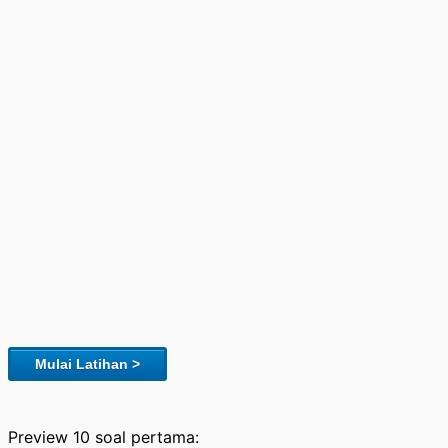
Mulai Latihan >
Preview 10 soal pertama: