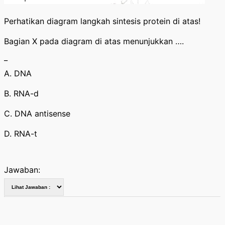
Perhatikan diagram langkah sintesis protein di atas!
Bagian X pada diagram di atas menunjukkan ….
_
A. DNA
B. RNA-d
C. DNA antisense
D. RNA-t
Jawaban: