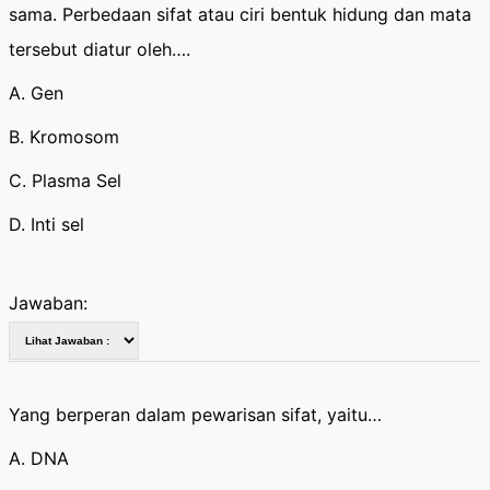
sama. Perbedaan sifat atau ciri bentuk hidung dan mata
tersebut diatur oleh….
A. Gen
B. Kromosom
C. Plasma Sel
D. Inti sel
Jawaban:
Yang berperan dalam pewarisan sifat, yaitu…
A. DNA