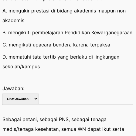
A. mengukir prestasi di bidang akademis maupun non
akademis
B. mengikuti pembelajaran Pendidikan Kewarganegaraan
C. mengikuti upacara bendera karena terpaksa
D. mematuhi tata tertib yang berlaku di lingkungan
sekolah/kampus
Jawaban:
Sebagai petani, sebagai PNS, sebagai tenaga
medis/tenaga kesehatan, semua WN dapat ikut serta