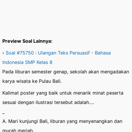
Preview Soal Lainnya:
›
Soal #75750 : Ulangan Teks Persuasif - Bahasa
Indonesia SMP Kelas 8
Pada liburan semester genap, sekolah akan mengadakan
karya wisata ke Pulau Bali.
Kalimat poster yang baik untuk menarik minat peserta
sesuai dengan ilustrasi tersebut adalah….
_
A. Mari kunjungi Bali, liburan yang menyenangkan dan
murah meriah.