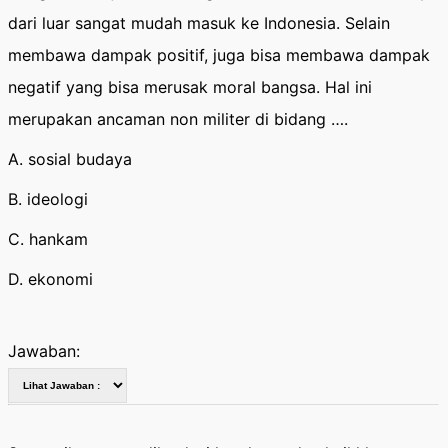
dari luar sangat mudah masuk ke Indonesia. Selain
membawa dampak positif, juga bisa membawa dampak
negatif yang bisa merusak moral bangsa. Hal ini
merupakan ancaman non militer di bidang ….
A. sosial budaya
B. ideologi
C. hankam
D. ekonomi
Jawaban: