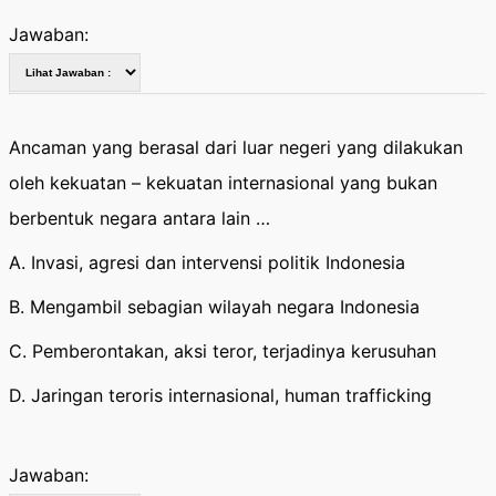
Jawaban:
Ancaman yang berasal dari luar negeri yang dilakukan
oleh kekuatan – kekuatan internasional yang bukan
berbentuk negara antara lain …
A. Invasi, agresi dan intervensi politik Indonesia
B. Mengambil sebagian wilayah negara Indonesia
C. Pemberontakan, aksi teror, terjadinya kerusuhan
D. Jaringan teroris internasional, human trafficking
Jawaban: