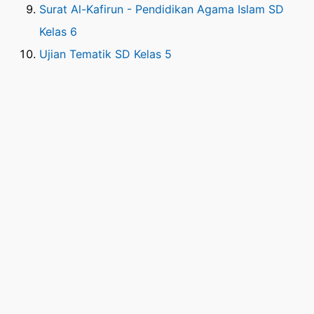
Surat Al-Kafirun - Pendidikan Agama Islam SD
Kelas 6
Ujian Tematik SD Kelas 5