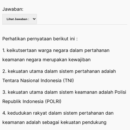
Jawaban:
Perhatikan pernyataan berikut ini :
1. keikutsertaan warga negara dalam pertahanan
keamanan negara merupakan kewajiban
2. kekuatan utama dalam sistem pertahanan adalah
Tentara Nasional Indonesia (TNI)
3. kekuatan utama dalam sistem keamanan adalah Polisi
Republik Indonesia (POLRI)
4. kedudukan rakyat dalam sistem pertahanan dan
keamanan adalah sebagai kekuatan pendukung