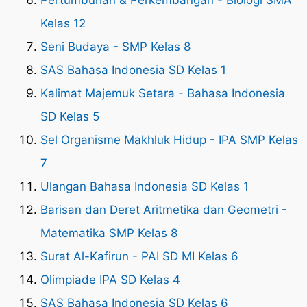
Pertumbuhan & Perkembangan - Biologi SMA
Kelas 12
Seni Budaya - SMP Kelas 8
SAS Bahasa Indonesia SD Kelas 1
Kalimat Majemuk Setara - Bahasa Indonesia
SD Kelas 5
Sel Organisme Makhluk Hidup - IPA SMP Kelas
7
Ulangan Bahasa Indonesia SD Kelas 1
Barisan dan Deret Aritmetika dan Geometri -
Matematika SMP Kelas 8
Surat Al-Kafirun - PAI SD MI Kelas 6
Olimpiade IPA SD Kelas 4
SAS Bahasa Indonesia SD Kelas 6