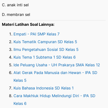
C. anak inti sel
D. membran sel
Materi Latihan Soal Lainnya:
Empati - PAI SMP Kelas 7
Kuis Tematik Campuran SD Kelas 5
Ilmu Pengetahuan Sosial SD Kelas 5
Kuis Tema 1 Subtema 1 SD Kelas 6
Ide Peluang Usaha - UH Prakarya SMA Kelas 12
Alat Gerak Pada Manusia dan Hewan - IPA SD
Kelas 5
Kuis Bahasa Indonesia SD Kelas 1
Cara Makhluk Hidup Melindungi Diri - IPA SD
Kelas 6