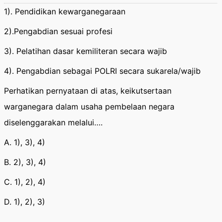
1). Pendidikan kewarganegaraan
2).Pengabdian sesuai profesi
3). Pelatihan dasar kemiliteran secara wajib
4). Pengabdian sebagai POLRI secara sukarela/wajib
Perhatikan pernyataan di atas, keikutsertaan
warganegara dalam usaha pembelaan negara
diselenggarakan melalui….
A. 1), 3), 4)
B. 2), 3), 4)
C. 1), 2), 4)
D. 1), 2), 3)