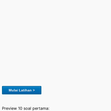
Mulai Latihan >
Preview 10 soal pertama: