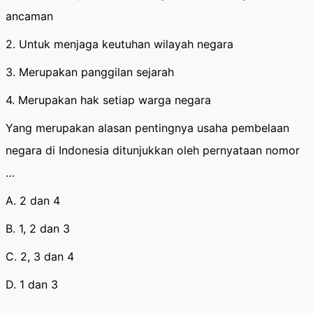
ancaman
2. Untuk menjaga keutuhan wilayah negara
3. Merupakan panggilan sejarah
4. Merupakan hak setiap warga negara
Yang merupakan alasan pentingnya usaha pembelaan
negara di Indonesia ditunjukkan oleh pernyataan nomor
…
A. 2 dan 4
B. 1, 2 dan 3
C. 2, 3 dan 4
D. 1 dan 3