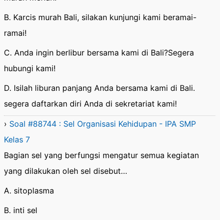
B. Karcis murah Bali, silakan kunjungi kami beramai-
ramai!
C. Anda ingin berlibur bersama kami di Bali?Segera
hubungi kami!
D. Isilah liburan panjang Anda bersama kami di Bali.
segera daftarkan diri Anda di sekretariat kami!
›
Soal #88744 : Sel Organisasi Kehidupan - IPA SMP
Kelas 7
Bagian sel yang berfungsi mengatur semua kegiatan
yang dilakukan oleh sel disebut…
A. sitoplasma
B. inti sel