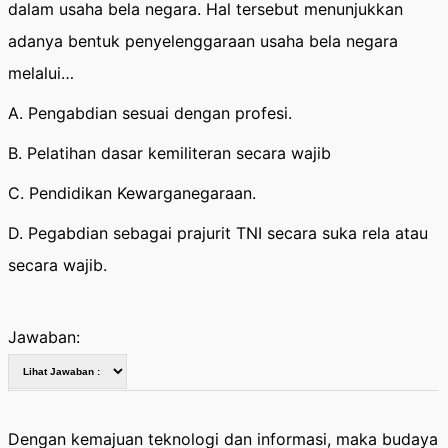
dalam usaha bela negara. Hal tersebut menunjukkan
adanya bentuk penyelenggaraan usaha bela negara
melalui…
A. Pengabdian sesuai dengan profesi.
B. Pelatihan dasar kemiliteran secara wajib
C. Pendidikan Kewarganegaraan.
D. Pegabdian sebagai prajurit TNI secara suka rela atau
secara wajib.
Jawaban:
Dengan kemajuan teknologi dan informasi, maka budaya