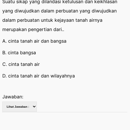
Suatu sikap yang dilandasi ketulusan dan keikhlasan
yang diwujudkan dalam perbuatan yang diwujudkan
dalam perbuatan untuk kejayaan tanah airnya
merupakan pengertian dari..
A. cinta tanah air dan bangsa
B. cinta bangsa
C. cinta tanah air
D. cinta tanah air dan wilayahnya
Jawaban: