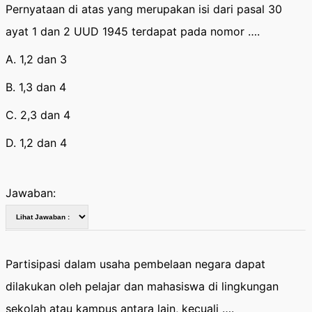
Pernyataan di atas yang merupakan isi dari pasal 30
ayat 1 dan 2 UUD 1945 terdapat pada nomor ….
A. 1,2 dan 3
B. 1,3 dan 4
C. 2,3 dan 4
D. 1,2 dan 4
Jawaban:
Partisipasi dalam usaha pembelaan negara dapat
dilakukan oleh pelajar dan mahasiswa di lingkungan
sekolah atau kampus antara lain, kecuali ….