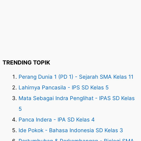
TRENDING TOPIK
Perang Dunia 1 (PD 1) - Sejarah SMA Kelas 11
Lahirnya Pancasila - IPS SD Kelas 5
Mata Sebagai Indra Penglihat - IPAS SD Kelas
5
Panca Indera - IPA SD Kelas 4
Ide Pokok - Bahasa Indonesia SD Kelas 3