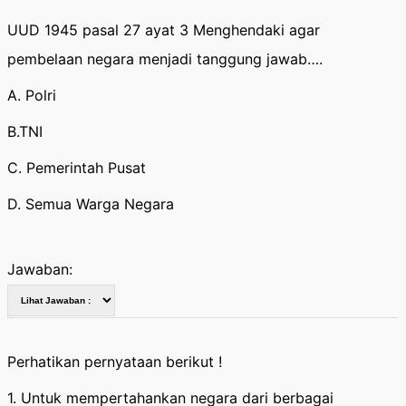
UUD 1945 pasal 27 ayat 3 Menghendaki agar
pembelaan negara menjadi tanggung jawab….
A. Polri
B.TNI
C. Pemerintah Pusat
D. Semua Warga Negara
Jawaban:
Perhatikan pernyataan berikut !
1. Untuk mempertahankan negara dari berbagai