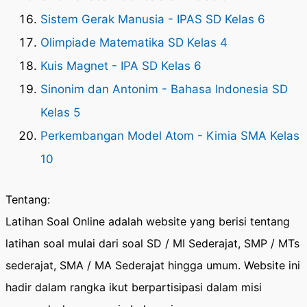
Sistem Gerak Manusia - IPAS SD Kelas 6
Olimpiade Matematika SD Kelas 4
Kuis Magnet - IPA SD Kelas 6
Sinonim dan Antonim - Bahasa Indonesia SD
Kelas 5
Perkembangan Model Atom - Kimia SMA Kelas
10
Tentang:
Latihan Soal Online adalah website yang berisi tentang
latihan soal mulai dari soal SD / MI Sederajat, SMP / MTs
sederajat, SMA / MA Sederajat hingga umum. Website ini
hadir dalam rangka ikut berpartisipasi dalam misi