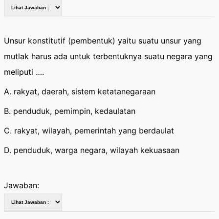
Unsur konstitutif (pembentuk) yaitu suatu unsur yang
mutlak harus ada untuk terbentuknya suatu negara yang
meliputi ….
A. rakyat, daerah, sistem ketatanegaraan
B. penduduk, pemimpin, kedaulatan
C. rakyat, wilayah, pemerintah yang berdaulat
D. penduduk, warga negara, wilayah kekuasaan
Jawaban: