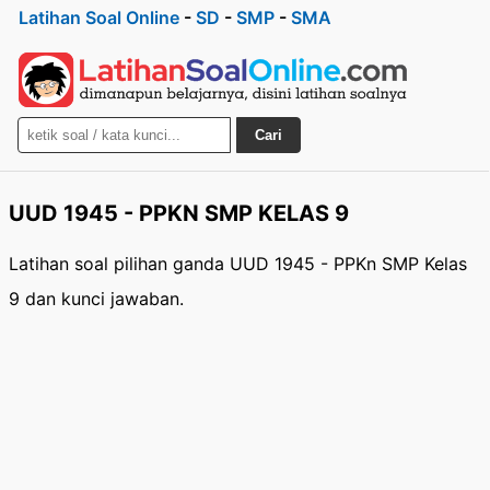
Latihan Soal Online
-
SD
-
SMP
-
SMA
Cari
UUD 1945 - PPKN SMP KELAS 9
Latihan soal pilihan ganda UUD 1945 - PPKn SMP Kelas
9 dan kunci jawaban.