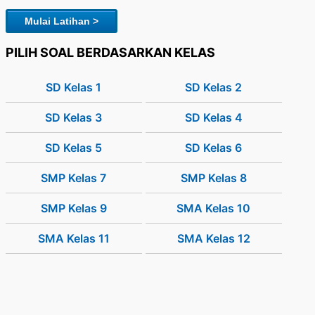
Mulai Latihan >
PILIH SOAL BERDASARKAN KELAS
SD Kelas 1
SD Kelas 2
SD Kelas 3
SD Kelas 4
SD Kelas 5
SD Kelas 6
SMP Kelas 7
SMP Kelas 8
SMP Kelas 9
SMA Kelas 10
SMA Kelas 11
SMA Kelas 12