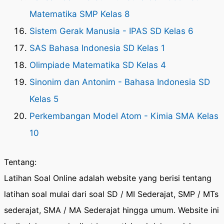
Matematika SMP Kelas 8
Sistem Gerak Manusia - IPAS SD Kelas 6
SAS Bahasa Indonesia SD Kelas 1
Olimpiade Matematika SD Kelas 4
Sinonim dan Antonim - Bahasa Indonesia SD
Kelas 5
Perkembangan Model Atom - Kimia SMA Kelas
10
Tentang:
Latihan Soal Online adalah website yang berisi tentang
latihan soal mulai dari soal SD / MI Sederajat, SMP / MTs
sederajat, SMA / MA Sederajat hingga umum. Website ini