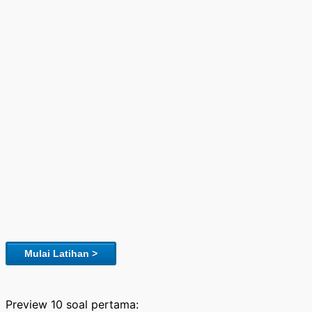
Mulai Latihan >
Preview 10 soal pertama: