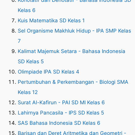
Kelas 6
Kuis Matematika SD Kelas 1
Sel Organisme Makhluk Hidup - IPA SMP Kelas
7
Kalimat Majemuk Setara - Bahasa Indonesia
SD Kelas 5
Olimpiade IPA SD Kelas 4
Pertumbuhan & Perkembangan - Biologi SMA
Kelas 12
Surat Al-Kafirun - PAI SD MI Kelas 6
Lahirnya Pancasila - IPS SD Kelas 5
SAS Bahasa Indonesia SD Kelas 6
Barisan dan Deret Aritmetika dan Geometri -