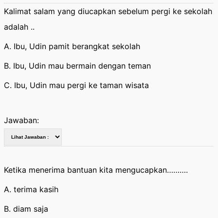
Kalimat salam yang diucapkan sebelum pergi ke sekolah
adalah ..
A. Ibu, Udin pamit berangkat sekolah
B. Ibu, Udin mau bermain dengan teman
C. Ibu, Udin mau pergi ke taman wisata
Jawaban:
Ketika menerima bantuan kita mengucapkan……….
A. terima kasih
B. diam saja