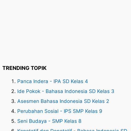
TRENDING TOPIK
Panca Indera - IPA SD Kelas 4
Ide Pokok - Bahasa Indonesia SD Kelas 3
Asesmen Bahasa Indonesia SD Kelas 2
Perubahan Sosial - IPS SMP Kelas 9
Seni Budaya - SMP Kelas 8
Konotatif dan Denotatif - Bahasa Indonesia SD