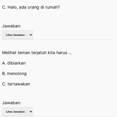
C. Halo, ada orang di rumah?
Jawaban:
Melihat teman terjatuh kita harus …
A. dibiarkan
B. menolong
C. tertawakan
Jawaban: