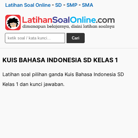
Latihan Soal Online
-
SD
-
SMP
-
SMA
Cari
KUIS BAHASA INDONESIA SD KELAS 1
Latihan soal pilihan ganda Kuis Bahasa Indonesia SD
Kelas 1 dan kunci jawaban.