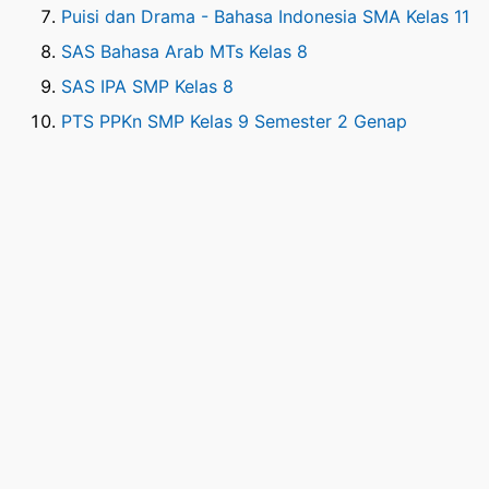
Puisi dan Drama - Bahasa Indonesia SMA Kelas 11
SAS Bahasa Arab MTs Kelas 8
SAS IPA SMP Kelas 8
PTS PPKn SMP Kelas 9 Semester 2 Genap