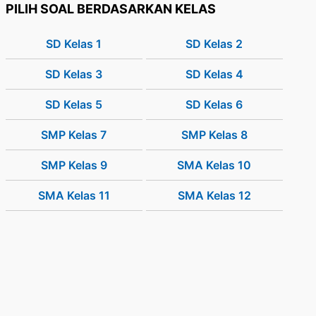
PILIH SOAL BERDASARKAN KELAS
SD Kelas 1
SD Kelas 2
SD Kelas 3
SD Kelas 4
SD Kelas 5
SD Kelas 6
SMP Kelas 7
SMP Kelas 8
SMP Kelas 9
SMA Kelas 10
SMA Kelas 11
SMA Kelas 12