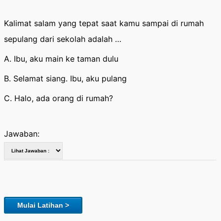
Kalimat salam yang tepat saat kamu sampai di rumah
sepulang dari sekolah adalah …
A. Ibu, aku main ke taman dulu
B. Selamat siang. Ibu, aku pulang
C. Halo, ada orang di rumah?
Jawaban:
Mulai Latihan >