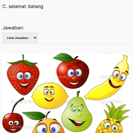
C. selamat datang
Jawaban: