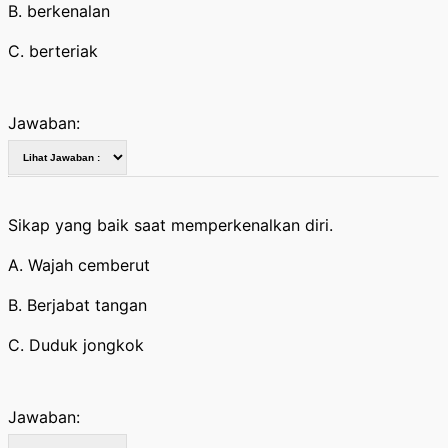
B. berkenalan
C. berteriak
Jawaban:
Sikap yang baik saat memperkenalkan diri.
A. Wajah cemberut
B. Berjabat tangan
C. Duduk jongkok
Jawaban: