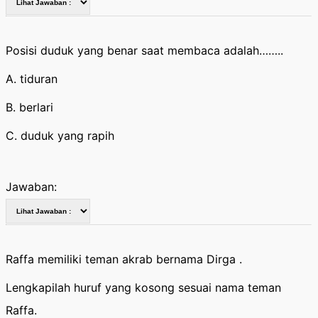
Posisi duduk yang benar saat membaca adalah……..
A. tiduran
B. berlari
C. duduk yang rapih
Jawaban:
Raffa memiliki teman akrab bernama Dirga .
Lengkapilah huruf yang kosong sesuai nama teman
Raffa.