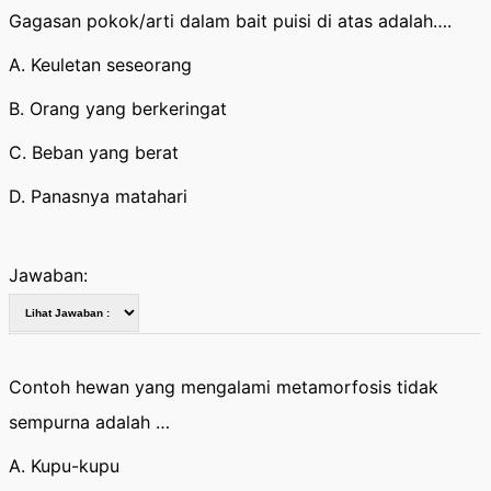
Gagasan pokok/arti dalam bait puisi di atas adalah….
A. Keuletan seseorang
B. Orang yang berkeringat
C. Beban yang berat
D. Panasnya matahari
Jawaban:
Contoh hewan yang mengalami metamorfosis tidak
sempurna adalah …
A. Kupu-kupu