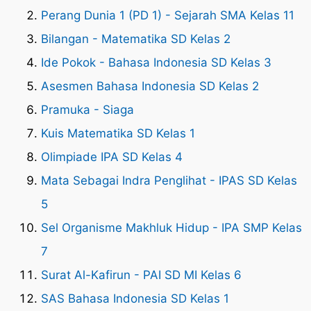
Perang Dunia 1 (PD 1) - Sejarah SMA Kelas 11
Bilangan - Matematika SD Kelas 2
Ide Pokok - Bahasa Indonesia SD Kelas 3
Asesmen Bahasa Indonesia SD Kelas 2
Pramuka - Siaga
Kuis Matematika SD Kelas 1
Olimpiade IPA SD Kelas 4
Mata Sebagai Indra Penglihat - IPAS SD Kelas
5
Sel Organisme Makhluk Hidup - IPA SMP Kelas
7
Surat Al-Kafirun - PAI SD MI Kelas 6
SAS Bahasa Indonesia SD Kelas 1