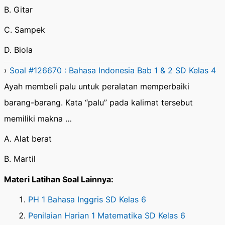
B. Gitar
C. Sampek
D. Biola
›
Soal #126670 : Bahasa Indonesia Bab 1 & 2 SD Kelas 4
Ayah membeli palu untuk peralatan memperbaiki
barang-barang. Kata “palu” pada kalimat tersebut
memiliki makna …
A. Alat berat
B. Martil
Materi Latihan Soal Lainnya:
PH 1 Bahasa Inggris SD Kelas 6
Penilaian Harian 1 Matematika SD Kelas 6