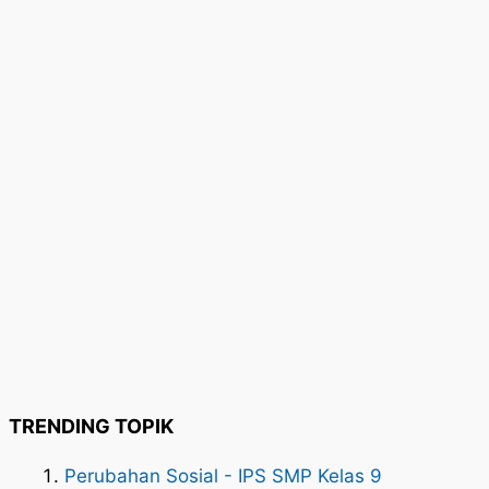
TRENDING TOPIK
Perubahan Sosial - IPS SMP Kelas 9