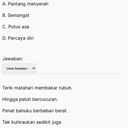
A. Pantang menyerah
B. Semangat
C. Putus asa
D. Percaya diri
Jawaban:
Terik matahari membakar tubuh.
Hingga peluh bercucuran.
Penat bahuku berbeban berat
Tak kuhiraukan sedikit juga