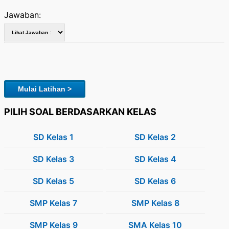
Jawaban:
Mulai Latihan >
PILIH SOAL BERDASARKAN KELAS
SD Kelas 1
SD Kelas 2
SD Kelas 3
SD Kelas 4
SD Kelas 5
SD Kelas 6
SMP Kelas 7
SMP Kelas 8
SMP Kelas 9
SMA Kelas 10