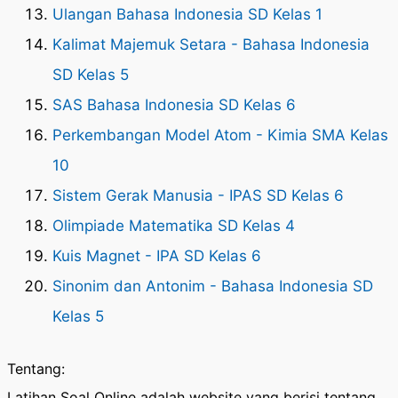
Ulangan Bahasa Indonesia SD Kelas 1
Kalimat Majemuk Setara - Bahasa Indonesia
SD Kelas 5
SAS Bahasa Indonesia SD Kelas 6
Perkembangan Model Atom - Kimia SMA Kelas
10
Sistem Gerak Manusia - IPAS SD Kelas 6
Olimpiade Matematika SD Kelas 4
Kuis Magnet - IPA SD Kelas 6
Sinonim dan Antonim - Bahasa Indonesia SD
Kelas 5
Tentang:
Latihan Soal Online adalah website yang berisi tentang