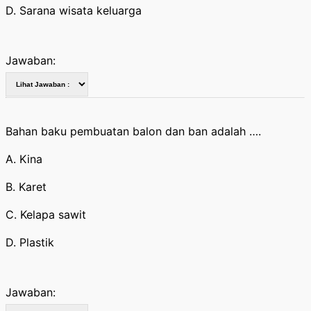
D. Sarana wisata keluarga
Jawaban:
Bahan baku pembuatan balon dan ban adalah ….
A. Kina
B. Karet
C. Kelapa sawit
D. Plastik
Jawaban: