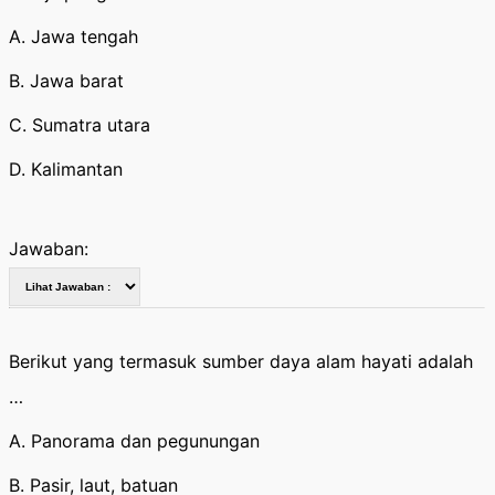
A. Jawa tengah
B. Jawa barat
C. Sumatra utara
D. Kalimantan
Jawaban:
Berikut yang termasuk sumber daya alam hayati adalah
…
A. Panorama dan pegunungan
B. Pasir, laut, batuan