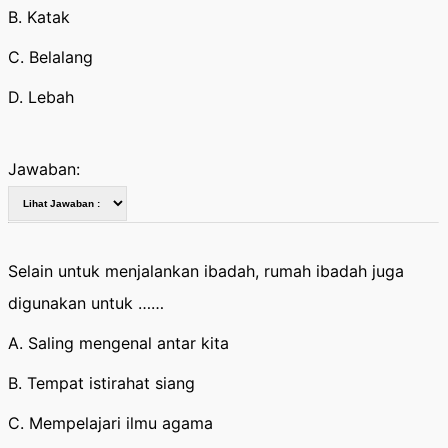
B. Katak
C. Belalang
D. Lebah
Jawaban:
Selain untuk menjalankan ibadah, rumah ibadah juga
digunakan untuk ……
A. Saling mengenal antar kita
B. Tempat istirahat siang
C. Mempelajari ilmu agama