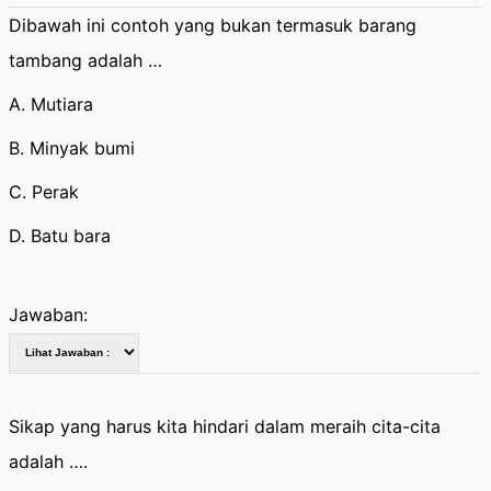
Dibawah ini contoh yang bukan termasuk barang
tambang adalah …
A. Mutiara
B. Minyak bumi
C. Perak
D. Batu bara
Jawaban:
Sikap yang harus kita hindari dalam meraih cita-cita
adalah ….