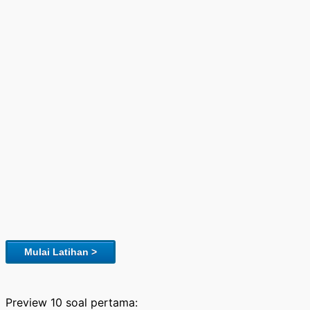
Mulai Latihan >
Preview 10 soal pertama: