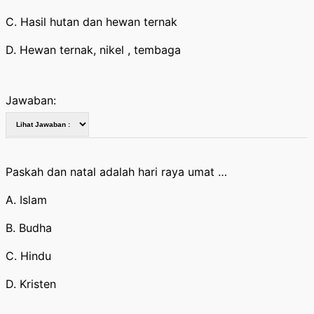
C. Hasil hutan dan hewan ternak
D. Hewan ternak, nikel , tembaga
Jawaban:
Paskah dan natal adalah hari raya umat …
A. Islam
B. Budha
C. Hindu
D. Kristen