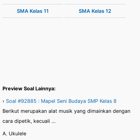
SMA Kelas 11
SMA Kelas 12
Preview Soal Lainnya:
›
Soal #92885 : Mapel Seni Budaya SMP Kelas 8
Berikut merupakan alat musik yang dimainkan dengan
cara dipetik, kecuali …
A. Ukulele