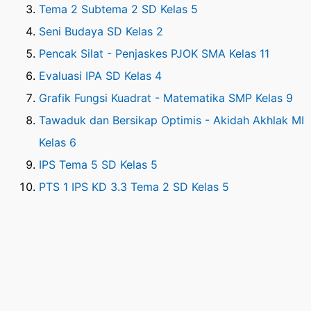
Tema 2 Subtema 2 SD Kelas 5
Seni Budaya SD Kelas 2
Pencak Silat - Penjaskes PJOK SMA Kelas 11
Evaluasi IPA SD Kelas 4
Grafik Fungsi Kuadrat - Matematika SMP Kelas 9
Tawaduk dan Bersikap Optimis - Akidah Akhlak MI
Kelas 6
IPS Tema 5 SD Kelas 5
PTS 1 IPS KD 3.3 Tema 2 SD Kelas 5