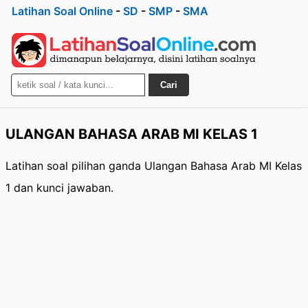
Latihan Soal Online
-
SD
-
SMP
-
SMA
Cari
ULANGAN BAHASA ARAB MI KELAS 1
Latihan soal pilihan ganda Ulangan Bahasa Arab MI Kelas
1 dan kunci jawaban.