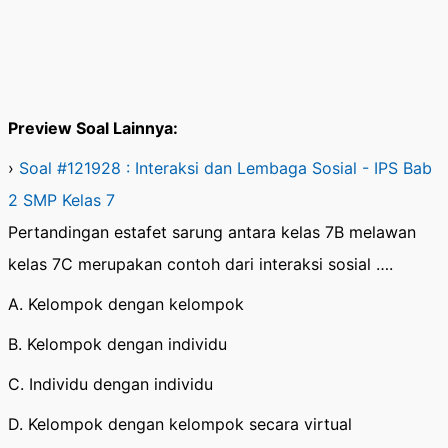
Preview Soal Lainnya:
›
Soal #121928 : Interaksi dan Lembaga Sosial - IPS Bab
2 SMP Kelas 7
Pertandingan estafet sarung antara kelas 7B melawan
kelas 7C merupakan contoh dari interaksi sosial ….
A. Kelompok dengan kelompok
B. Kelompok dengan individu
C. Individu dengan individu
D. Kelompok dengan kelompok secara virtual