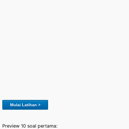
Mulai Latihan >
Preview 10 soal pertama: