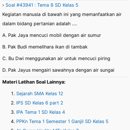
›
Soal #43941 : Tema 8 SD Kelas 5
Kegiatan manusia di bawah ini yang memanfaatkan air
dalam bidang pertanian adalah ….
A. Pak Jaya mencuci mobil dengan air sumur
B. Pak Budi memelihara ikan di tambak
C. Bu Dwi menggunakan air untuk mencuci piring
D. Pak Jayus mengairi sawahnya dengan air sungai
Materi Latihan Soal Lainnya:
Sejarah SMA Kelas 12
IPS SD Kelas 6 part 2
IPA Tema 1 SD Kelas 4
PPKn Tema 1 Semester 1 Ganjil SD Kelas 5