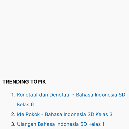
TRENDING TOPIK
Konotatif dan Denotatif - Bahasa Indonesia SD
Kelas 6
Ide Pokok - Bahasa Indonesia SD Kelas 3
Ulangan Bahasa Indonesia SD Kelas 1