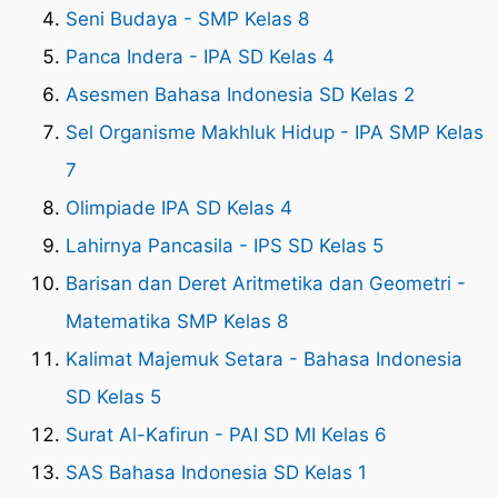
Seni Budaya - SMP Kelas 8
Panca Indera - IPA SD Kelas 4
Asesmen Bahasa Indonesia SD Kelas 2
Sel Organisme Makhluk Hidup - IPA SMP Kelas
7
Olimpiade IPA SD Kelas 4
Lahirnya Pancasila - IPS SD Kelas 5
Barisan dan Deret Aritmetika dan Geometri -
Matematika SMP Kelas 8
Kalimat Majemuk Setara - Bahasa Indonesia
SD Kelas 5
Surat Al-Kafirun - PAI SD MI Kelas 6
SAS Bahasa Indonesia SD Kelas 1