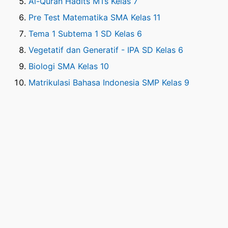
Al-Quran Hadits MTs Kelas 7
Pre Test Matematika SMA Kelas 11
Tema 1 Subtema 1 SD Kelas 6
Vegetatif dan Generatif - IPA SD Kelas 6
Biologi SMA Kelas 10
Matrikulasi Bahasa Indonesia SMP Kelas 9