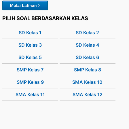
Mulai Latihan >
PILIH SOAL BERDASARKAN KELAS
SD Kelas 1
SD Kelas 2
SD Kelas 3
SD Kelas 4
SD Kelas 5
SD Kelas 6
SMP Kelas 7
SMP Kelas 8
SMP Kelas 9
SMA Kelas 10
SMA Kelas 11
SMA Kelas 12