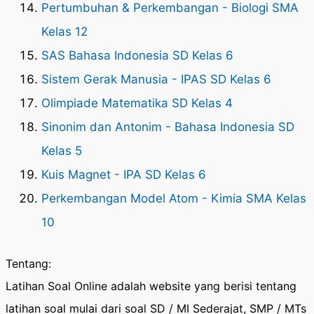
Pertumbuhan & Perkembangan - Biologi SMA
Kelas 12
SAS Bahasa Indonesia SD Kelas 6
Sistem Gerak Manusia - IPAS SD Kelas 6
Olimpiade Matematika SD Kelas 4
Sinonim dan Antonim - Bahasa Indonesia SD
Kelas 5
Kuis Magnet - IPA SD Kelas 6
Perkembangan Model Atom - Kimia SMA Kelas
10
Tentang:
Latihan Soal Online adalah website yang berisi tentang
latihan soal mulai dari soal SD / MI Sederajat, SMP / MTs