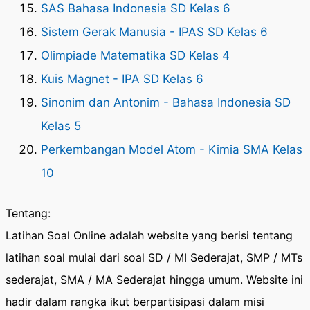
SAS Bahasa Indonesia SD Kelas 6
Sistem Gerak Manusia - IPAS SD Kelas 6
Olimpiade Matematika SD Kelas 4
Kuis Magnet - IPA SD Kelas 6
Sinonim dan Antonim - Bahasa Indonesia SD
Kelas 5
Perkembangan Model Atom - Kimia SMA Kelas
10
Tentang:
Latihan Soal Online adalah website yang berisi tentang
latihan soal mulai dari soal SD / MI Sederajat, SMP / MTs
sederajat, SMA / MA Sederajat hingga umum. Website ini
hadir dalam rangka ikut berpartisipasi dalam misi