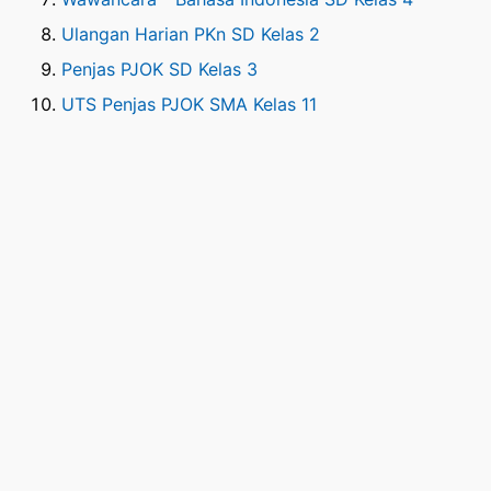
Ulangan Harian PKn SD Kelas 2
Penjas PJOK SD Kelas 3
UTS Penjas PJOK SMA Kelas 11