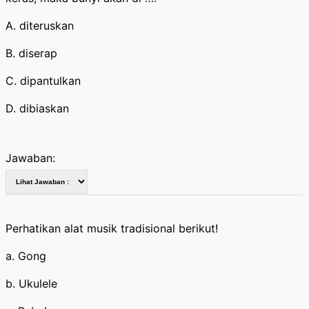
A. diteruskan
B. diserap
C. dipantulkan
D. dibiaskan
Jawaban:
Perhatikan alat musik tradisional berikut!
a. Gong
b. Ukulele