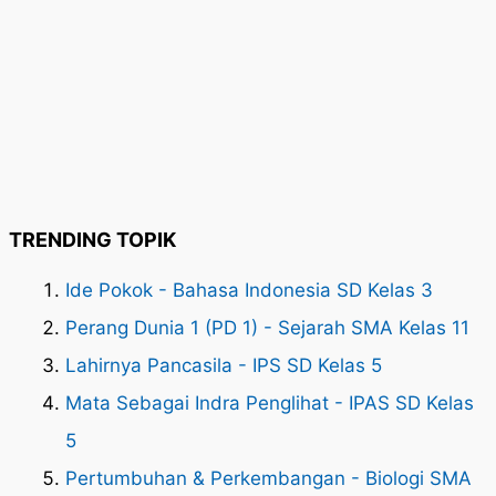
TRENDING TOPIK
Ide Pokok - Bahasa Indonesia SD Kelas 3
Perang Dunia 1 (PD 1) - Sejarah SMA Kelas 11
Lahirnya Pancasila - IPS SD Kelas 5
Mata Sebagai Indra Penglihat - IPAS SD Kelas
5
Pertumbuhan & Perkembangan - Biologi SMA