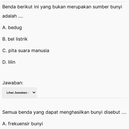
Benda berikut ini yang bukan merupakan sumber bunyi
adalah ….
A. bedug
B. bel listrik
C. pita suara manusia
D. lilin
Jawaban:
Semua benda yang dapat menghasilkan bunyi disebut ….
A. frekuensir bunyi