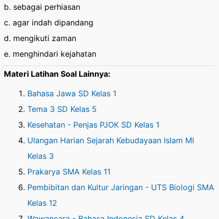
b. sebagai perhiasan
c. agar indah dipandang
d. mengikuti zaman
e. menghindari kejahatan
Materi Latihan Soal Lainnya:
Bahasa Jawa SD Kelas 1
Tema 3 SD Kelas 5
Kesehatan - Penjas PJOK SD Kelas 1
Ulangan Harian Sejarah Kebudayaan Islam MI
Kelas 3
Prakarya SMA Kelas 11
Pembibitan dan Kultur Jaringan - UTS Biologi SMA
Kelas 12
Wawancara - Bahasa Indonesia SD Kelas 4