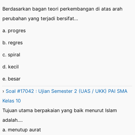
Berdasarkan bagan teori perkembangan di atas arah
perubahan yang terjadi bersifat…
a. progres
b. regres
c. spiral
d. kecil
e. besar
›
Soal #17042 : Ujian Semester 2 (UAS / UKK) PAI SMA
Kelas 10
Tujuan utama berpakaian yang baik menurut Islam
adalah….
a. menutup aurat