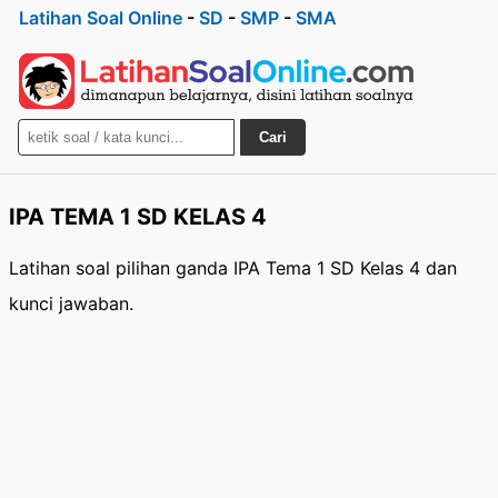
Latihan Soal Online
-
SD
-
SMP
-
SMA
Cari
IPA TEMA 1 SD KELAS 4
Latihan soal pilihan ganda IPA Tema 1 SD Kelas 4 dan
kunci jawaban.