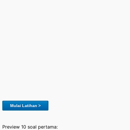
Mulai Latihan >
Preview 10 soal pertama: