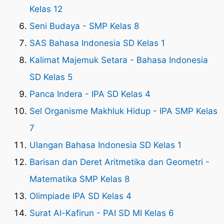
Kelas 12
Seni Budaya - SMP Kelas 8
SAS Bahasa Indonesia SD Kelas 1
Kalimat Majemuk Setara - Bahasa Indonesia
SD Kelas 5
Panca Indera - IPA SD Kelas 4
Sel Organisme Makhluk Hidup - IPA SMP Kelas
7
Ulangan Bahasa Indonesia SD Kelas 1
Barisan dan Deret Aritmetika dan Geometri -
Matematika SMP Kelas 8
Olimpiade IPA SD Kelas 4
Surat Al-Kafirun - PAI SD MI Kelas 6