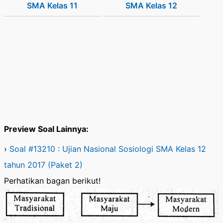
SMA Kelas 11
SMA Kelas 12
Preview Soal Lainnya:
›
Soal #13210 : Ujian Nasional Sosiologi SMA Kelas 12
tahun 2017 (Paket 2)
Perhatikan bagan berikut!