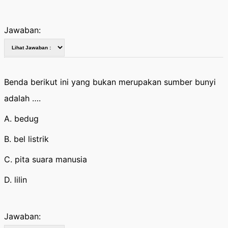
Jawaban:
Benda berikut ini yang bukan merupakan sumber bunyi
adalah ….
A. bedug
B. bel listrik
C. pita suara manusia
D. lilin
Jawaban: