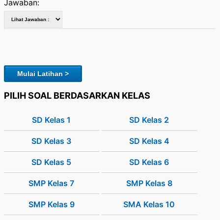
Jawaban:
Mulai Latihan >
PILIH SOAL BERDASARKAN KELAS
SD Kelas 1
SD Kelas 2
SD Kelas 3
SD Kelas 4
SD Kelas 5
SD Kelas 6
SMP Kelas 7
SMP Kelas 8
SMP Kelas 9
SMA Kelas 10