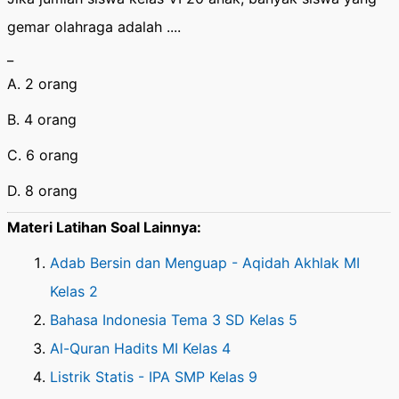
gemar olahraga adalah ....
_
A. 2 orang
B. 4 orang
C. 6 orang
D. 8 orang
Materi Latihan Soal Lainnya:
Adab Bersin dan Menguap - Aqidah Akhlak MI
Kelas 2
Bahasa Indonesia Tema 3 SD Kelas 5
Al-Quran Hadits MI Kelas 4
Listrik Statis - IPA SMP Kelas 9