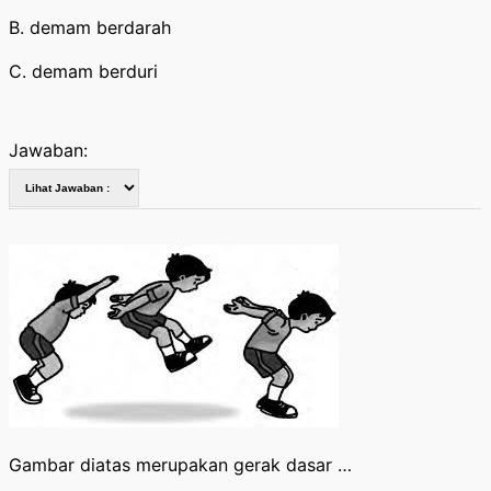
B. demam berdarah
C. demam berduri
Jawaban:
Gambar diatas merupakan gerak dasar …