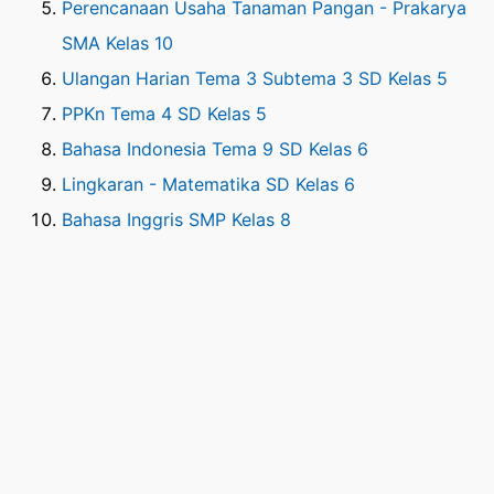
Perencanaan Usaha Tanaman Pangan - Prakarya
SMA Kelas 10
Ulangan Harian Tema 3 Subtema 3 SD Kelas 5
PPKn Tema 4 SD Kelas 5
Bahasa Indonesia Tema 9 SD Kelas 6
Lingkaran - Matematika SD Kelas 6
Bahasa Inggris SMP Kelas 8