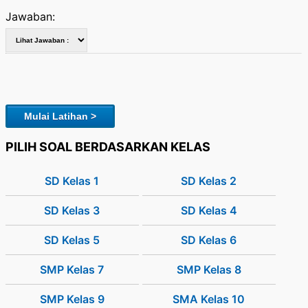
Jawaban:
Mulai Latihan >
PILIH SOAL BERDASARKAN KELAS
SD Kelas 1
SD Kelas 2
SD Kelas 3
SD Kelas 4
SD Kelas 5
SD Kelas 6
SMP Kelas 7
SMP Kelas 8
SMP Kelas 9
SMA Kelas 10