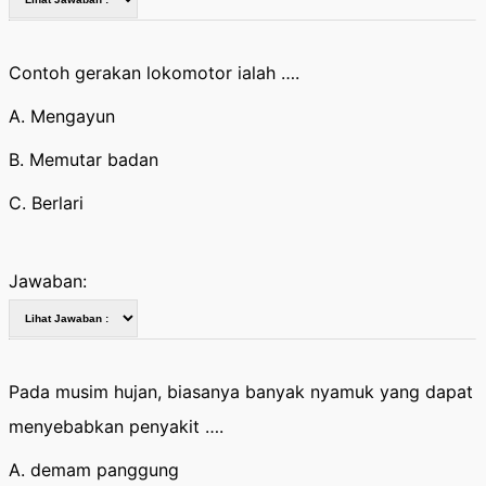
Contoh gerakan lokomotor ialah ….
A. Mengayun
B. Memutar badan
C. Berlari
Jawaban:
Pada musim hujan, biasanya banyak nyamuk yang dapat
menyebabkan penyakit ….
A. demam panggung