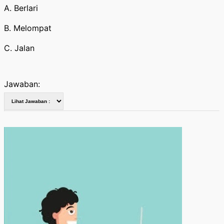
A. Berlari
B. Melompat
C. Jalan
Jawaban: