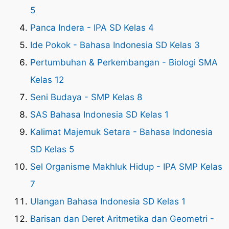
5
Panca Indera - IPA SD Kelas 4
Ide Pokok - Bahasa Indonesia SD Kelas 3
Pertumbuhan & Perkembangan - Biologi SMA
Kelas 12
Seni Budaya - SMP Kelas 8
SAS Bahasa Indonesia SD Kelas 1
Kalimat Majemuk Setara - Bahasa Indonesia
SD Kelas 5
Sel Organisme Makhluk Hidup - IPA SMP Kelas
7
Ulangan Bahasa Indonesia SD Kelas 1
Barisan dan Deret Aritmetika dan Geometri -