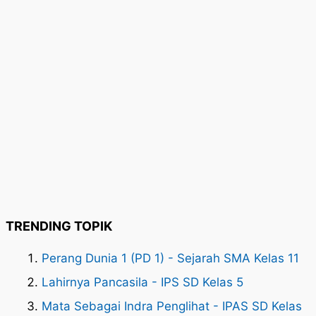
TRENDING TOPIK
Perang Dunia 1 (PD 1) - Sejarah SMA Kelas 11
Lahirnya Pancasila - IPS SD Kelas 5
Mata Sebagai Indra Penglihat - IPAS SD Kelas