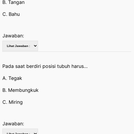
B. Tangan
C. Bahu
Jawaban:
Pada saat berdiri posisi tubuh harus…
A. Tegak
B. Membungkuk
C. Miring
Jawaban: