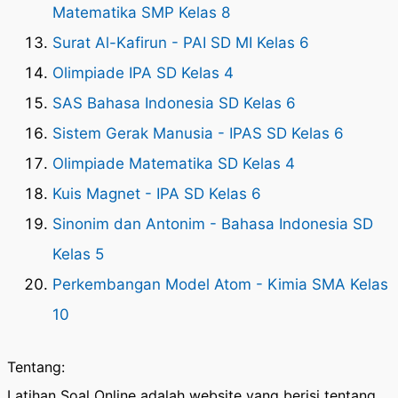
Matematika SMP Kelas 8
Surat Al-Kafirun - PAI SD MI Kelas 6
Olimpiade IPA SD Kelas 4
SAS Bahasa Indonesia SD Kelas 6
Sistem Gerak Manusia - IPAS SD Kelas 6
Olimpiade Matematika SD Kelas 4
Kuis Magnet - IPA SD Kelas 6
Sinonim dan Antonim - Bahasa Indonesia SD
Kelas 5
Perkembangan Model Atom - Kimia SMA Kelas
10
Tentang:
Latihan Soal Online adalah website yang berisi tentang