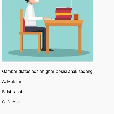
Gambar diatas adalah gbar posisi anak sedang
A. Makam
B. Istirahat
C. Duduk