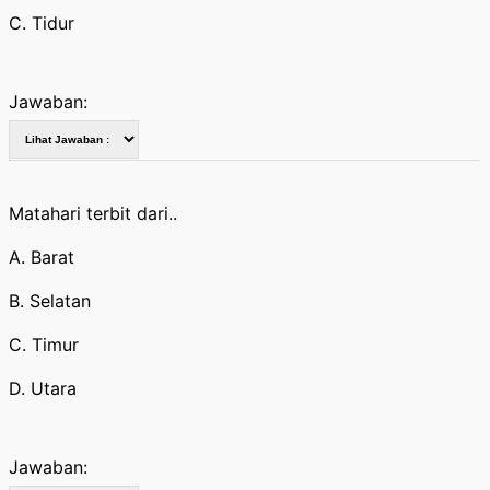
C. Tidur
Jawaban:
Matahari terbit dari..
A. Barat
B. Selatan
C. Timur
D. Utara
Jawaban: