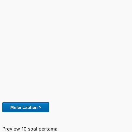
Mulai Latihan >
Preview 10 soal pertama: