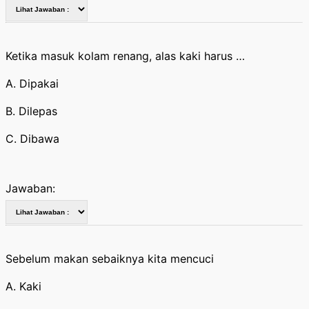
Ketika masuk kolam renang, alas kaki harus …
A. Dipakai
B. Dilepas
C. Dibawa
Jawaban:
Sebelum makan sebaiknya kita mencuci
A. Kaki