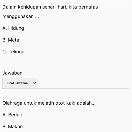
Dalam kehidupan sehari-hari, kita bernafas
menggunakan …
A. Hidung
B. Mata
C. Telinga
Jawaban:
Olahraga untuk melatih otot kaki adalah…
A. Berlari
B. Makan