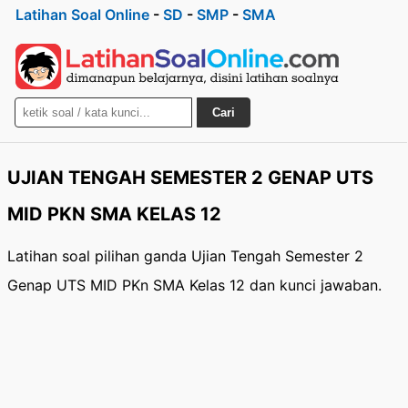
Latihan Soal Online
-
SD
-
SMP
-
SMA
Cari
UJIAN TENGAH SEMESTER 2 GENAP UTS
MID PKN SMA KELAS 12
Latihan soal pilihan ganda Ujian Tengah Semester 2
Genap UTS MID PKn SMA Kelas 12 dan kunci jawaban.