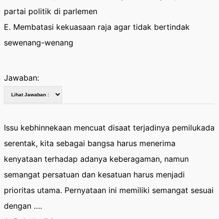
partai politik di parlemen
E. Membatasi kekuasaan raja agar tidak bertindak
sewenang-wenang
Jawaban:
Issu kebhinnekaan mencuat disaat terjadinya pemilukada
serentak, kita sebagai bangsa harus menerima
kenyataan terhadap adanya keberagaman, namun
semangat persatuan dan kesatuan harus menjadi
prioritas utama. Pernyataan ini memiliki semangat sesuai
dengan ….