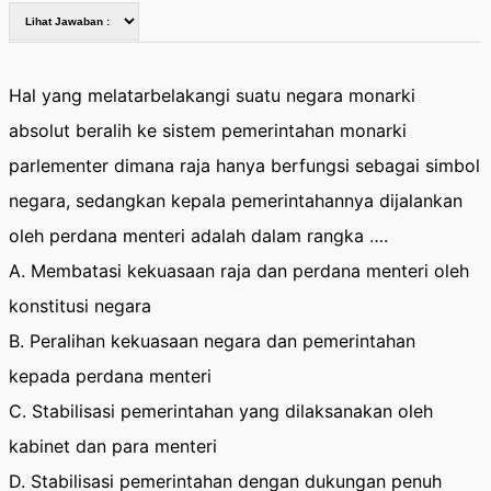
Hal yang melatarbelakangi suatu negara monarki
absolut beralih ke sistem pemerintahan monarki
parlementer dimana raja hanya berfungsi sebagai simbol
negara, sedangkan kepala pemerintahannya dijalankan
oleh perdana menteri adalah dalam rangka ….
A. Membatasi kekuasaan raja dan perdana menteri oleh
konstitusi negara
B. Peralihan kekuasaan negara dan pemerintahan
kepada perdana menteri
C. Stabilisasi pemerintahan yang dilaksanakan oleh
kabinet dan para menteri
D. Stabilisasi pemerintahan dengan dukungan penuh