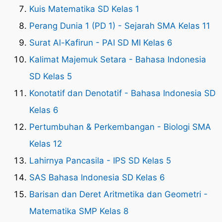
Kuis Matematika SD Kelas 1
Perang Dunia 1 (PD 1) - Sejarah SMA Kelas 11
Surat Al-Kafirun - PAI SD MI Kelas 6
Kalimat Majemuk Setara - Bahasa Indonesia
SD Kelas 5
Konotatif dan Denotatif - Bahasa Indonesia SD
Kelas 6
Pertumbuhan & Perkembangan - Biologi SMA
Kelas 12
Lahirnya Pancasila - IPS SD Kelas 5
SAS Bahasa Indonesia SD Kelas 6
Barisan dan Deret Aritmetika dan Geometri -
Matematika SMP Kelas 8