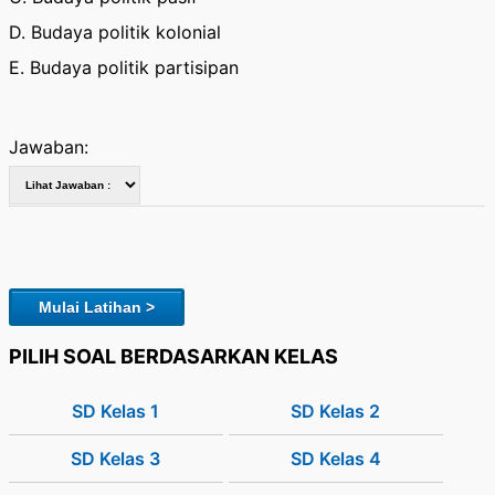
D. Budaya politik kolonial
E. Budaya politik partisipan
Jawaban:
Mulai Latihan >
PILIH SOAL BERDASARKAN KELAS
SD Kelas 1
SD Kelas 2
SD Kelas 3
SD Kelas 4