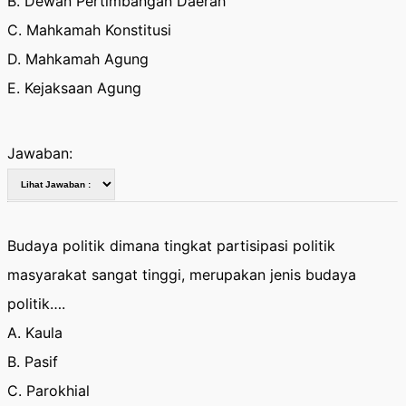
B. Dewan Pertimbangan Daerah
C. Mahkamah Konstitusi
D. Mahkamah Agung
E. Kejaksaan Agung
Jawaban:
Budaya politik dimana tingkat partisipasi politik
masyarakat sangat tinggi, merupakan jenis budaya
politik….
A. Kaula
B. Pasif
C. Parokhial