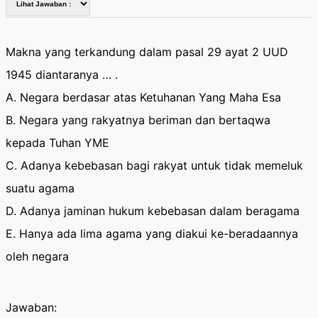
Makna yang terkandung dalam pasal 29 ayat 2 UUD
1945 diantaranya … .
A. Negara berdasar atas Ketuhanan Yang Maha Esa
B. Negara yang rakyatnya beriman dan bertaqwa
kepada Tuhan YME
C. Adanya kebebasan bagi rakyat untuk tidak memeluk
suatu agama
D. Adanya jaminan hukum kebebasan dalam beragama
E. Hanya ada lima agama yang diakui ke-beradaannya
oleh negara
Jawaban: