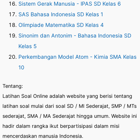
Sistem Gerak Manusia - IPAS SD Kelas 6
SAS Bahasa Indonesia SD Kelas 1
Olimpiade Matematika SD Kelas 4
Sinonim dan Antonim - Bahasa Indonesia SD
Kelas 5
Perkembangan Model Atom - Kimia SMA Kelas
10
Tentang:
Latihan Soal Online adalah website yang berisi tentang
latihan soal mulai dari soal SD / MI Sederajat, SMP / MTs
sederajat, SMA / MA Sederajat hingga umum. Website ini
hadir dalam rangka ikut berpartisipasi dalam misi
mencerdaskan manusia Indonesia.