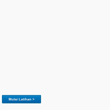
Mulai Latihan >