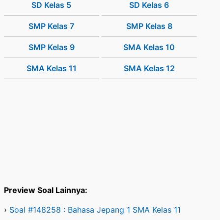
SD Kelas 5
SD Kelas 6
SMP Kelas 7
SMP Kelas 8
SMP Kelas 9
SMA Kelas 10
SMA Kelas 11
SMA Kelas 12
Preview Soal Lainnya:
›
Soal #148258 : Bahasa Jepang 1 SMA Kelas 11