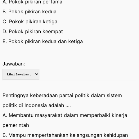
A. Pokok pikiran pertama
B. Pokok pikiran kedua
C. Pokok pikiran ketiga
D. Pokok pikiran keempat
E. Pokok pikiran kedua dan ketiga
Jawaban:
Pentingnya keberadaan partai politik dalam sistem
politik di Indonesia adalah ….
A. Membantu masyarakat dalam memperbaiki kinerja
pemerintah
B. Mampu mempertahankan kelangsungan kehidupan