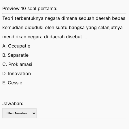
Preview 10 soal pertama:
Teori terbentuknya negara dimana sebuah daerah bebas
kemudian diduduki oleh suatu bangsa yang selanjutnya
mendirikan negara di daerah disebut …
A. Occupatie
B. Separatie
C. Proklamasi
D. Innovation
E. Cessie
Jawaban: