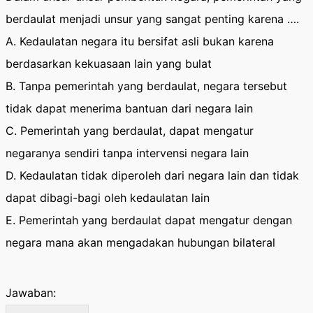
berdaulat menjadi unsur yang sangat penting karena ….
A. Kedaulatan negara itu bersifat asli bukan karena
berdasarkan kekuasaan lain yang bulat
B. Tanpa pemerintah yang berdaulat, negara tersebut
tidak dapat menerima bantuan dari negara lain
C. Pemerintah yang berdaulat, dapat mengatur
negaranya sendiri tanpa intervensi negara lain
D. Kedaulatan tidak diperoleh dari negara lain dan tidak
dapat dibagi-bagi oleh kedaulatan lain
E. Pemerintah yang berdaulat dapat mengatur dengan
negara mana akan mengadakan hubungan bilateral
Jawaban: