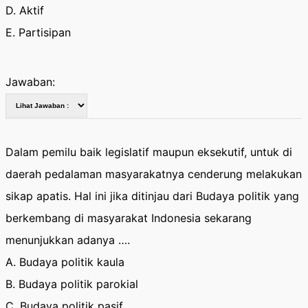
D. Aktif
E. Partisipan
Jawaban:
Dalam pemilu baik legislatif maupun eksekutif, untuk di
daerah pedalaman masyarakatnya cenderung melakukan
sikap apatis. Hal ini jika ditinjau dari Budaya politik yang
berkembang di masyarakat Indonesia sekarang
menunjukkan adanya ….
A. Budaya politik kaula
B. Budaya politik parokial
C. Budaya politik pasif