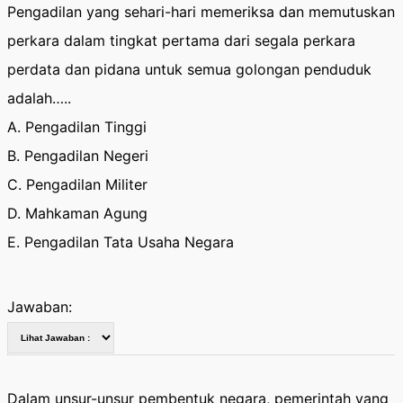
Pengadilan yang sehari-hari memeriksa dan memutuskan
perkara dalam tingkat pertama dari segala perkara
perdata dan pidana untuk semua golongan penduduk
adalah…..
A. Pengadilan Tinggi
B. Pengadilan Negeri
C. Pengadilan Militer
D. Mahkaman Agung
E. Pengadilan Tata Usaha Negara
Jawaban:
Dalam unsur-unsur pembentuk negara, pemerintah yang