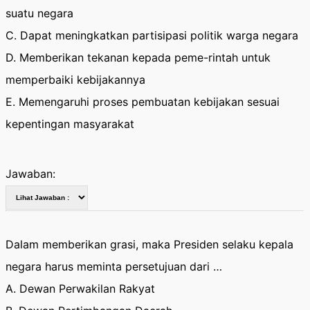
suatu negara
C. Dapat meningkatkan partisipasi politik warga negara
D. Memberikan tekanan kepada peme-rintah untuk
memperbaiki kebijakannya
E. Memengaruhi proses pembuatan kebijakan sesuai
kepentingan masyarakat
Jawaban:
Dalam memberikan grasi, maka Presiden selaku kepala
negara harus meminta persetujuan dari …
A. Dewan Perwakilan Rakyat