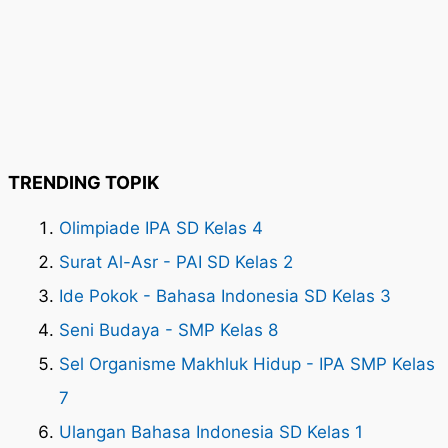
TRENDING TOPIK
Olimpiade IPA SD Kelas 4
Surat Al-Asr - PAI SD Kelas 2
Ide Pokok - Bahasa Indonesia SD Kelas 3
Seni Budaya - SMP Kelas 8
Sel Organisme Makhluk Hidup - IPA SMP Kelas
7
Ulangan Bahasa Indonesia SD Kelas 1