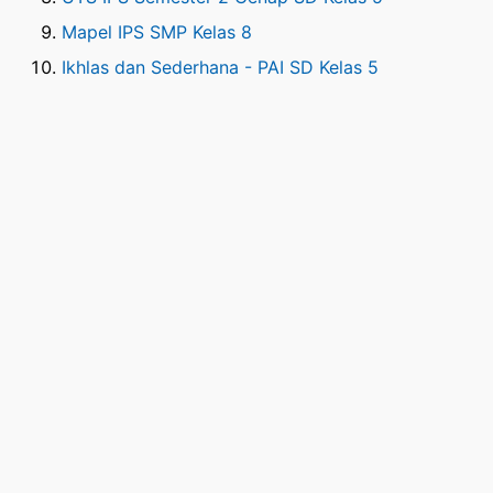
Mapel IPS SMP Kelas 8
Ikhlas dan Sederhana - PAI SD Kelas 5