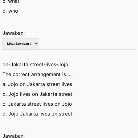
c. what
d. who
Jawaban:
on-Jakarta street-lives-Jojo.
The correct arrangement is ….
a. Jojo on Jakarta street lives
b. Jojo lives on Jakarta street
c. Jakarta street lives on Jojo
d. Jojo Jakarta lives on street
Jawaban: