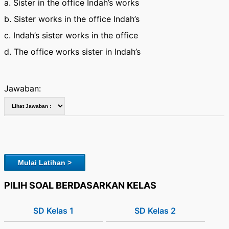
a. Sister in the office Indah’s works
b. Sister works in the office Indah’s
c. Indah’s sister works in the office
d. The office works sister in Indah’s
Jawaban:
Mulai Latihan >
PILIH SOAL BERDASARKAN KELAS
SD Kelas 1
SD Kelas 2