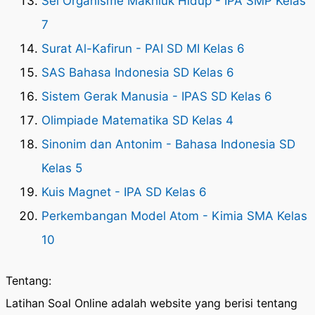
Sel Organisme Makhluk Hidup - IPA SMP Kelas
7
Surat Al-Kafirun - PAI SD MI Kelas 6
SAS Bahasa Indonesia SD Kelas 6
Sistem Gerak Manusia - IPAS SD Kelas 6
Olimpiade Matematika SD Kelas 4
Sinonim dan Antonim - Bahasa Indonesia SD
Kelas 5
Kuis Magnet - IPA SD Kelas 6
Perkembangan Model Atom - Kimia SMA Kelas
10
Tentang:
Latihan Soal Online adalah website yang berisi tentang