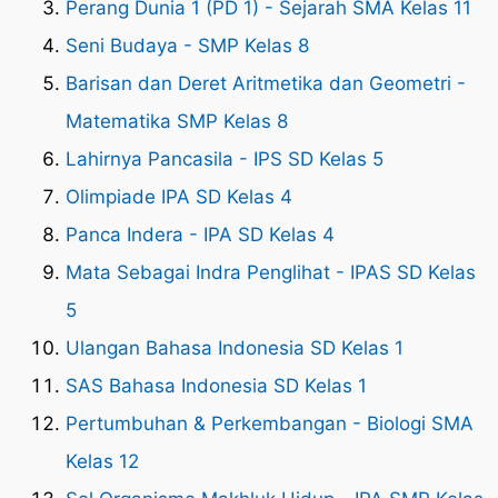
Perang Dunia 1 (PD 1) - Sejarah SMA Kelas 11
Seni Budaya - SMP Kelas 8
Barisan dan Deret Aritmetika dan Geometri -
Matematika SMP Kelas 8
Lahirnya Pancasila - IPS SD Kelas 5
Olimpiade IPA SD Kelas 4
Panca Indera - IPA SD Kelas 4
Mata Sebagai Indra Penglihat - IPAS SD Kelas
5
Ulangan Bahasa Indonesia SD Kelas 1
SAS Bahasa Indonesia SD Kelas 1
Pertumbuhan & Perkembangan - Biologi SMA
Kelas 12