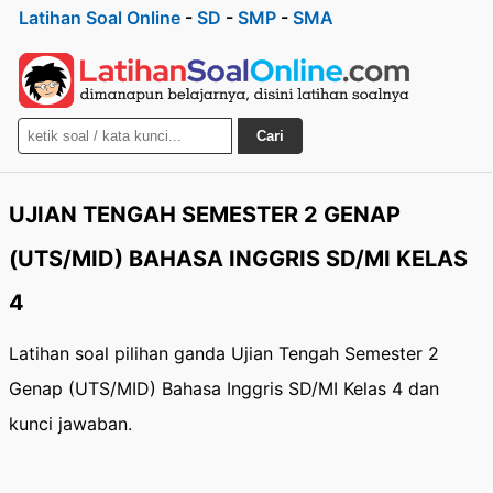
Latihan Soal Online
-
SD
-
SMP
-
SMA
Cari
UJIAN TENGAH SEMESTER 2 GENAP
(UTS/MID) BAHASA INGGRIS SD/MI KELAS
4
Latihan soal pilihan ganda Ujian Tengah Semester 2
Genap (UTS/MID) Bahasa Inggris SD/MI Kelas 4 dan
kunci jawaban.