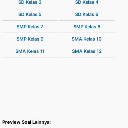
SD Kelas 3
SD Kelas 4
SD Kelas 5
SD Kelas 6
SMP Kelas 7
SMP Kelas 8
SMP Kelas 9
SMA Kelas 10
SMA Kelas 11
SMA Kelas 12
Preview Soal Lainnya: