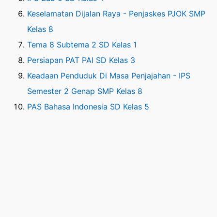
Keselamatan Dijalan Raya - Penjaskes PJOK SMP
Kelas 8
Tema 8 Subtema 2 SD Kelas 1
Persiapan PAT PAI SD Kelas 3
Keadaan Penduduk Di Masa Penjajahan - IPS
Semester 2 Genap SMP Kelas 8
PAS Bahasa Indonesia SD Kelas 5