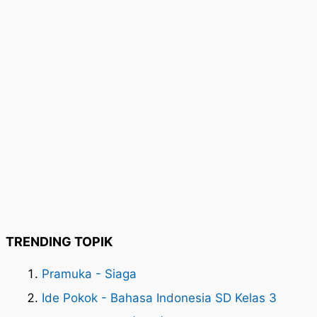
TRENDING TOPIK
Pramuka - Siaga
Ide Pokok - Bahasa Indonesia SD Kelas 3