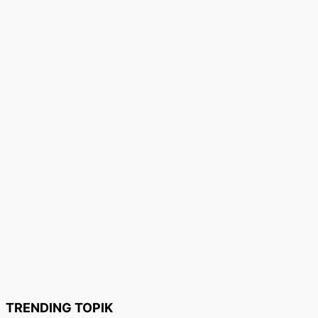
TRENDING TOPIK