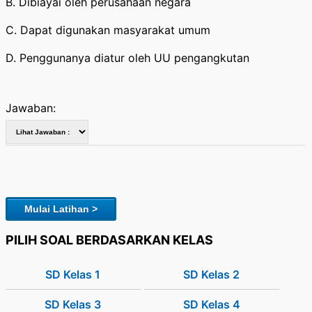
B. Dibiayai oleh perusahaan negara
C. Dapat digunakan masyarakat umum
D. Penggunanya diatur oleh UU pengangkutan
Jawaban:
Mulai Latihan >
PILIH SOAL BERDASARKAN KELAS
SD Kelas 1
SD Kelas 2
SD Kelas 3
SD Kelas 4