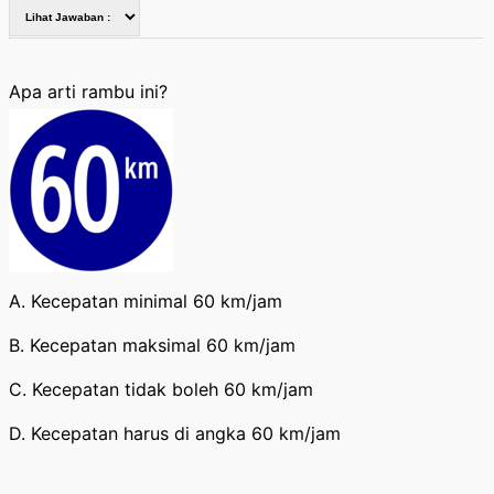
Apa arti rambu ini?
A. Kecepatan minimal 60 km/jam
B. Kecepatan maksimal 60 km/jam
C. Kecepatan tidak boleh 60 km/jam
D. Kecepatan harus di angka 60 km/jam