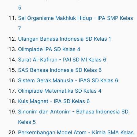
5
Sel Organisme Makhluk Hidup - IPA SMP Kelas
7
Ulangan Bahasa Indonesia SD Kelas 1
Olimpiade IPA SD Kelas 4
Surat Al-Kafirun - PAI SD MI Kelas 6
SAS Bahasa Indonesia SD Kelas 6
Sistem Gerak Manusia - IPAS SD Kelas 6
Olimpiade Matematika SD Kelas 4
Kuis Magnet - IPA SD Kelas 6
Sinonim dan Antonim - Bahasa Indonesia SD
Kelas 5
Perkembangan Model Atom - Kimia SMA Kelas