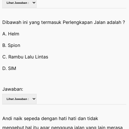
Dibawah ini yang termasuk Perlengkapan Jalan adalah ?
A. Helm
B. Spion
C. Rambu Lalu Lintas
D. SIM
Jawaban:
Andi naik sepeda dengan hati hati dan tidak
mengebut,hal itu agar pengguna jalan yang lain merasa