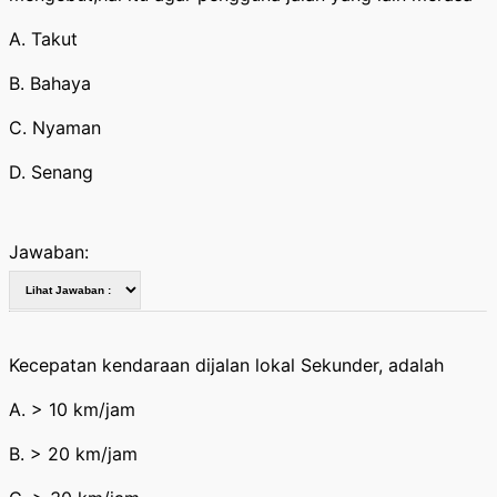
A. Takut
B. Bahaya
C. Nyaman
D. Senang
Jawaban:
Kecepatan kendaraan dijalan lokal Sekunder, adalah
A. > 10 km/jam
B. > 20 km/jam