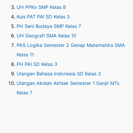
UH PPKn SMP Kelas 8
Kuis PAT PAI SD Kelas 3
PH Seni Budaya SMP Kelas 7
UH Geografi SMA Kelas 10
PAS Logika Semester 2 Genap Matematika SMA
Kelas 11
PH PAI SD Kelas 3
Ulangan Bahasa Indonesia SD Kelas 3
Ulangan Akidah Akhlak Semester 1 Ganjil MTs
Kelas 7