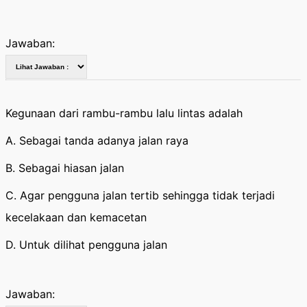
Jawaban:
Kegunaan dari rambu-rambu lalu lintas adalah
A. Sebagai tanda adanya jalan raya
B. Sebagai hiasan jalan
C. Agar pengguna jalan tertib sehingga tidak terjadi
kecelakaan dan kemacetan
D. Untuk dilihat pengguna jalan
Jawaban: