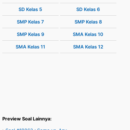
SD Kelas 5
SD Kelas 6
SMP Kelas 7
SMP Kelas 8
SMP Kelas 9
SMA Kelas 10
SMA Kelas 11
SMA Kelas 12
Preview Soal Lainnya: