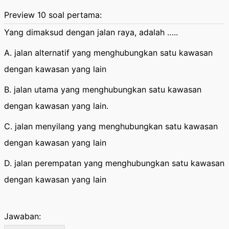
Preview 10 soal pertama:
Yang dimaksud dengan jalan raya, adalah …..
A. jalan alternatif yang menghubungkan satu kawasan
dengan kawasan yang lain
B. jalan utama yang menghubungkan satu kawasan
dengan kawasan yang lain.
C. jalan menyilang yang menghubungkan satu kawasan
dengan kawasan yang lain
D. jalan perempatan yang menghubungkan satu kawasan
dengan kawasan yang lain
Jawaban: