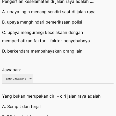
Pengertian keselamatan di jalan raya adalah ….
A. upaya ingin menang sendiri saat di jalan raya
B. upaya menghindari pemeriksaan polisi
C. upaya mengurangi kecelakaan dengan
memperhatikan faktor – faktor penyebabnya
D. berkendara membahayakan orang lain
Jawaban:
Yang bukan merupakan ciri – ciri jalan raya adalah
A. Sempit dan terjal