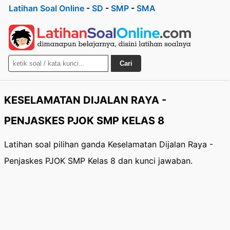
Latihan Soal Online
-
SD
-
SMP
-
SMA
Cari
KESELAMATAN DIJALAN RAYA -
PENJASKES PJOK SMP KELAS 8
Latihan soal pilihan ganda Keselamatan Dijalan Raya -
Penjaskes PJOK SMP Kelas 8 dan kunci jawaban.