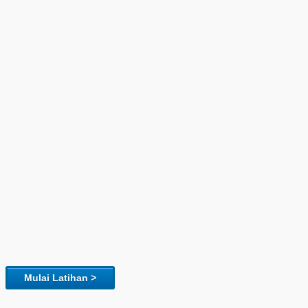
Mulai Latihan >