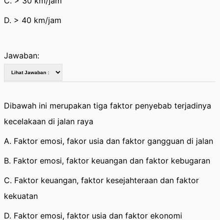
C. > 30 km/jam
D. > 40 km/jam
Jawaban:
Dibawah ini merupakan tiga faktor penyebab terjadinya
kecelakaan di jalan raya
A. Faktor emosi, fakor usia dan faktor gangguan di jalan
B. Faktor emosi, faktor keuangan dan faktor kebugaran
C. Faktor keuangan, faktor kesejahteraan dan faktor
kekuatan
D. Faktor emosi, faktor usia dan faktor ekonomi