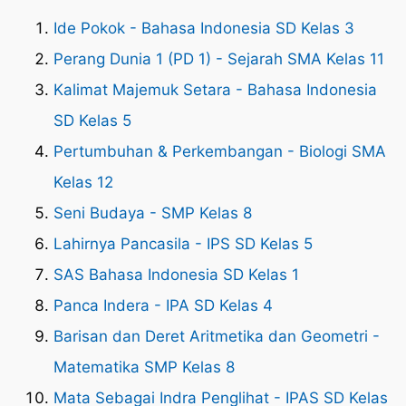
Ide Pokok - Bahasa Indonesia SD Kelas 3
Perang Dunia 1 (PD 1) - Sejarah SMA Kelas 11
Kalimat Majemuk Setara - Bahasa Indonesia
SD Kelas 5
Pertumbuhan & Perkembangan - Biologi SMA
Kelas 12
Seni Budaya - SMP Kelas 8
Lahirnya Pancasila - IPS SD Kelas 5
SAS Bahasa Indonesia SD Kelas 1
Panca Indera - IPA SD Kelas 4
Barisan dan Deret Aritmetika dan Geometri -
Matematika SMP Kelas 8
Mata Sebagai Indra Penglihat - IPAS SD Kelas