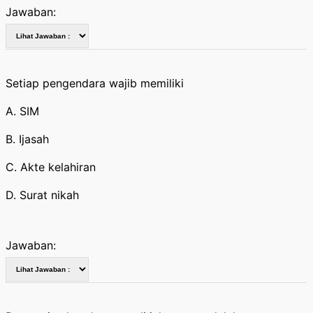
Jawaban:
Setiap pengendara wajib memiliki
A. SIM
B. Ijasah
C. Akte kelahiran
D. Surat nikah
Jawaban: