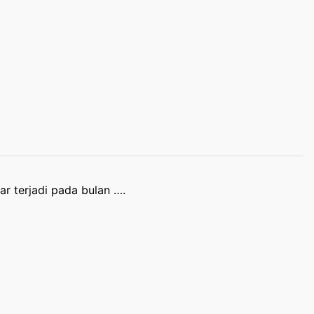
r terjadi pada bulan ….