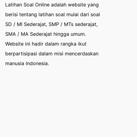
Latihan Soal Online adalah website yang
berisi tentang latihan soal mulai dari soal
SD / MI Sederajat, SMP / MTs sederajat,
SMA / MA Sederajat hingga umum.
Website ini hadir dalam rangka ikut
berpartisipasi dalam misi mencerdaskan
manusia Indonesia.