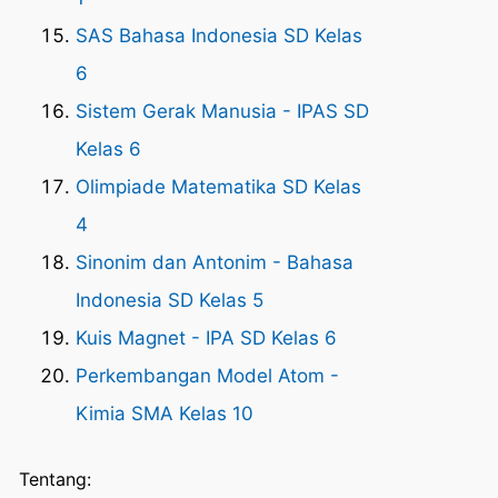
SAS Bahasa Indonesia SD Kelas
6
Sistem Gerak Manusia - IPAS SD
Kelas 6
Olimpiade Matematika SD Kelas
4
Sinonim dan Antonim - Bahasa
Indonesia SD Kelas 5
Kuis Magnet - IPA SD Kelas 6
Perkembangan Model Atom -
Kimia SMA Kelas 10
Tentang: