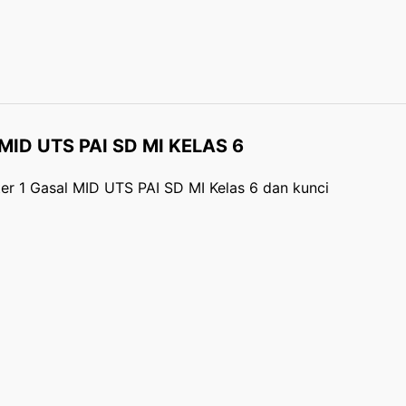
ID UTS PAI SD MI KELAS 6
ter 1 Gasal MID UTS PAI SD MI Kelas 6 dan kunci