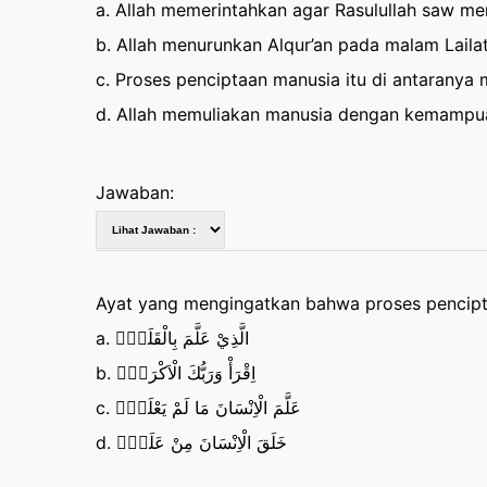
a. Allah memerintahkan agar Rasulullah saw m
b. Allah menurunkan Alqur’an pada malam Laila
c. Proses penciptaan manusia itu di antaranya
d. Allah memuliakan manusia dengan kemampu
Jawaban:
Ayat yang mengingatkan bahwa proses pencipt
a. الَّذِيْ عَلَّمَ بِالْقَلَمِۙ
b. اِقْرَأْ وَرَبُّكَ الْاَكْرَمُۙ
c. عَلَّمَ الْاِنْسَانَ مَا لَمْ يَعْلَمْۗ
d. خَلَقَ الْاِنْسَانَ مِنْ عَلَقٍۚ