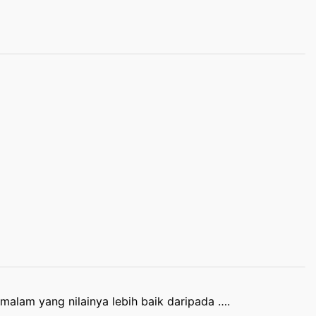
 malam yang nilainya lebih baik daripada ….