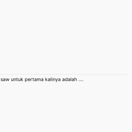
saw untuk pertama kalinya adalah ….