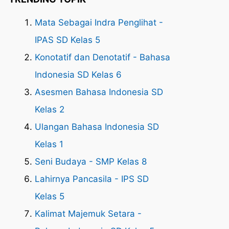
Mata Sebagai Indra Penglihat -
IPAS SD Kelas 5
Konotatif dan Denotatif - Bahasa
Indonesia SD Kelas 6
Asesmen Bahasa Indonesia SD
Kelas 2
Ulangan Bahasa Indonesia SD
Kelas 1
Seni Budaya - SMP Kelas 8
Lahirnya Pancasila - IPS SD
Kelas 5
Kalimat Majemuk Setara -