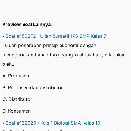
Preview Soal Lainnya:
›
Soal #150272 : Ujian Sumatif IPS SMP Kelas 7
Tujuan penerapan prinsip ekonomi dengan
menggunakan bahan baku yang kualitas baik, dilakukan
oleh….
A. Produsen
B. Produsen dan distributor
C. Distributor
D. Konsumen
›
Soal #122620 : Kuis 1 Biologi SMA Kelas 10