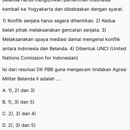
kembali ke Yogyakarta dan dibebaskan dengan syarat.
1) Konflik senjata harus segera dihentikan. 2) Kedua
belah pihak melaksanakan gencatan senjata. 3)
Melaksanakan upaya mediasi damai mengenai konflik
antara Indonesia dan Belanda. 4) Dibentuk UNCI (United
Nations Comission for Indonesian)
Isi dari resolusi DK PBB guna mengecam tindakan Agresi
Militer Belanda II adalah ….
A. 1), 2) dan 3)
B. 1), 3) dan 5)
C. 2), 3) dan 4)
D. 2), 3) dan 5)