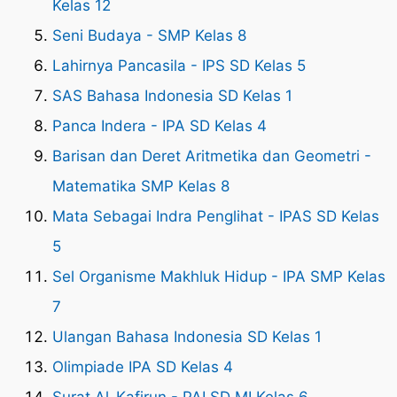
Kelas 12
Seni Budaya - SMP Kelas 8
Lahirnya Pancasila - IPS SD Kelas 5
SAS Bahasa Indonesia SD Kelas 1
Panca Indera - IPA SD Kelas 4
Barisan dan Deret Aritmetika dan Geometri -
Matematika SMP Kelas 8
Mata Sebagai Indra Penglihat - IPAS SD Kelas
5
Sel Organisme Makhluk Hidup - IPA SMP Kelas
7
Ulangan Bahasa Indonesia SD Kelas 1
Olimpiade IPA SD Kelas 4