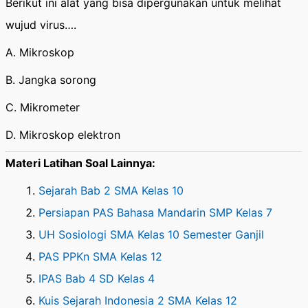
Berikut ini alat yang bisa dipergunakan untuk melihat
wujud virus….
A. Mikroskop
B. Jangka sorong
C. Mikrometer
D. Mikroskop elektron
Materi Latihan Soal Lainnya:
Sejarah Bab 2 SMA Kelas 10
Persiapan PAS Bahasa Mandarin SMP Kelas 7
UH Sosiologi SMA Kelas 10 Semester Ganjil
PAS PPKn SMA Kelas 12
IPAS Bab 4 SD Kelas 4
Kuis Sejarah Indonesia 2 SMA Kelas 12