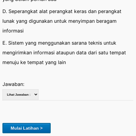
D. Seperangkat alat perangkat keras dan perangkat
lunak yang digunakan untuk menyimpan beragam
informasi
E. Sistem yang menggunakan sarana teknis untuk
mengirimkan informasi ataupun data dari satu tempat
menuju ke tempat yang lain
Jawaban:
Mulai Latihan >