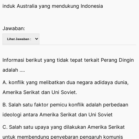
induk Australia yang mendukung Indonesia
Jawaban:
Informasi berikut yang tidak tepat terkait Perang Dingin
adalah ….
A. konflik yang melibatkan dua negara adidaya dunia,
Amerika Serikat dan Uni Soviet.
B. Salah satu faktor pemicu konflik adalah perbedaan
ideologi antara Amerika Serikat dan Uni Soviet
C. Salah satu upaya yang dilakukan Amerika Serikat
untuk membendung penyebaran pengaruh komunis