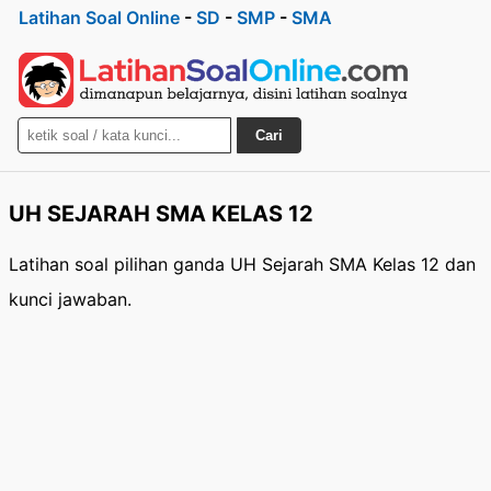
Latihan Soal Online
-
SD
-
SMP
-
SMA
Cari
UH SEJARAH SMA KELAS 12
Latihan soal pilihan ganda UH Sejarah SMA Kelas 12 dan
kunci jawaban.