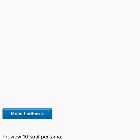
Mulai Latihan >
Preview 10 soal pertama: