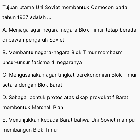
Tujuan utama Uni Soviet membentuk Comecon pada
tahun 1937 adalah ….
A. Menjaga agar negara-negara Blok Timur tetap berada
di bawah pengaruh Soviet
B. Membantu negara-negara Blok Timur membasmi
unsur-unsur fasisme di negaranya
C. Mengusahakan agar tingkat perekonomian Blok Timur
setara dengan Blok Barat
D. Sebagai bentuk protes atas sikap provokatif Barat
membentuk Marshall Plan
E. Menunjukkan kepada Barat bahwa Uni Soviet mampu
membangun Blok Timur