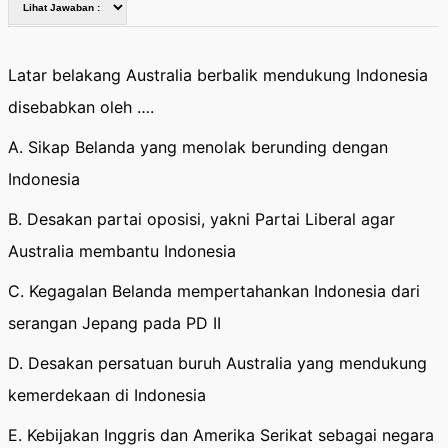
Latar belakang Australia berbalik mendukung Indonesia
disebabkan oleh ….
A. Sikap Belanda yang menolak berunding dengan
Indonesia
B. Desakan partai oposisi, yakni Partai Liberal agar
Australia membantu Indonesia
C. Kegagalan Belanda mempertahankan Indonesia dari
serangan Jepang pada PD II
D. Desakan persatuan buruh Australia yang mendukung
kemerdekaan di Indonesia
E. Kebijakan Inggris dan Amerika Serikat sebagai negara