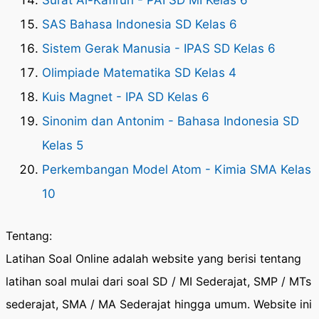
Surat Al-Kafirun - PAI SD MI Kelas 6
SAS Bahasa Indonesia SD Kelas 6
Sistem Gerak Manusia - IPAS SD Kelas 6
Olimpiade Matematika SD Kelas 4
Kuis Magnet - IPA SD Kelas 6
Sinonim dan Antonim - Bahasa Indonesia SD
Kelas 5
Perkembangan Model Atom - Kimia SMA Kelas
10
Tentang:
Latihan Soal Online adalah website yang berisi tentang
latihan soal mulai dari soal SD / MI Sederajat, SMP / MTs
sederajat, SMA / MA Sederajat hingga umum. Website ini