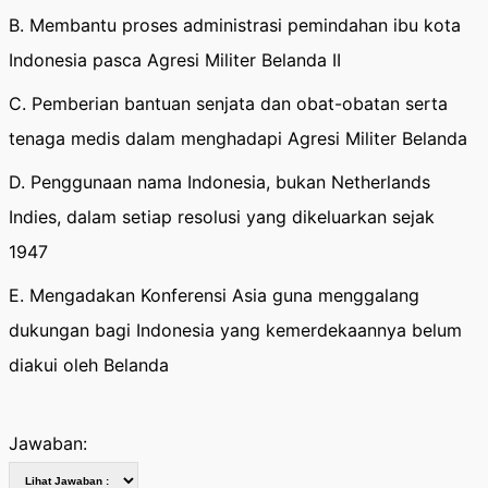
B. Membantu proses administrasi pemindahan ibu kota
Indonesia pasca Agresi Militer Belanda II
C. Pemberian bantuan senjata dan obat-obatan serta
tenaga medis dalam menghadapi Agresi Militer Belanda
D. Penggunaan nama Indonesia, bukan Netherlands
Indies, dalam setiap resolusi yang dikeluarkan sejak
1947
E. Mengadakan Konferensi Asia guna menggalang
dukungan bagi Indonesia yang kemerdekaannya belum
diakui oleh Belanda
Jawaban: