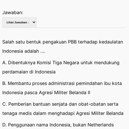
Jawaban:
Salah satu bentuk pengakuan PBB terhadap kedaulatan
Indonesia adalah ….
A. Dibentuknya Komisi Tiga Negara untuk mendukung
perdamaian di Indonesia
B. Membantu proses administrasi pemindahan ibu kota
Indonesia pasca Agresi Militer Belanda II
C. Pemberian bantuan senjata dan obat-obatan serta
tenaga medis dalam menghadapi Agresi Militer Belanda
D. Penggunaan nama Indonesia, bukan Netherlands