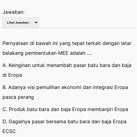
Jawaban:
Pernyataan di bawah ini yang tepat terkait dengan latar
belakang pembentukan MEE adalah ….
A. Keinginan untuk menambah pasar batu bara dan baja
di Eropa
B. Adanya visi pemulihan ekonomi dan integrasi Eropa
pasca perang
C. Produk batu bara dan baja Eropa membanjiri Eropa
D. Gagalnya pasar bersama batu bara dan baja Eropa
ECSC