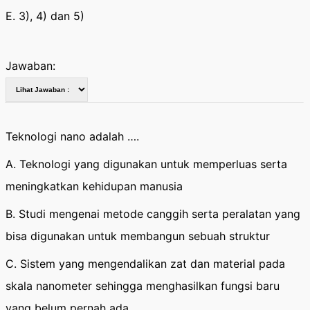
E. 3), 4) dan 5)
Jawaban:
Teknologi nano adalah ….
A. Teknologi yang digunakan untuk memperluas serta
meningkatkan kehidupan manusia
B. Studi mengenai metode canggih serta peralatan yang
bisa digunakan untuk membangun sebuah struktur
C. Sistem yang mengendalikan zat dan material pada
skala nanometer sehingga menghasilkan fungsi baru
yang belum pernah ada