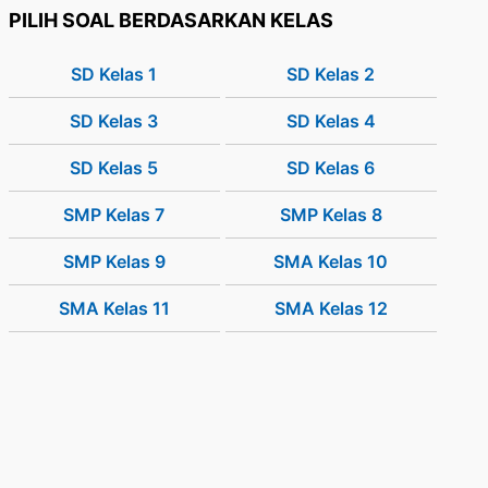
PILIH SOAL BERDASARKAN KELAS
SD Kelas 1
SD Kelas 2
SD Kelas 3
SD Kelas 4
SD Kelas 5
SD Kelas 6
SMP Kelas 7
SMP Kelas 8
SMP Kelas 9
SMA Kelas 10
SMA Kelas 11
SMA Kelas 12