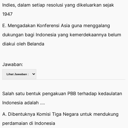
Indies, dalam setiap resolusi yang dikeluarkan sejak
1947
E. Mengadakan Konferensi Asia guna menggalang
dukungan bagi Indonesia yang kemerdekaannya belum
diakui oleh Belanda
Jawaban:
Salah satu bentuk pengakuan PBB terhadap kedaulatan
Indonesia adalah ….
A. Dibentuknya Komisi Tiga Negara untuk mendukung
perdamaian di Indonesia