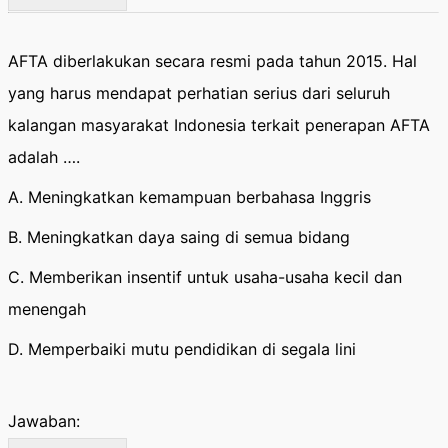
AFTA diberlakukan secara resmi pada tahun 2015. Hal
yang harus mendapat perhatian serius dari seluruh
kalangan masyarakat Indonesia terkait penerapan AFTA
adalah ….
A. Meningkatkan kemampuan berbahasa Inggris
B. Meningkatkan daya saing di semua bidang
C. Memberikan insentif untuk usaha-usaha kecil dan
menengah
D. Memperbaiki mutu pendidikan di segala lini
Jawaban: