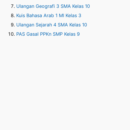
Ulangan Geografi 3 SMA Kelas 10
Kuis Bahasa Arab 1 MI Kelas 3
Ulangan Sejarah 4 SMA Kelas 10
PAS Gasal PPKn SMP Kelas 9