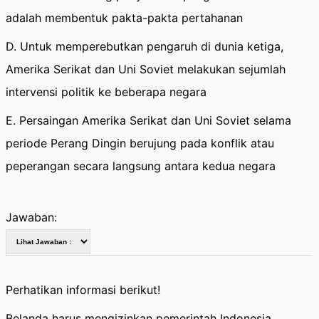
adalah membentuk pakta-pakta pertahanan
D. Untuk memperebutkan pengaruh di dunia ketiga,
Amerika Serikat dan Uni Soviet melakukan sejumlah
intervensi politik ke beberapa negara
E. Persaingan Amerika Serikat dan Uni Soviet selama
periode Perang Dingin berujung pada konflik atau
peperangan secara langsung antara kedua negara
Jawaban:
Perhatikan informasi berikut!
Belanda harus mengizinkan pemerintah Indonesia