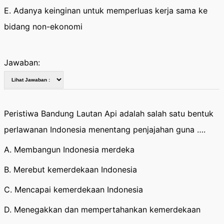
E. Adanya keinginan untuk memperluas kerja sama ke
bidang non-ekonomi
Jawaban:
Peristiwa Bandung Lautan Api adalah salah satu bentuk
perlawanan Indonesia menentang penjajahan guna ….
A. Membangun Indonesia merdeka
B. Merebut kemerdekaan Indonesia
C. Mencapai kemerdekaan Indonesia
D. Menegakkan dan mempertahankan kemerdekaan