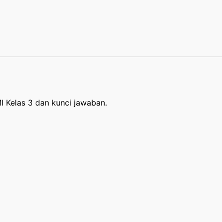
MI Kelas 3 dan kunci jawaban.