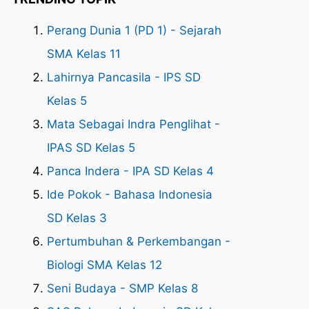
Perang Dunia 1 (PD 1) - Sejarah
SMA Kelas 11
Lahirnya Pancasila - IPS SD
Kelas 5
Mata Sebagai Indra Penglihat -
IPAS SD Kelas 5
Panca Indera - IPA SD Kelas 4
Ide Pokok - Bahasa Indonesia
SD Kelas 3
Pertumbuhan & Perkembangan -
Biologi SMA Kelas 12
Seni Budaya - SMP Kelas 8