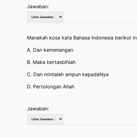
Jawaban:
A. Dan kemenangan
B. Maka bertasbihlah
C. Dan mintalah ampun kepadaNya
D. Pertolongan Allah
Jawaban: