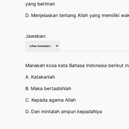
yang beriman
D. Menjelaskan tentang Allah yang memiliki w
Jawaban:
A. Katakanlah
B. Maka bertasbihlah
C. Kepada agama Allah
D. Dan mintalah ampun kepadaNya