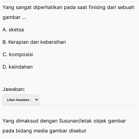
Yang sangat diperhatikan pada saat finising dari sebuah
gambar …
A. sketsa
B. Kerapian dan kebersihan
C. komposisi
D. keindahan
Jawaban:
Yang dimaksud dengan Susunan/letak objek gambar
pada bidang media gambar disebut