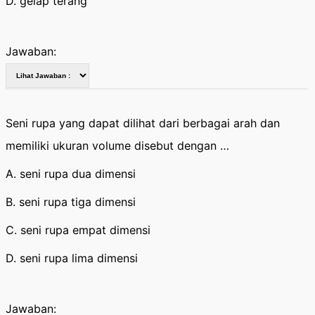
D. gelap terang
Jawaban:
Seni rupa yang dapat dilihat dari berbagai arah dan
memiliki ukuran volume disebut dengan …
A. seni rupa dua dimensi
B. seni rupa tiga dimensi
C. seni rupa empat dimensi
D. seni rupa lima dimensi
Jawaban: