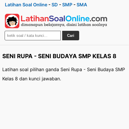
Latihan Soal Online
-
SD
-
SMP
-
SMA
Cari
SENI RUPA - SENI BUDAYA SMP KELAS 8
Latihan soal pilihan ganda Seni Rupa - Seni Budaya SMP
Kelas 8 dan kunci jawaban.