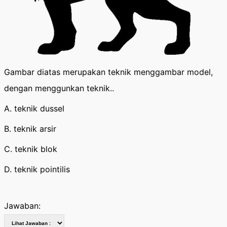
Gambar diatas merupakan teknik menggambar model,
dengan menggunkan teknik..
A. teknik dussel
B. teknik arsir
C. teknik blok
D. teknik pointilis
Jawaban: