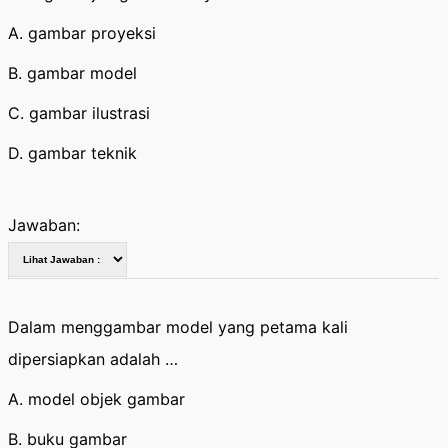
A. gambar proyeksi
B. gambar model
C. gambar ilustrasi
D. gambar teknik
Jawaban:
Dalam menggambar model yang petama kali
dipersiapkan adalah …
A. model objek gambar
B. buku gambar