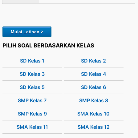
Mulai Latihan >
PILIH SOAL BERDASARKAN KELAS
SD Kelas 1
SD Kelas 2
SD Kelas 3
SD Kelas 4
SD Kelas 5
SD Kelas 6
SMP Kelas 7
SMP Kelas 8
SMP Kelas 9
SMA Kelas 10
SMA Kelas 11
SMA Kelas 12