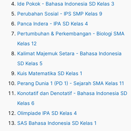
Ide Pokok - Bahasa Indonesia SD Kelas 3
Perubahan Sosial - IPS SMP Kelas 9
Panca Indera - IPA SD Kelas 4
Pertumbuhan & Perkembangan - Biologi SMA
Kelas 12
Kalimat Majemuk Setara - Bahasa Indonesia
SD Kelas 5
Kuis Matematika SD Kelas 1
Perang Dunia 1 (PD 1) - Sejarah SMA Kelas 11
Konotatif dan Denotatif - Bahasa Indonesia SD
Kelas 6
Olimpiade IPA SD Kelas 4
SAS Bahasa Indonesia SD Kelas 1