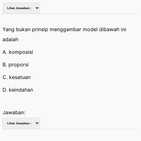
Yang bukan prinsip menggambar model dibawah ini
adalah
A. komposisi
B. proporsi
C. kesatuan
D. keindahan
Jawaban: