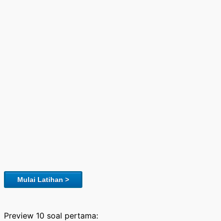
Mulai Latihan >
Preview 10 soal pertama: