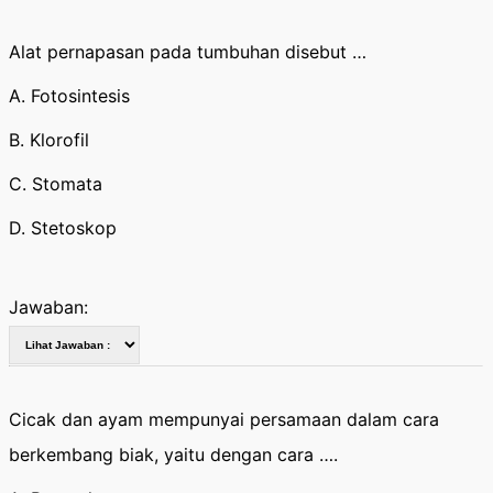
Alat pernapasan pada tumbuhan disebut …
A. Fotosintesis
B. Klorofil
C. Stomata
D. Stetoskop
Jawaban:
Cicak dan ayam mempunyai persamaan dalam cara
berkembang biak, yaitu dengan cara ….