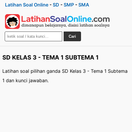
Latihan Soal Online
-
SD
-
SMP
-
SMA
Cari
SD KELAS 3 - TEMA 1 SUBTEMA 1
Latihan soal pilihan ganda SD Kelas 3 - Tema 1 Subtema
1 dan kunci jawaban.