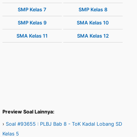
SMP Kelas 7
SMP Kelas 8
SMP Kelas 9
SMA Kelas 10
SMA Kelas 11
SMA Kelas 12
Preview Soal Lainnya:
›
Soal #93655 : PLBJ Bab 8 - ToK Kadal Lobang SD
Kelas 5