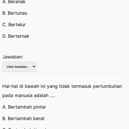
A. Beranak
B. Bertunas
C. Bertelur
D. Berternak
Jawaban:
Hal-hal di bawah ini yang tidak termasuk pertumbuhan
pada manusia adalah ….
A. Bertambah pintar
B. Bertambah berat