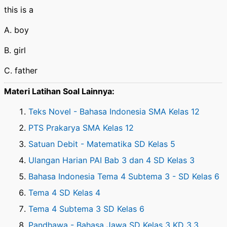
this is a
A. boy
B. girl
C. father
Materi Latihan Soal Lainnya:
Teks Novel - Bahasa Indonesia SMA Kelas 12
PTS Prakarya SMA Kelas 12
Satuan Debit - Matematika SD Kelas 5
Ulangan Harian PAI Bab 3 dan 4 SD Kelas 3
Bahasa Indonesia Tema 4 Subtema 3 - SD Kelas 6
Tema 4 SD Kelas 4
Tema 4 Subtema 3 SD Kelas 6
Pandhawa - Bahasa Jawa SD Kelas 3 KD 3.3