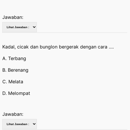
Jawaban:
Kadal, cicak dan bunglon bergerak dengan cara ….
A. Terbang
B. Berenang
C. Melata
D. Melompat
Jawaban: