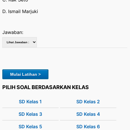
D. Ismail Marjuki
Jawaban:
Mulai Latihan >
PILIH SOAL BERDASARKAN KELAS
SD Kelas 1
SD Kelas 2
SD Kelas 3
SD Kelas 4
SD Kelas 5
SD Kelas 6