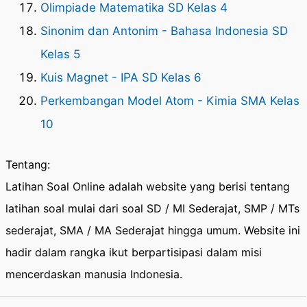
Olimpiade Matematika SD Kelas 4
Sinonim dan Antonim - Bahasa Indonesia SD
Kelas 5
Kuis Magnet - IPA SD Kelas 6
Perkembangan Model Atom - Kimia SMA Kelas
10
Tentang:
Latihan Soal Online adalah website yang berisi tentang
latihan soal mulai dari soal SD / MI Sederajat, SMP / MTs
sederajat, SMA / MA Sederajat hingga umum. Website ini
hadir dalam rangka ikut berpartisipasi dalam misi
mencerdaskan manusia Indonesia.