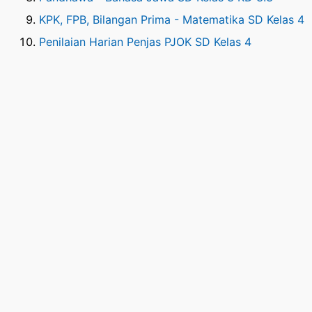
KPK, FPB, Bilangan Prima - Matematika SD Kelas 4
Penilaian Harian Penjas PJOK SD Kelas 4