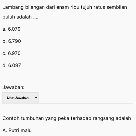
Lambang bilangan dari enam ribu tujuh ratus sembilan
puluh adalah ….
a. 6.079
b. 6.790
c. 6.970
d. 6.097
Jawaban:
Contoh tumbuhan yang peka terhadap rangsang adalah
A. Putri malu