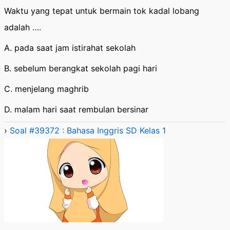
Waktu yang tepat untuk bermain tok kadal lobang
adalah ….
A. pada saat jam istirahat sekolah
B. sebelum berangkat sekolah pagi hari
C. menjelang maghrib
D. malam hari saat rembulan bersinar
›
Soal #39372 : Bahasa Inggris SD Kelas 1