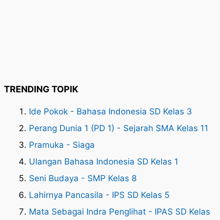
TRENDING TOPIK
Ide Pokok - Bahasa Indonesia SD Kelas 3
Perang Dunia 1 (PD 1) - Sejarah SMA Kelas 11
Pramuka - Siaga
Ulangan Bahasa Indonesia SD Kelas 1
Seni Budaya - SMP Kelas 8
Lahirnya Pancasila - IPS SD Kelas 5
Mata Sebagai Indra Penglihat - IPAS SD Kelas