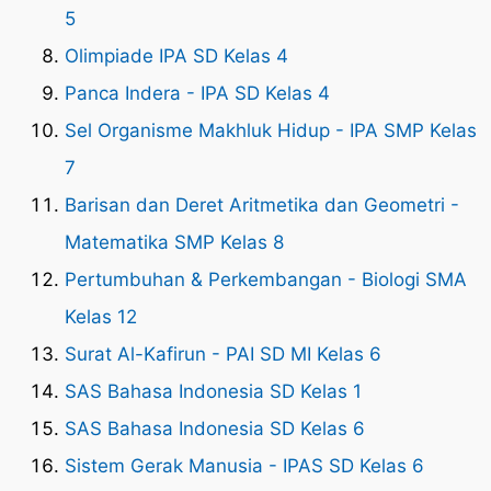
5
Olimpiade IPA SD Kelas 4
Panca Indera - IPA SD Kelas 4
Sel Organisme Makhluk Hidup - IPA SMP Kelas
7
Barisan dan Deret Aritmetika dan Geometri -
Matematika SMP Kelas 8
Pertumbuhan & Perkembangan - Biologi SMA
Kelas 12
Surat Al-Kafirun - PAI SD MI Kelas 6
SAS Bahasa Indonesia SD Kelas 1
SAS Bahasa Indonesia SD Kelas 6
Sistem Gerak Manusia - IPAS SD Kelas 6