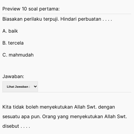
Preview 10 soal pertama:
Biasakan perilaku terpuji. Hindari perbuatan . . . .
A. baik
B. tercela
C. mahmudah
Jawaban:
Kita tidak boleh menyekutukan Allah Swt. dengan
sesuatu apa pun. Orang yang menyekutukan Allah Swt.
disebut . . . .