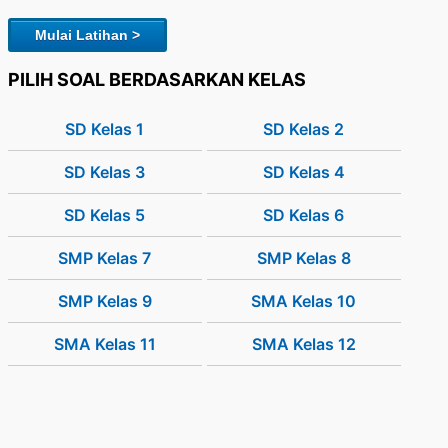
Mulai Latihan >
PILIH SOAL BERDASARKAN KELAS
SD Kelas 1
SD Kelas 2
SD Kelas 3
SD Kelas 4
SD Kelas 5
SD Kelas 6
SMP Kelas 7
SMP Kelas 8
SMP Kelas 9
SMA Kelas 10
SMA Kelas 11
SMA Kelas 12