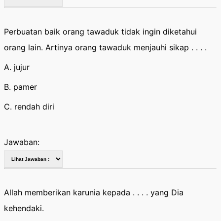
Perbuatan baik orang tawaduk tidak ingin diketahui
orang lain. Artinya orang tawaduk menjauhi sikap . . . .
A. jujur
B. pamer
C. rendah diri
Jawaban:
Allah memberikan karunia kepada . . . . yang Dia
kehendaki.