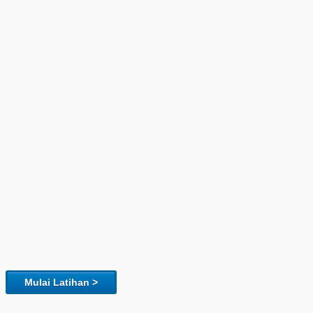
Mulai Latihan >