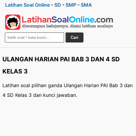
Latihan Soal Online
-
SD
-
SMP
-
SMA
Cari
ULANGAN HARIAN PAI BAB 3 DAN 4 SD
KELAS 3
Latihan soal pilihan ganda Ulangan Harian PAI Bab 3 dan
4 SD Kelas 3 dan kunci jawaban.