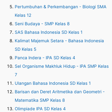
Pertumbuhan & Perkembangan - Biologi SMA
Kelas 12
Seni Budaya - SMP Kelas 8
SAS Bahasa Indonesia SD Kelas 1
Kalimat Majemuk Setara - Bahasa Indonesia
SD Kelas 5
Panca Indera - IPA SD Kelas 4
Sel Organisme Makhluk Hidup - IPA SMP Kelas
7
Ulangan Bahasa Indonesia SD Kelas 1
Barisan dan Deret Aritmetika dan Geometri -
Matematika SMP Kelas 8
Olimpiade IPA SD Kelas 4