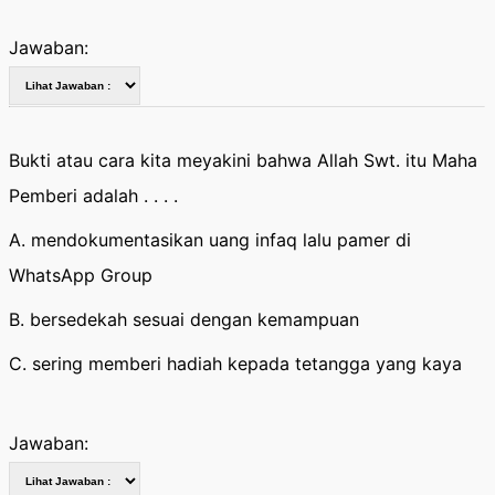
Jawaban:
Bukti atau cara kita meyakini bahwa Allah Swt. itu Maha
Pemberi adalah . . . .
A. mendokumentasikan uang infaq lalu pamer di
WhatsApp Group
B. bersedekah sesuai dengan kemampuan
C. sering memberi hadiah kepada tetangga yang kaya
Jawaban: