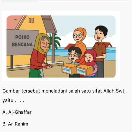
Gambar tersebut meneladani salah satu sifat Allah Swt.,
yaitu . . . .
A. Al-Ghaffar
B. Ar-Rahim