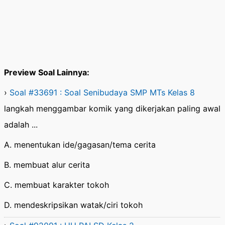
Preview Soal Lainnya:
›
Soal #33691 : Soal Senibudaya SMP MTs Kelas 8
langkah menggambar komik yang dikerjakan paling awal
adalah ...
A. menentukan ide/gagasan/tema cerita
B. membuat alur cerita
C. membuat karakter tokoh
D. mendeskripsikan watak/ciri tokoh