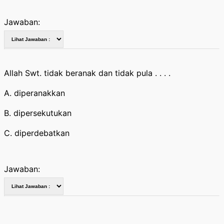
Jawaban:
Allah Swt. tidak beranak dan tidak pula . . . .
A. diperanakkan
B. dipersekutukan
C. diperdebatkan
Jawaban: