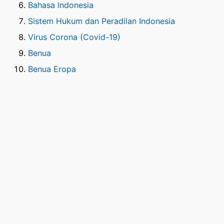
Bahasa Indonesia
Sistem Hukum dan Peradilan Indonesia
Virus Corona (Covid-19)
Benua
Benua Eropa