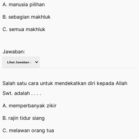
A. manusia pilihan
B. sebagian makhluk
C. semua makhluk
Jawaban:
Salah satu cara untuk mendekatkan diri kepada Allah
Swt. adalah . . . .
A. memperbanyak zikir
B. rajin tidur siang
C. melawan orang tua