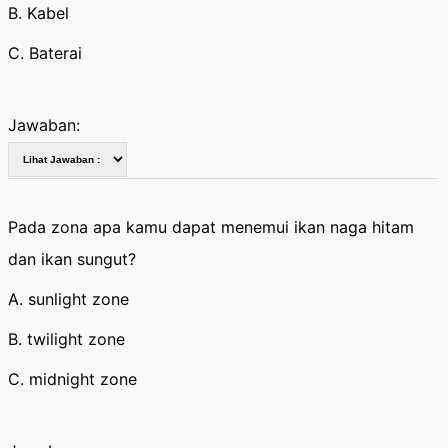
B. Kabel
C. Baterai
Jawaban:
Pada zona apa kamu dapat menemui ikan naga hitam
dan ikan sungut?
A. sunlight zone
B. twilight zone
C. midnight zone