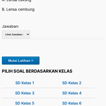
B. Lensa cembung
Jawaban:
Mulai Latihan >
PILIH SOAL BERDASARKAN KELAS
SD Kelas 1
SD Kelas 2
SD Kelas 3
SD Kelas 4
SD Kelas 5
SD Kelas 6