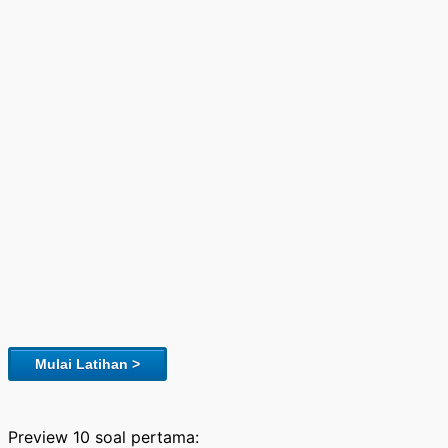
Mulai Latihan >
Preview 10 soal pertama: