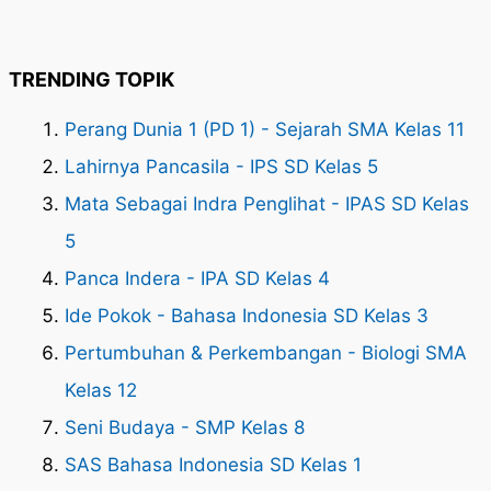
TRENDING TOPIK
Perang Dunia 1 (PD 1) - Sejarah SMA Kelas 11
Lahirnya Pancasila - IPS SD Kelas 5
Mata Sebagai Indra Penglihat - IPAS SD Kelas
5
Panca Indera - IPA SD Kelas 4
Ide Pokok - Bahasa Indonesia SD Kelas 3
Pertumbuhan & Perkembangan - Biologi SMA
Kelas 12
Seni Budaya - SMP Kelas 8
SAS Bahasa Indonesia SD Kelas 1