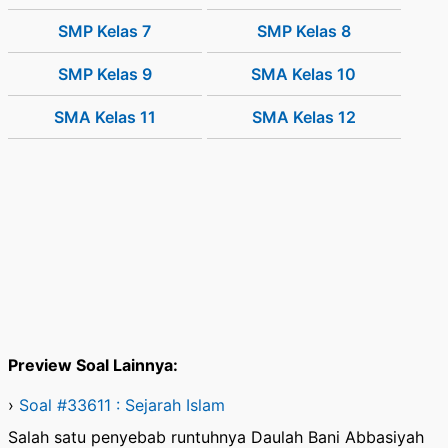
SMP Kelas 7
SMP Kelas 8
SMP Kelas 9
SMA Kelas 10
SMA Kelas 11
SMA Kelas 12
Preview Soal Lainnya:
›
Soal #33611 : Sejarah Islam
Salah satu penyebab runtuhnya Daulah Bani Abbasiyah