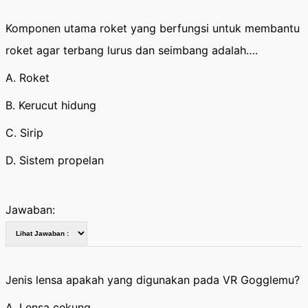
Komponen utama roket yang berfungsi untuk membantu
roket agar terbang lurus dan seimbang adalah….
A. Roket
B. Kerucut hidung
C. Sirip
D. Sistem propelan
Jawaban:
Jenis lensa apakah yang digunakan pada VR Gogglemu?
A. Lensa cekung