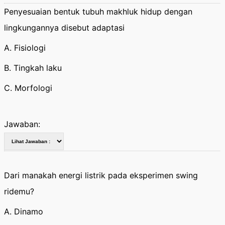
Penyesuaian bentuk tubuh makhluk hidup dengan
lingkungannya disebut adaptasi
A. Fisiologi
B. Tingkah laku
C. Morfologi
Jawaban:
Dari manakah energi listrik pada eksperimen swing
ridemu?
A. Dinamo