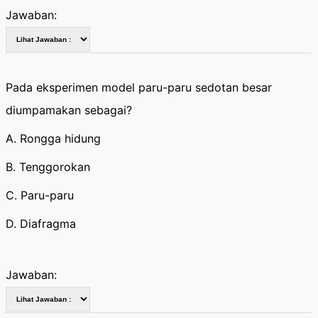
Jawaban:
Pada eksperimen model paru-paru sedotan besar
diumpamakan sebagai?
A. Rongga hidung
B. Tenggorokan
C. Paru-paru
D. Diafragma
Jawaban: