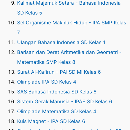
Kalimat Majemuk Setara - Bahasa Indonesia
SD Kelas 5
Sel Organisme Makhluk Hidup - IPA SMP Kelas
7
Ulangan Bahasa Indonesia SD Kelas 1
Barisan dan Deret Aritmetika dan Geometri -
Matematika SMP Kelas 8
Surat Al-Kafirun - PAI SD MI Kelas 6
Olimpiade IPA SD Kelas 4
SAS Bahasa Indonesia SD Kelas 6
Sistem Gerak Manusia - IPAS SD Kelas 6
Olimpiade Matematika SD Kelas 4
Kuis Magnet - IPA SD Kelas 6