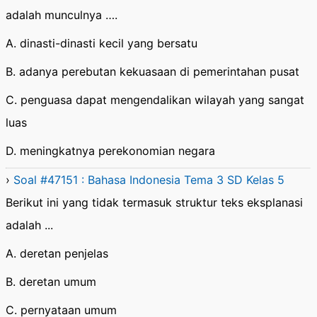
adalah munculnya ….
A. dinasti-dinasti kecil yang bersatu
B. adanya perebutan kekuasaan di pemerintahan pusat
C. penguasa dapat mengendalikan wilayah yang sangat
luas
D. meningkatnya perekonomian negara
›
Soal #47151 : Bahasa Indonesia Tema 3 SD Kelas 5
Berikut ini yang tidak termasuk struktur teks eksplanasi
adalah ...
A. deretan penjelas
B. deretan umum
C. pernyataan umum