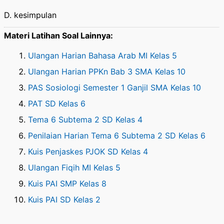
D. kesimpulan
Materi Latihan Soal Lainnya:
Ulangan Harian Bahasa Arab MI Kelas 5
Ulangan Harian PPKn Bab 3 SMA Kelas 10
PAS Sosiologi Semester 1 Ganjil SMA Kelas 10
PAT SD Kelas 6
Tema 6 Subtema 2 SD Kelas 4
Penilaian Harian Tema 6 Subtema 2 SD Kelas 6
Kuis Penjaskes PJOK SD Kelas 4
Ulangan Fiqih MI Kelas 5
Kuis PAI SMP Kelas 8
Kuis PAI SD Kelas 2