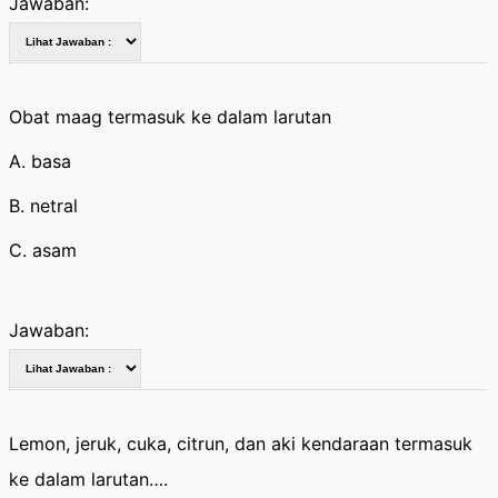
Jawaban:
Obat maag termasuk ke dalam larutan
A. basa
B. netral
C. asam
Jawaban:
Lemon, jeruk, cuka, citrun, dan aki kendaraan termasuk
ke dalam larutan….