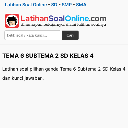
Latihan Soal Online
-
SD
-
SMP
-
SMA
Cari
TEMA 6 SUBTEMA 2 SD KELAS 4
Latihan soal pilihan ganda Tema 6 Subtema 2 SD Kelas 4
dan kunci jawaban.