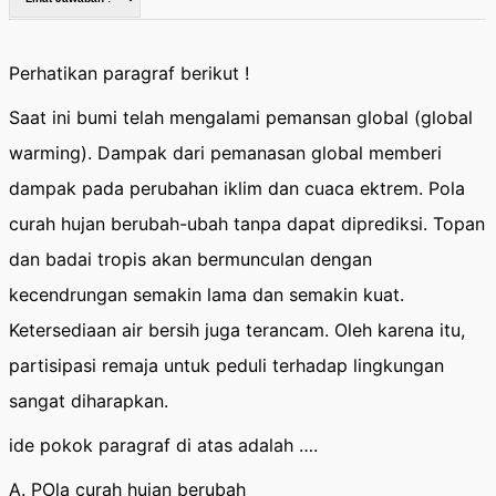
Perhatikan paragraf berikut !
Saat ini bumi telah mengalami pemansan global (global
warming). Dampak dari pemanasan global memberi
dampak pada perubahan iklim dan cuaca ektrem. Pola
curah hujan berubah-ubah tanpa dapat diprediksi. Topan
dan badai tropis akan bermunculan dengan
kecendrungan semakin lama dan semakin kuat.
Ketersediaan air bersih juga terancam. Oleh karena itu,
partisipasi remaja untuk peduli terhadap lingkungan
sangat diharapkan.
ide pokok paragraf di atas adalah ….
A. POla curah hujan berubah