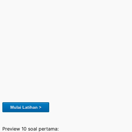
Mulai Latihan >
Preview 10 soal pertama: