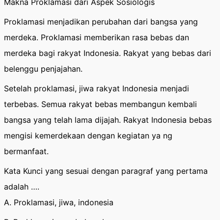
Makna Proklamasi dari Aspek Sosiologis
Proklamasi menjadikan perubahan dari bangsa yang
merdeka. Proklamasi memberikan rasa bebas dan
merdeka bagi rakyat Indonesia. Rakyat yang bebas dari
belenggu penjajahan.
Setelah proklamasi, jiwa rakyat Indonesia menjadi
terbebas. Semua rakyat bebas membangun kembali
bangsa yang telah lama dijajah. Rakyat Indonesia bebas
mengisi kemerdekaan dengan kegiatan ya ng
bermanfaat.
Kata Kunci yang sesuai dengan paragraf yang pertama
adalah ….
A. Proklamasi, jiwa, indonesia