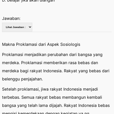
D. belajar jika akan ulangan
Jawaban:
Makna Proklamasi dari Aspek Sosiologis
Proklamasi menjadikan perubahan dari bangsa yang
merdeka. Proklamasi memberikan rasa bebas dan
merdeka bagi rakyat Indonesia. Rakyat yang bebas dari
belenggu penjajahan.
Setelah proklamasi, jiwa rakyat Indonesia menjadi
terbebas. Semua rakyat bebas membangun kembali
bangsa yang telah lama dijajah. Rakyat Indonesia bebas
mengisi kemerdekaan dengan kegiatan ya ng