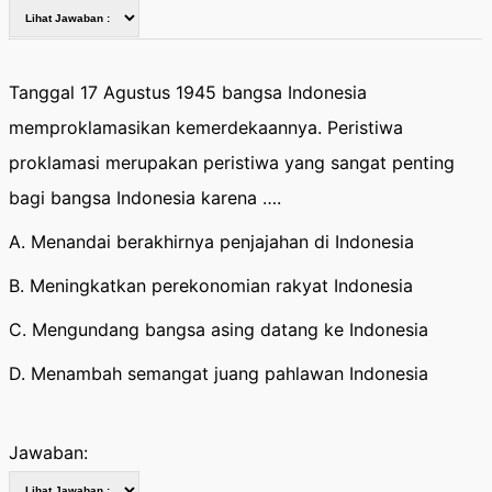
Tanggal 17 Agustus 1945 bangsa Indonesia
memproklamasikan kemerdekaannya. Peristiwa
proklamasi merupakan peristiwa yang sangat penting
bagi bangsa Indonesia karena ….
A. Menandai berakhirnya penjajahan di Indonesia
B. Meningkatkan perekonomian rakyat Indonesia
C. Mengundang bangsa asing datang ke Indonesia
D. Menambah semangat juang pahlawan Indonesia
Jawaban: