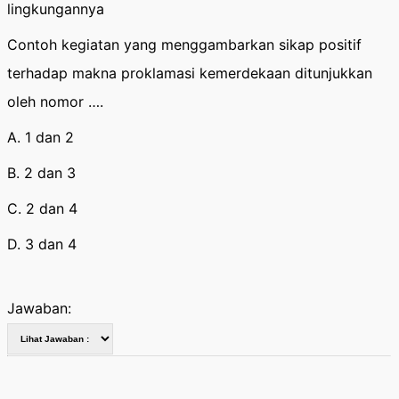
lingkungannya
Contoh kegiatan yang menggambarkan sikap positif
terhadap makna proklamasi kemerdekaan ditunjukkan
oleh nomor ….
A. 1 dan 2
B. 2 dan 3
C. 2 dan 4
D. 3 dan 4
Jawaban: