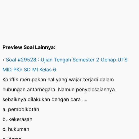
Preview Soal Lainnya:
›
Soal #29528 : Ujian Tengah Semester 2 Genap UTS
MID PKn SD MI Kelas 6
Konflik merupakan hal yang wajar terjadi dalam
hubungan antarnegara. Namun penyelesaiannya
sebaiknya dilakukan dengan cara ....
a. pemboikotan
b. kekerasan
c. hukuman