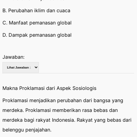
B. Perubahan iklim dan cuaca
C. Manfaat pemanasan global
D. Dampak pemanasan global
Jawaban:
Makna Proklamasi dari Aspek Sosiologis
Proklamasi menjadikan perubahan dari bangsa yang
merdeka. Proklamasi memberikan rasa bebas dan
merdeka bagi rakyat Indonesia. Rakyat yang bebas dari
belenggu penjajahan.