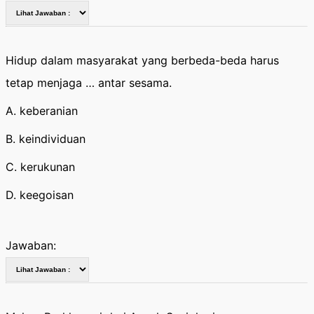
Hidup dalam masyarakat yang berbeda-beda harus
tetap menjaga … antar sesama.
A. keberanian
B. keindividuan
C. kerukunan
D. keegoisan
Jawaban: