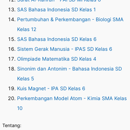
SAS Bahasa Indonesia SD Kelas 1
Pertumbuhan & Perkembangan - Biologi SMA
Kelas 12
SAS Bahasa Indonesia SD Kelas 6
Sistem Gerak Manusia - IPAS SD Kelas 6
Olimpiade Matematika SD Kelas 4
Sinonim dan Antonim - Bahasa Indonesia SD
Kelas 5
Kuis Magnet - IPA SD Kelas 6
Perkembangan Model Atom - Kimia SMA Kelas
10
Tentang: