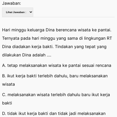
Jawaban:
Hari minggu keluarga Dina berencana wisata ke pantai.
Ternyata pada hari minggu yang sama di lingkungan RT
Dina diadakan kerja bakti. Tindakan yang tepat yang
dilakukan Dina adalah ….
A. tetap melaksanakan wisata ke pantai sesuai rencana
B. ikut kerja bakti terlebih dahulu, baru melaksanakan
wisata
C. melaksanakan wisata terlebih dahulu baru ikut kerja
bakti
D. tidak ikut kerja bakti dan tidak jadi melaksanakan