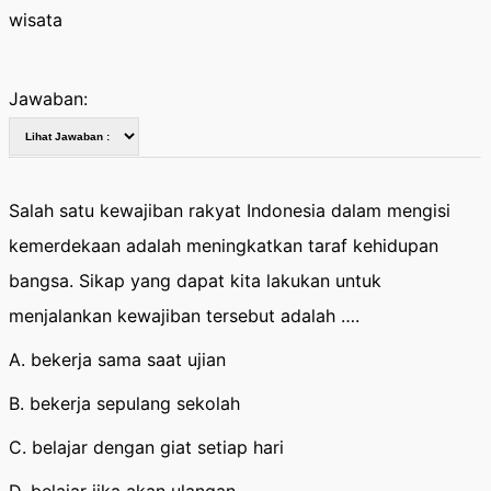
wisata
Jawaban:
Salah satu kewajiban rakyat Indonesia dalam mengisi
kemerdekaan adalah meningkatkan taraf kehidupan
bangsa. Sikap yang dapat kita lakukan untuk
menjalankan kewajiban tersebut adalah ….
A. bekerja sama saat ujian
B. bekerja sepulang sekolah
C. belajar dengan giat setiap hari