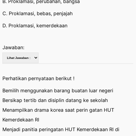
B. Proklamasi, perubahan, bangsa
C. Proklamasi, bebas, penjajah
D. Proklamasi, kemerdekaan
Jawaban:
Perhatikan pernyataan berikut !
Bemilih menggunakan barang buatan luar negeri
Bersikap tertib dan disiplin datang ke sekolah
Menampilkan drama korea saat perin gatan HUT
Kemerdekaan RI
Menjadi panitia peringatan HUT Kemerdekaan RI di