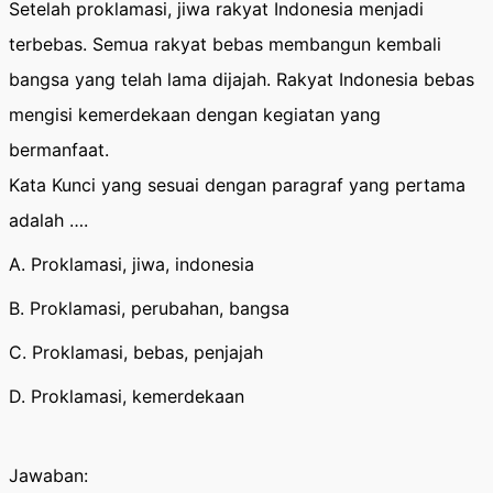
Setelah proklamasi, jiwa rakyat Indonesia menjadi
terbebas. Semua rakyat bebas membangun kembali
bangsa yang telah lama dijajah. Rakyat Indonesia bebas
mengisi kemerdekaan dengan kegiatan yang
bermanfaat.
Kata Kunci yang sesuai dengan paragraf yang pertama
adalah ….
A. Proklamasi, jiwa, indonesia
B. Proklamasi, perubahan, bangsa
C. Proklamasi, bebas, penjajah
D. Proklamasi, kemerdekaan
Jawaban: