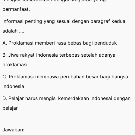
bermanfaat.
Informasi penting yang sesuai dengan paragraf kedua
adalah ….
A. Proklamasi memberi rasa bebas bagi penduduk
B. Jiwa rakyat Indonesia terbebas setelah adanya
proklamasi
C. Proklamasi membawa perubahan besar bagi bangsa
Indonesia
D. Pelajar harus mengisi kemerdekaan Indonesai dengan
belajar
Jawaban: