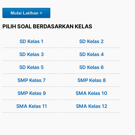
Mulai Latihan >
PILIH SOAL BERDASARKAN KELAS
SD Kelas 1
SD Kelas 2
SD Kelas 3
SD Kelas 4
SD Kelas 5
SD Kelas 6
SMP Kelas 7
SMP Kelas 8
SMP Kelas 9
SMA Kelas 10
SMA Kelas 11
SMA Kelas 12