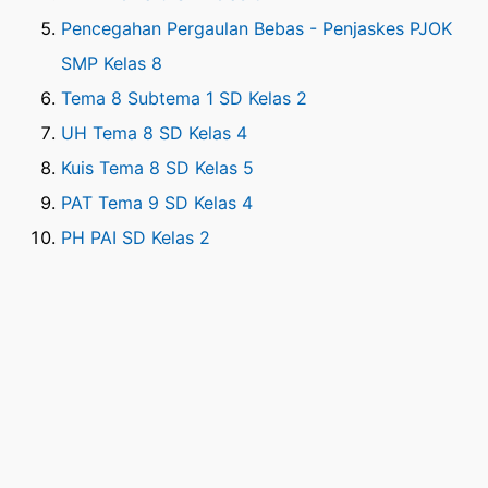
Pencegahan Pergaulan Bebas - Penjaskes PJOK
SMP Kelas 8
Tema 8 Subtema 1 SD Kelas 2
UH Tema 8 SD Kelas 4
Kuis Tema 8 SD Kelas 5
PAT Tema 9 SD Kelas 4
PH PAI SD Kelas 2