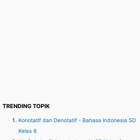
TRENDING TOPIK
Konotatif dan Denotatif - Bahasa Indonesia SD
Kelas 6