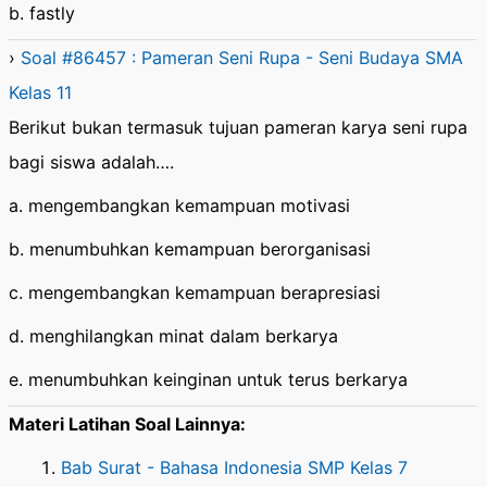
b. fastly
›
Soal #86457 : Pameran Seni Rupa - Seni Budaya SMA
Kelas 11
Berikut bukan termasuk tujuan pameran karya seni rupa
bagi siswa adalah….
a. mengembangkan kemampuan motivasi
b. menumbuhkan kemampuan berorganisasi
c. mengembangkan kemampuan berapresiasi
d. menghilangkan minat dalam berkarya
e. menumbuhkan keinginan untuk terus berkarya
Materi Latihan Soal Lainnya:
Bab Surat - Bahasa Indonesia SMP Kelas 7