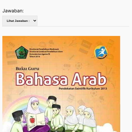
Jawaban: