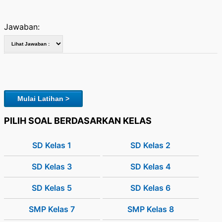
Jawaban:
Mulai Latihan >
PILIH SOAL BERDASARKAN KELAS
SD Kelas 1
SD Kelas 2
SD Kelas 3
SD Kelas 4
SD Kelas 5
SD Kelas 6
SMP Kelas 7
SMP Kelas 8