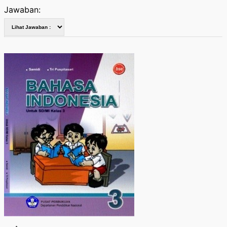
Jawaban: