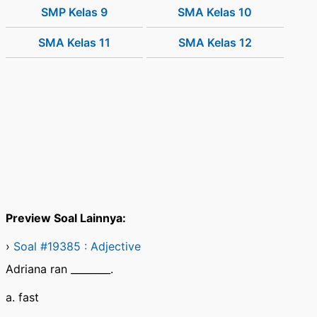
SMP Kelas 9
SMA Kelas 10
SMA Kelas 11
SMA Kelas 12
Preview Soal Lainnya:
›
Soal #19385 : Adjective
Adriana ran ________.
a. fast