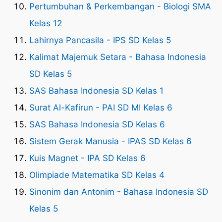
Pertumbuhan & Perkembangan - Biologi SMA
Kelas 12
Lahirnya Pancasila - IPS SD Kelas 5
Kalimat Majemuk Setara - Bahasa Indonesia
SD Kelas 5
SAS Bahasa Indonesia SD Kelas 1
Surat Al-Kafirun - PAI SD MI Kelas 6
SAS Bahasa Indonesia SD Kelas 6
Sistem Gerak Manusia - IPAS SD Kelas 6
Kuis Magnet - IPA SD Kelas 6
Olimpiade Matematika SD Kelas 4
Sinonim dan Antonim - Bahasa Indonesia SD
Kelas 5