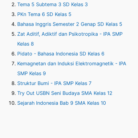
Tema 5 Subtema 3 SD Kelas 3
PKn Tema 6 SD Kelas 5
Bahasa Inggris Semester 2 Genap SD Kelas 5
Zat Aditif, Adiktif dan Psikotropika - IPA SMP
Kelas 8
Pidato - Bahasa Indonesia SD Kelas 6
Kemagnetan dan Induksi Elektromagnetik - IPA
SMP Kelas 9
Struktur Bumi - IPA SMP Kelas 7
Try Out USBN Seni Budaya SMA Kelas 12
Sejarah Indonesia Bab 9 SMA Kelas 10