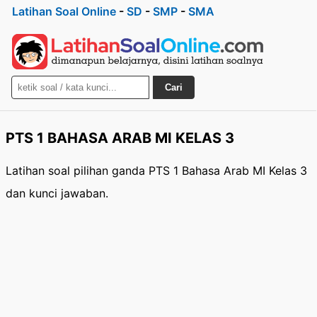
Latihan Soal Online
-
SD
-
SMP
-
SMA
Cari
PTS 1 BAHASA ARAB MI KELAS 3
Latihan soal pilihan ganda PTS 1 Bahasa Arab MI Kelas 3
dan kunci jawaban.