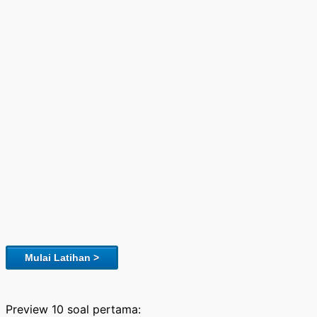
Mulai Latihan >
Preview 10 soal pertama: