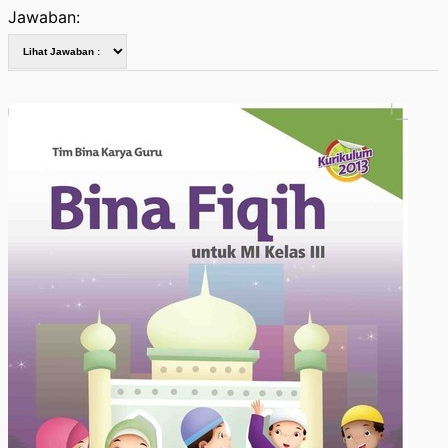
Jawaban: