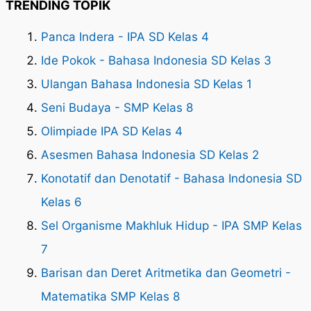
TRENDING TOPIK
Panca Indera - IPA SD Kelas 4
Ide Pokok - Bahasa Indonesia SD Kelas 3
Ulangan Bahasa Indonesia SD Kelas 1
Seni Budaya - SMP Kelas 8
Olimpiade IPA SD Kelas 4
Asesmen Bahasa Indonesia SD Kelas 2
Konotatif dan Denotatif - Bahasa Indonesia SD
Kelas 6
Sel Organisme Makhluk Hidup - IPA SMP Kelas
7
Barisan dan Deret Aritmetika dan Geometri -
Matematika SMP Kelas 8