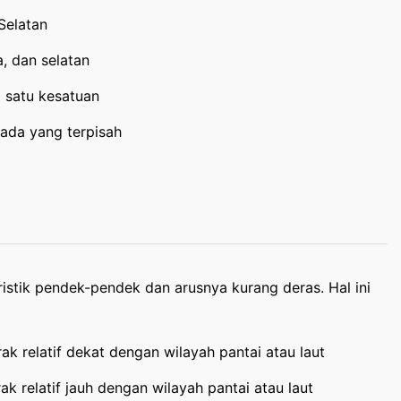
Selatan
ra, dan selatan
 satu kesatuan
 ada yang terpisah
eristik pendek-pendek dan arusnya kurang deras. Hal ini
ak relatif dekat dengan wilayah pantai atau laut
ak relatif jauh dengan wilayah pantai atau laut