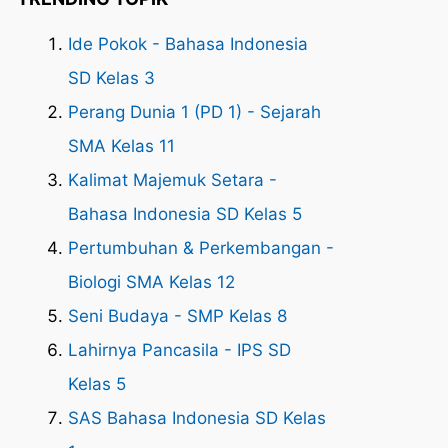
Ide Pokok - Bahasa Indonesia
SD Kelas 3
Perang Dunia 1 (PD 1) - Sejarah
SMA Kelas 11
Kalimat Majemuk Setara -
Bahasa Indonesia SD Kelas 5
Pertumbuhan & Perkembangan -
Biologi SMA Kelas 12
Seni Budaya - SMP Kelas 8
Lahirnya Pancasila - IPS SD
Kelas 5
SAS Bahasa Indonesia SD Kelas