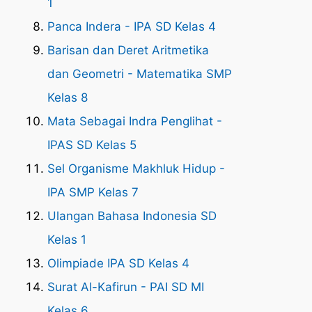
1
Panca Indera - IPA SD Kelas 4
Barisan dan Deret Aritmetika
dan Geometri - Matematika SMP
Kelas 8
Mata Sebagai Indra Penglihat -
IPAS SD Kelas 5
Sel Organisme Makhluk Hidup -
IPA SMP Kelas 7
Ulangan Bahasa Indonesia SD
Kelas 1
Olimpiade IPA SD Kelas 4
Surat Al-Kafirun - PAI SD MI
Kelas 6