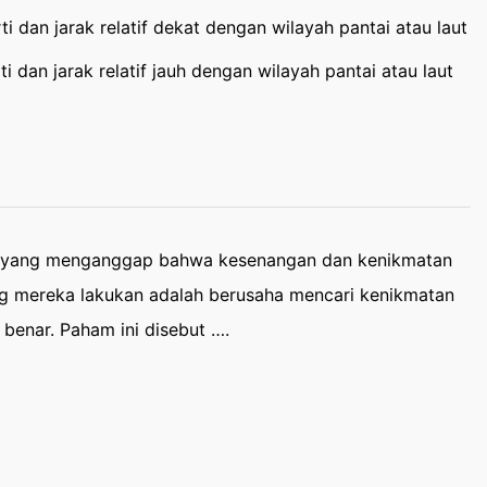
i dan jarak relatif dekat dengan wilayah pantai atau laut
i dan jarak relatif jauh dengan wilayah pantai atau laut
ar yang menganggap bahwa kesenangan dan kenikmatan
ng mereka lakukan adalah berusaha mencari kenikmatan
benar. Paham ini disebut ….