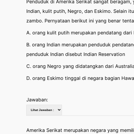
Penduduk di Amerika Serikat sangat beragam, ya
Indian, kulit putih, Negro, dan Eskimo. Selain 
zambo. Pernyataan berikut ini yang benar tent
A. orang kulit putih merupakan pendatang dari 
B. orang Indian merupakan penduduk pendatang
penduduk Indian disebut Indian Reservation
C. orang Negro yang didatangkan dari Australi
D. orang Eskimo tinggal di negara bagian Hawa
Jawaban:
Amerika Serikat merupakan negara yang memiliki