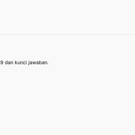
 9 dan kunci jawaban.