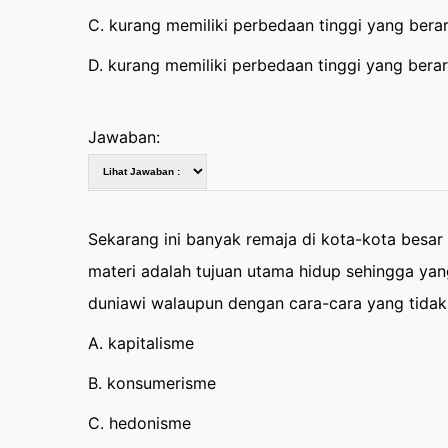
C. kurang memiliki perbedaan tinggi yang berart
D. kurang memiliki perbedaan tinggi yang berart
Jawaban:
Sekarang ini banyak remaja di kota-kota bes
materi adalah tujuan utama hidup sehingga ya
duniawi walaupun dengan cara-cara yang tidak 
A. kapitalisme
B. konsumerisme
C. hedonisme