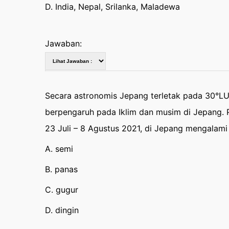
D. India, Nepal, Srilanka, Maladewa
Jawaban:
Secara astronomis Jepang terletak pada 30°LU 
berpengaruh pada Iklim dan musim di Jepang.
23 Juli – 8 Agustus 2021, di Jepang mengalam
A. semi
B. panas
C. gugur
D. dingin