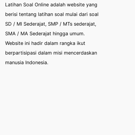
Latihan Soal Online adalah website yang
berisi tentang latihan soal mulai dari soal
SD / MI Sederajat, SMP / MTs sederajat,
SMA / MA Sederajat hingga umum.
Website ini hadir dalam rangka ikut
berpartisipasi dalam misi mencerdaskan
manusia Indonesia.