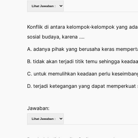
Konflik di antara kelompok-kelompok yang a
sosial budaya, karena ….
A. adanya pihak yang berusaha keras memperta
B. tidak akan terjadi titik temu sehingga keadaa
C. untuk memulihkan keadaan perlu keseimban
D. terjadi ketegangan yang dapat memperkuat s
Jawaban: