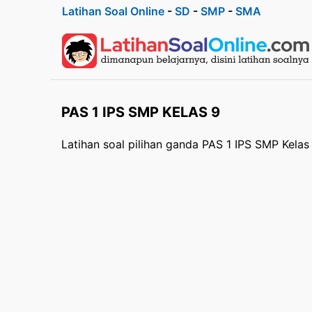
Latihan Soal Online
-
SD
-
SMP
-
SMA
PAS 1 IPS SMP KELAS 9
Latihan soal pilihan ganda PAS 1 IPS SMP Kelas