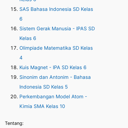
SAS Bahasa Indonesia SD Kelas
6
Sistem Gerak Manusia - IPAS SD
Kelas 6
Olimpiade Matematika SD Kelas
4
Kuis Magnet - IPA SD Kelas 6
Sinonim dan Antonim - Bahasa
Indonesia SD Kelas 5
Perkembangan Model Atom -
Kimia SMA Kelas 10
Tentang: