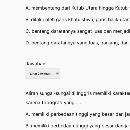
A. membentang dari Kutub Utara hingga Kutub 
B. dilalui oleh garis khatuistiwa, garis balik uta
C. bentang daratannya sangat luas dan menjadi
D. bentang daratannya yang luas, panjang, dan
Jawaban:
Aliran sungai-sungai di Inggris memiliki karakt
karena topografi yang ….
A. memiliki perbedaan tinggi yang besar dan jar
B. memiliki perbedaan tinggi yang besar dan jar