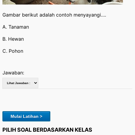
Gambar berikut adalah contoh menyayangi….
A. Tanaman
B. Hewan
C. Pohon
Jawaban:
Mulai Latihan >
PILIH SOAL BERDASARKAN KELAS