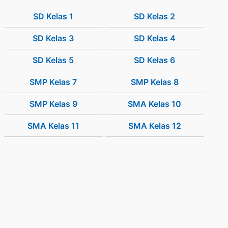
SD Kelas 1
SD Kelas 2
SD Kelas 3
SD Kelas 4
SD Kelas 5
SD Kelas 6
SMP Kelas 7
SMP Kelas 8
SMP Kelas 9
SMA Kelas 10
SMA Kelas 11
SMA Kelas 12