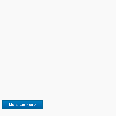
Mulai Latihan >