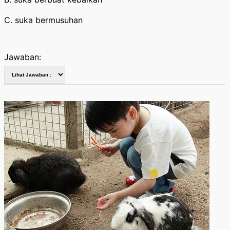
C. suka bermusuhan
Jawaban: