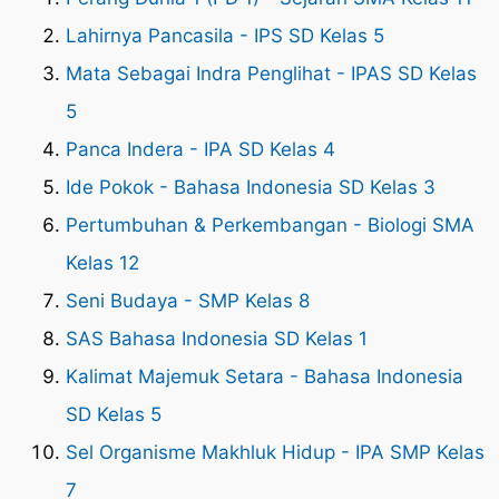
Lahirnya Pancasila - IPS SD Kelas 5
Mata Sebagai Indra Penglihat - IPAS SD Kelas
5
Panca Indera - IPA SD Kelas 4
Ide Pokok - Bahasa Indonesia SD Kelas 3
Pertumbuhan & Perkembangan - Biologi SMA
Kelas 12
Seni Budaya - SMP Kelas 8
SAS Bahasa Indonesia SD Kelas 1
Kalimat Majemuk Setara - Bahasa Indonesia
SD Kelas 5
Sel Organisme Makhluk Hidup - IPA SMP Kelas
7