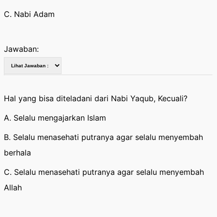
C. Nabi Adam
Jawaban:
Hal yang bisa diteladani dari Nabi Yaqub, Kecuali?
A. Selalu mengajarkan Islam
B. Selalu menasehati putranya agar selalu menyembah
berhala
C. Selalu menasehati putranya agar selalu menyembah
Allah