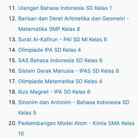
Ulangan Bahasa Indonesia SD Kelas 1
Barisan dan Deret Aritmetika dan Geometri -
Matematika SMP Kelas 8
Surat Al-Kafirun - PAI SD MI Kelas 6
Olimpiade IPA SD Kelas 4
SAS Bahasa Indonesia SD Kelas 6
Sistem Gerak Manusia - IPAS SD Kelas 6
Olimpiade Matematika SD Kelas 4
Kuis Magnet - IPA SD Kelas 6
Sinonim dan Antonim - Bahasa Indonesia SD
Kelas 5
Perkembangan Model Atom - Kimia SMA Kelas
10