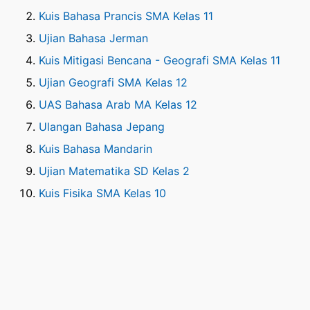
Kuis Bahasa Prancis SMA Kelas 11
Ujian Bahasa Jerman
Kuis Mitigasi Bencana - Geografi SMA Kelas 11
Ujian Geografi SMA Kelas 12
UAS Bahasa Arab MA Kelas 12
Ulangan Bahasa Jepang
Kuis Bahasa Mandarin
Ujian Matematika SD Kelas 2
Kuis Fisika SMA Kelas 10