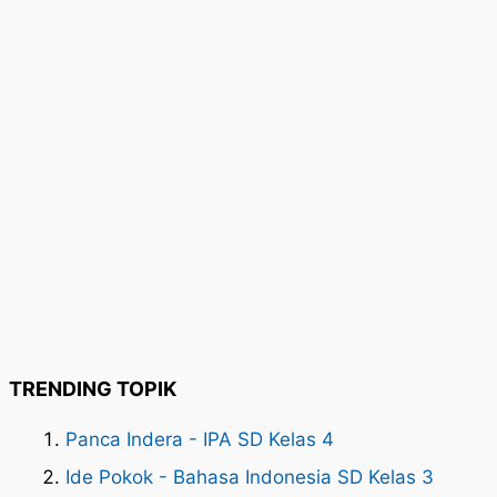
TRENDING TOPIK
Panca Indera - IPA SD Kelas 4
Ide Pokok - Bahasa Indonesia SD Kelas 3