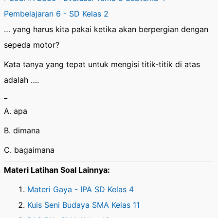
Pembelajaran 6 - SD Kelas 2
… yang harus kita pakai ketika akan berpergian dengan
sepeda motor?
Kata tanya yang tepat untuk mengisi titik-titik di atas
adalah ….
_
A. apa
B. dimana
C. bagaimana
Materi Latihan Soal Lainnya:
Materi Gaya - IPA SD Kelas 4
Kuis Seni Budaya SMA Kelas 11