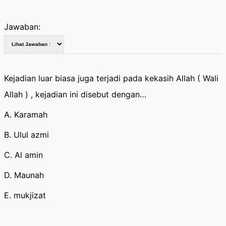
Jawaban:
Kejadian luar biasa juga terjadi pada kekasih Allah ( Wali
Allah ) , kejadian ini disebut dengan…
A. Karamah
B. Ulul azmi
C. Al amin
D. Maunah
E. mukjizat