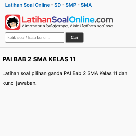
Latihan Soal Online
-
SD
-
SMP
-
SMA
Cari
PAI BAB 2 SMA KELAS 11
Latihan soal pilihan ganda PAI Bab 2 SMA Kelas 11 dan
kunci jawaban.