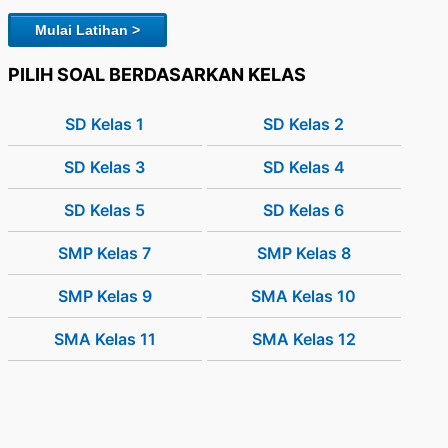
Mulai Latihan >
PILIH SOAL BERDASARKAN KELAS
SD Kelas 1
SD Kelas 2
SD Kelas 3
SD Kelas 4
SD Kelas 5
SD Kelas 6
SMP Kelas 7
SMP Kelas 8
SMP Kelas 9
SMA Kelas 10
SMA Kelas 11
SMA Kelas 12