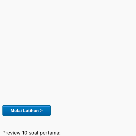
Mulai Latihan >
Preview 10 soal pertama: