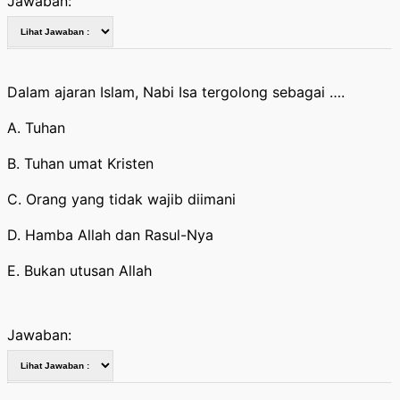
Jawaban:
Dalam ajaran Islam, Nabi Isa tergolong sebagai ….
A. Tuhan
B. Tuhan umat Kristen
C. Orang yang tidak wajib diimani
D. Hamba Allah dan Rasul-Nya
E. Bukan utusan Allah
Jawaban: