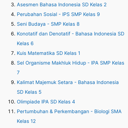
Asesmen Bahasa Indonesia SD Kelas 2
Perubahan Sosial - IPS SMP Kelas 9
Seni Budaya - SMP Kelas 8
Konotatif dan Denotatif - Bahasa Indonesia SD
Kelas 6
Kuis Matematika SD Kelas 1
Sel Organisme Makhluk Hidup - IPA SMP Kelas
7
Kalimat Majemuk Setara - Bahasa Indonesia
SD Kelas 5
Olimpiade IPA SD Kelas 4
Pertumbuhan & Perkembangan - Biologi SMA
Kelas 12