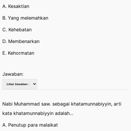
A. Kesaktian
B. Yang melemahkan
C. Kehebatan
D. Membenarkan
E. Kehormatan
Jawaban:
Nabi Muhammad saw. sebagai khatamunnabiyyin, arti
kata khatamunnabiyyin adalah…
A. Penutup para malaikat