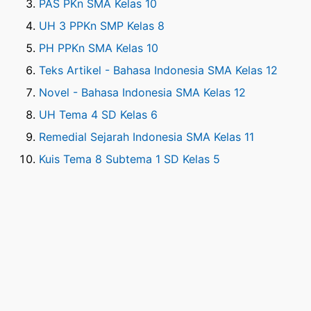
PAS PKn SMA Kelas 10
UH 3 PPKn SMP Kelas 8
PH PPKn SMA Kelas 10
Teks Artikel - Bahasa Indonesia SMA Kelas 12
Novel - Bahasa Indonesia SMA Kelas 12
UH Tema 4 SD Kelas 6
Remedial Sejarah Indonesia SMA Kelas 11
Kuis Tema 8 Subtema 1 SD Kelas 5