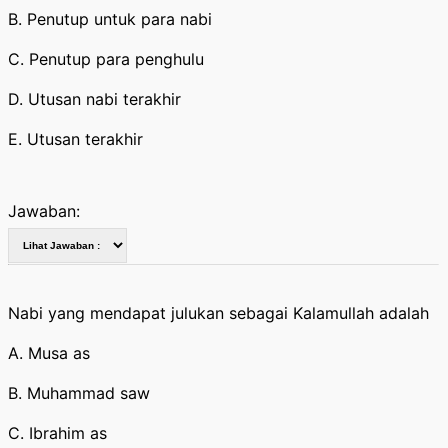
B. Penutup untuk para nabi
C. Penutup para penghulu
D. Utusan nabi terakhir
E. Utusan terakhir
Jawaban:
Nabi yang mendapat julukan sebagai Kalamullah adalah
A. Musa as
B. Muhammad saw
C. Ibrahim as