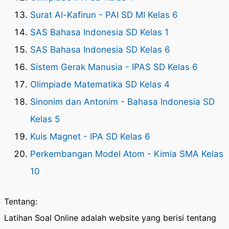
Surat Al-Kafirun - PAI SD MI Kelas 6
SAS Bahasa Indonesia SD Kelas 1
SAS Bahasa Indonesia SD Kelas 6
Sistem Gerak Manusia - IPAS SD Kelas 6
Olimpiade Matematika SD Kelas 4
Sinonim dan Antonim - Bahasa Indonesia SD
Kelas 5
Kuis Magnet - IPA SD Kelas 6
Perkembangan Model Atom - Kimia SMA Kelas
10
Tentang:
Latihan Soal Online adalah website yang berisi tentang