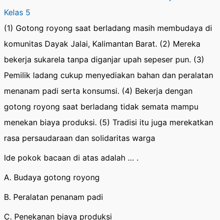
Kelas 5
(1) Gotong royong saat berladang masih membudaya di
komunitas Dayak Jalai, Kalimantan Barat. (2) Mereka
bekerja sukarela tanpa diganjar upah sepeser pun. (3)
Pemilik ladang cukup menyediakan bahan dan peralatan
menanam padi serta konsumsi. (4) Bekerja dengan
gotong royong saat berladang tidak semata mampu
menekan biaya produksi. (5) Tradisi itu juga merekatkan
rasa persaudaraan dan solidaritas warga
Ide pokok bacaan di atas adalah … .
A. Budaya gotong royong
B. Peralatan penanam padi
C. Penekanan biaya produksi