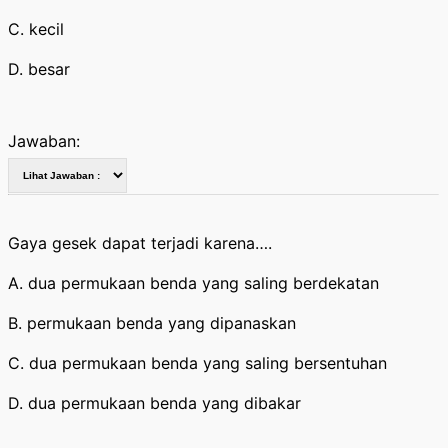
C. kecil
D. besar
Jawaban:
Gaya gesek dapat terjadi karena….
A. dua permukaan benda yang saling berdekatan
B. permukaan benda yang dipanaskan
C. dua permukaan benda yang saling bersentuhan
D. dua permukaan benda yang dibakar