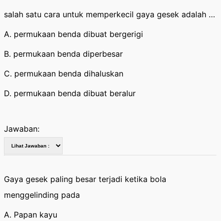
salah satu cara untuk memperkecil gaya gesek adalah …
A. permukaan benda dibuat bergerigi
B. permukaan benda diperbesar
C. permukaan benda dihaluskan
D. permukaan benda dibuat beralur
Jawaban:
Gaya gesek paling besar terjadi ketika bola
menggelinding pada
A. Papan kayu