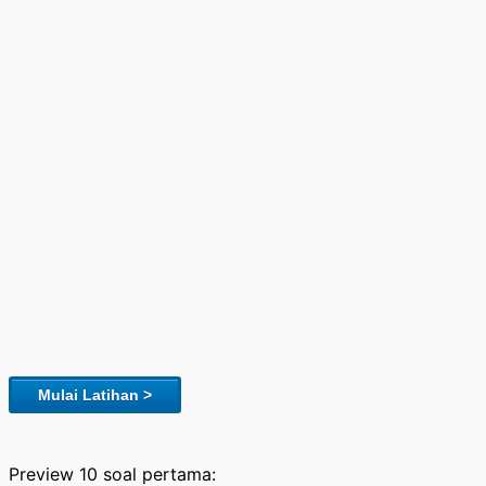
Mulai Latihan >
Preview 10 soal pertama: