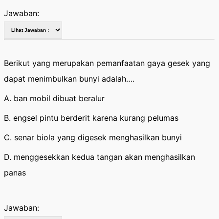
Jawaban:
Berikut yang merupakan pemanfaatan gaya gesek yang
dapat menimbulkan bunyi adalah….
A. ban mobil dibuat beralur
B. engsel pintu berderit karena kurang pelumas
C. senar biola yang digesek menghasilkan bunyi
D. menggesekkan kedua tangan akan menghasilkan
panas
Jawaban: