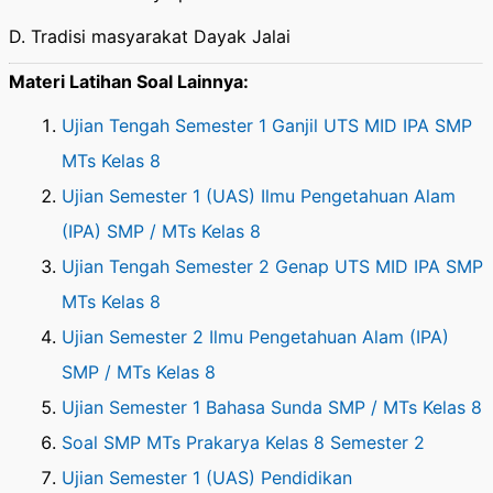
D. Tradisi masyarakat Dayak Jalai
Materi Latihan Soal Lainnya:
Ujian Tengah Semester 1 Ganjil UTS MID IPA SMP
MTs Kelas 8
Ujian Semester 1 (UAS) Ilmu Pengetahuan Alam
(IPA) SMP / MTs Kelas 8
Ujian Tengah Semester 2 Genap UTS MID IPA SMP
MTs Kelas 8
Ujian Semester 2 Ilmu Pengetahuan Alam (IPA)
SMP / MTs Kelas 8
Ujian Semester 1 Bahasa Sunda SMP / MTs Kelas 8
Soal SMP MTs Prakarya Kelas 8 Semester 2
Ujian Semester 1 (UAS) Pendidikan