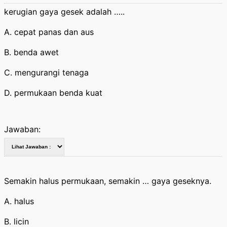
kerugian gaya gesek adalah …..
A. cepat panas dan aus
B. benda awet
C. mengurangi tenaga
D. permukaan benda kuat
Jawaban:
Semakin halus permukaan, semakin … gaya geseknya.
A. halus
B. licin