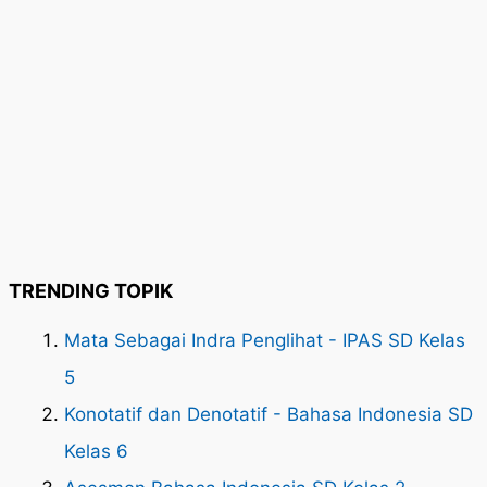
TRENDING TOPIK
Mata Sebagai Indra Penglihat - IPAS SD Kelas
5
Konotatif dan Denotatif - Bahasa Indonesia SD
Kelas 6