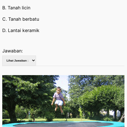
B. Tanah licin
C. Tanah berbatu
D. Lantai keramik
Jawaban: