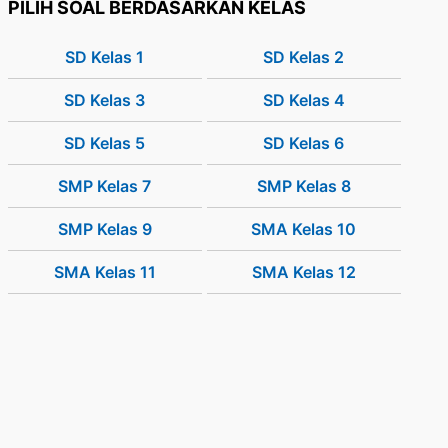
PILIH SOAL BERDASARKAN KELAS
SD Kelas 1
SD Kelas 2
SD Kelas 3
SD Kelas 4
SD Kelas 5
SD Kelas 6
SMP Kelas 7
SMP Kelas 8
SMP Kelas 9
SMA Kelas 10
SMA Kelas 11
SMA Kelas 12