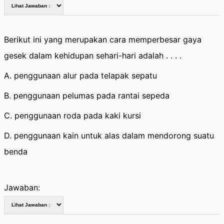
Berikut ini yang merupakan cara memperbesar gaya
gesek dalam kehidupan sehari-hari adalah . . . .
A. penggunaan alur pada telapak sepatu
B. penggunaan pelumas pada rantai sepeda
C. penggunaan roda pada kaki kursi
D. penggunaan kain untuk alas dalam mendorong suatu
benda
Jawaban: