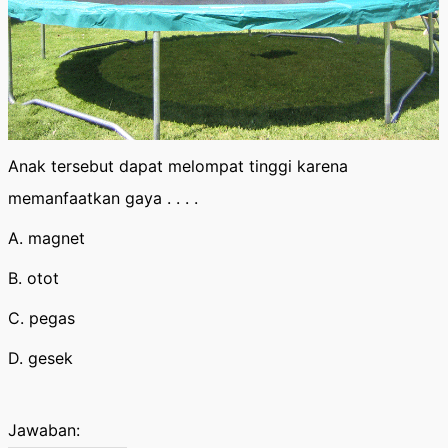
Anak tersebut dapat melompat tinggi karena
memanfaatkan gaya . . . .
A. magnet
B. otot
C. pegas
D. gesek
Jawaban: