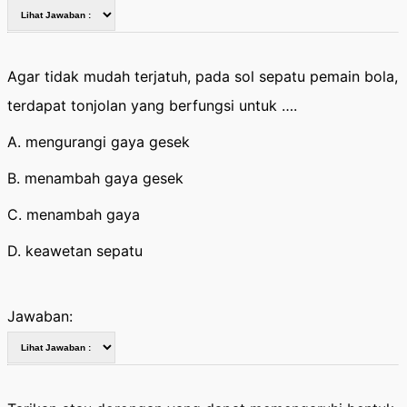
Agar tidak mudah terjatuh, pada sol sepatu pemain bola,
terdapat tonjolan yang berfungsi untuk ….
A. mengurangi gaya gesek
B. menambah gaya gesek
C. menambah gaya
D. keawetan sepatu
Jawaban: