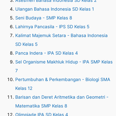
Asesmen Bahasa Indonesia SD Kelas 2
Ulangan Bahasa Indonesia SD Kelas 1
Seni Budaya - SMP Kelas 8
Lahirnya Pancasila - IPS SD Kelas 5
Kalimat Majemuk Setara - Bahasa Indonesia
SD Kelas 5
Panca Indera - IPA SD Kelas 4
Sel Organisme Makhluk Hidup - IPA SMP Kelas
7
Pertumbuhan & Perkembangan - Biologi SMA
Kelas 12
Barisan dan Deret Aritmetika dan Geometri -
Matematika SMP Kelas 8
Olimpiade IPA SD Kelas 4