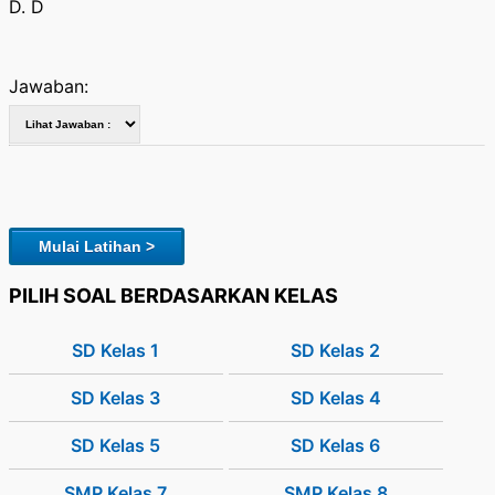
D. D
Jawaban:
Mulai Latihan >
PILIH SOAL BERDASARKAN KELAS
SD Kelas 1
SD Kelas 2
SD Kelas 3
SD Kelas 4
SD Kelas 5
SD Kelas 6
SMP Kelas 7
SMP Kelas 8