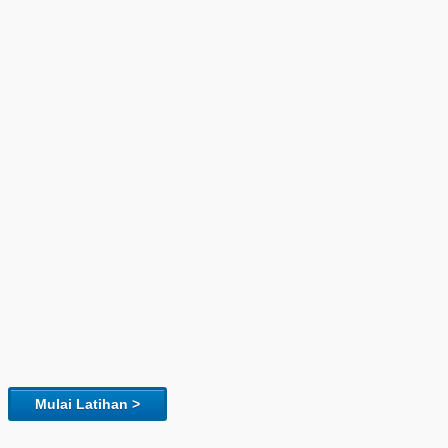
Mulai Latihan >