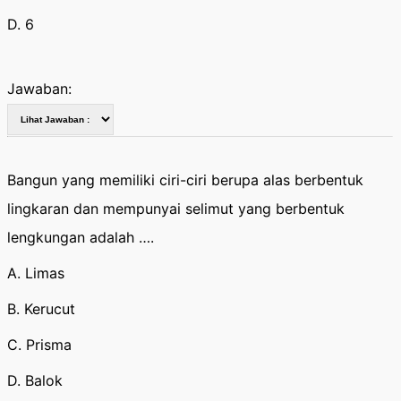
D. 6
Jawaban:
Bangun yang memiliki ciri-ciri berupa alas berbentuk
lingkaran dan mempunyai selimut yang berbentuk
lengkungan adalah ….
A. Limas
B. Kerucut
C. Prisma
D. Balok