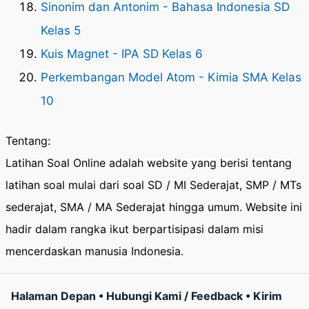
Sinonim dan Antonim - Bahasa Indonesia SD
Kelas 5
Kuis Magnet - IPA SD Kelas 6
Perkembangan Model Atom - Kimia SMA Kelas
10
Tentang:
Latihan Soal Online adalah website yang berisi tentang
latihan soal mulai dari soal SD / MI Sederajat, SMP / MTs
sederajat, SMA / MA Sederajat hingga umum. Website ini
hadir dalam rangka ikut berpartisipasi dalam misi
mencerdaskan manusia Indonesia.
Halaman Depan
•
Hubungi Kami / Feedback
•
Kirim