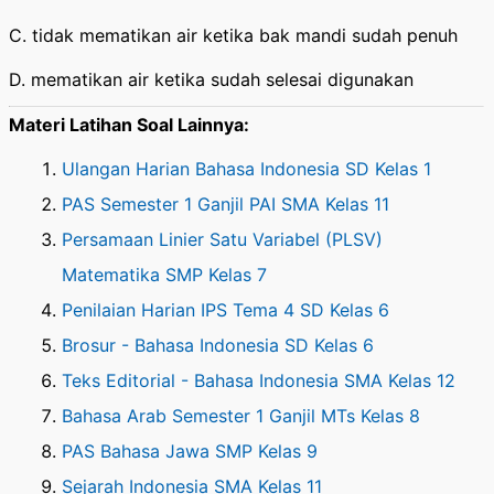
C. tidak mematikan air ketika bak mandi sudah penuh
D. mematikan air ketika sudah selesai digunakan
Materi Latihan Soal Lainnya:
Ulangan Harian Bahasa Indonesia SD Kelas 1
PAS Semester 1 Ganjil PAI SMA Kelas 11
Persamaan Linier Satu Variabel (PLSV)
Matematika SMP Kelas 7
Penilaian Harian IPS Tema 4 SD Kelas 6
Brosur - Bahasa Indonesia SD Kelas 6
Teks Editorial - Bahasa Indonesia SMA Kelas 12
Bahasa Arab Semester 1 Ganjil MTs Kelas 8
PAS Bahasa Jawa SMP Kelas 9
Sejarah Indonesia SMA Kelas 11