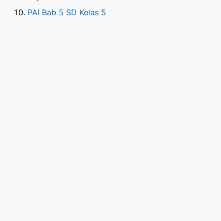
PAI Bab 5 SD Kelas 5