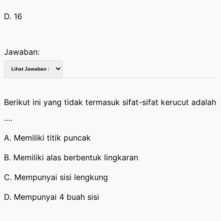
D. 16
Jawaban:
Berikut ini yang tidak termasuk sifat-sifat kerucut adalah
….
A. Memiliki titik puncak
B. Memiliki alas berbentuk lingkaran
C. Mempunyai sisi lengkung
D. Mempunyai 4 buah sisi