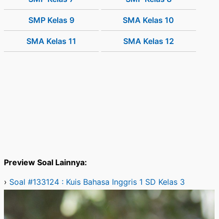
SMP Kelas 9
SMA Kelas 10
SMA Kelas 11
SMA Kelas 12
Preview Soal Lainnya:
›
Soal #133124 : Kuis Bahasa Inggris 1 SD Kelas 3