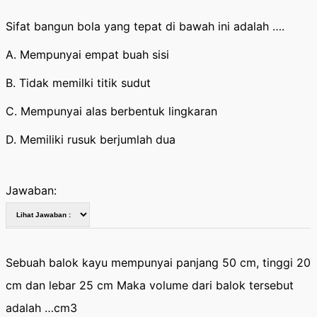
Sifat bangun bola yang tepat di bawah ini adalah ….
A. Mempunyai empat buah sisi
B. Tidak memilki titik sudut
C. Mempunyai alas berbentuk lingkaran
D. Memiliki rusuk berjumlah dua
Jawaban:
Sebuah balok kayu mempunyai panjang 50 cm, tinggi 20
cm dan lebar 25 cm Maka volume dari balok tersebut
adalah …cm3