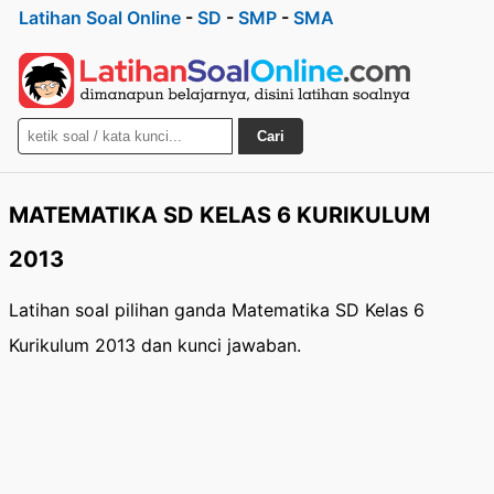
Latihan Soal Online
-
SD
-
SMP
-
SMA
Cari
MATEMATIKA SD KELAS 6 KURIKULUM
2013
Latihan soal pilihan ganda Matematika SD Kelas 6
Kurikulum 2013 dan kunci jawaban.