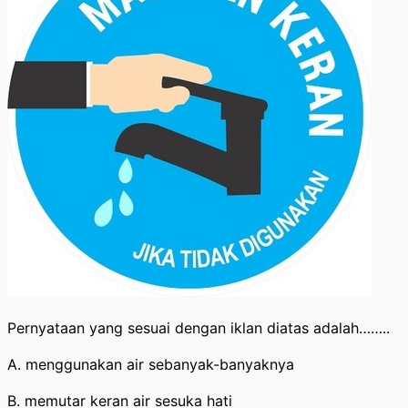
Pernyataan yang sesuai dengan iklan diatas adalah……..
A. menggunakan air sebanyak-banyaknya
B. memutar keran air sesuka hati