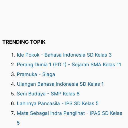
TRENDING TOPIK
Ide Pokok - Bahasa Indonesia SD Kelas 3
Perang Dunia 1 (PD 1) - Sejarah SMA Kelas 11
Pramuka - Siaga
Ulangan Bahasa Indonesia SD Kelas 1
Seni Budaya - SMP Kelas 8
Lahirnya Pancasila - IPS SD Kelas 5
Mata Sebagai Indra Penglihat - IPAS SD Kelas
5