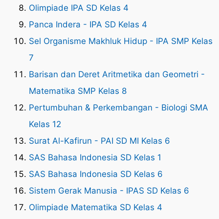
Olimpiade IPA SD Kelas 4
Panca Indera - IPA SD Kelas 4
Sel Organisme Makhluk Hidup - IPA SMP Kelas
7
Barisan dan Deret Aritmetika dan Geometri -
Matematika SMP Kelas 8
Pertumbuhan & Perkembangan - Biologi SMA
Kelas 12
Surat Al-Kafirun - PAI SD MI Kelas 6
SAS Bahasa Indonesia SD Kelas 1
SAS Bahasa Indonesia SD Kelas 6
Sistem Gerak Manusia - IPAS SD Kelas 6
Olimpiade Matematika SD Kelas 4