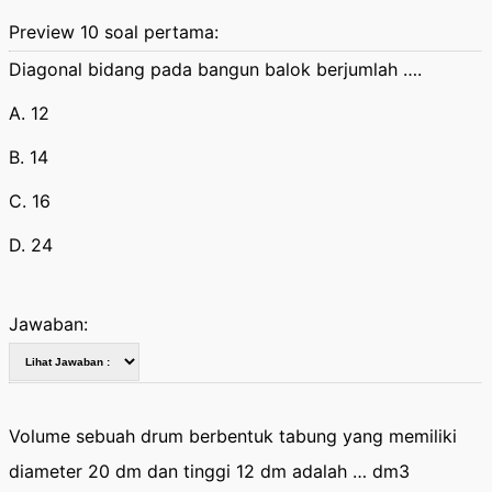
Preview 10 soal pertama:
Diagonal bidang pada bangun balok berjumlah ….
A. 12
B. 14
C. 16
D. 24
Jawaban:
Volume sebuah drum berbentuk tabung yang memiliki
diameter 20 dm dan tinggi 12 dm adalah … dm3