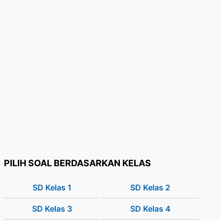
PILIH SOAL BERDASARKAN KELAS
SD Kelas 1
SD Kelas 2
SD Kelas 3
SD Kelas 4