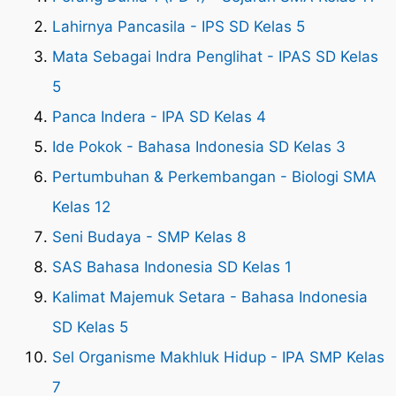
Lahirnya Pancasila - IPS SD Kelas 5
Mata Sebagai Indra Penglihat - IPAS SD Kelas
5
Panca Indera - IPA SD Kelas 4
Ide Pokok - Bahasa Indonesia SD Kelas 3
Pertumbuhan & Perkembangan - Biologi SMA
Kelas 12
Seni Budaya - SMP Kelas 8
SAS Bahasa Indonesia SD Kelas 1
Kalimat Majemuk Setara - Bahasa Indonesia
SD Kelas 5
Sel Organisme Makhluk Hidup - IPA SMP Kelas
7