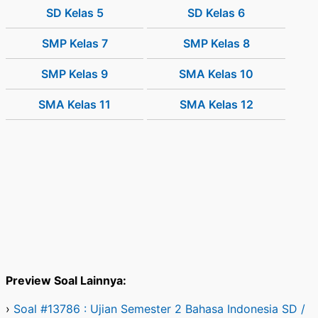
SD Kelas 5
SD Kelas 6
SMP Kelas 7
SMP Kelas 8
SMP Kelas 9
SMA Kelas 10
SMA Kelas 11
SMA Kelas 12
Preview Soal Lainnya:
›
Soal #13786 : Ujian Semester 2 Bahasa Indonesia SD /