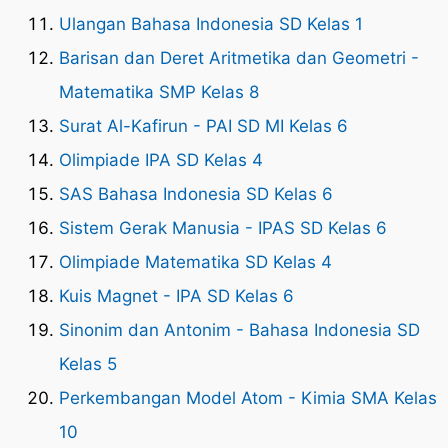
Ulangan Bahasa Indonesia SD Kelas 1
Barisan dan Deret Aritmetika dan Geometri -
Matematika SMP Kelas 8
Surat Al-Kafirun - PAI SD MI Kelas 6
Olimpiade IPA SD Kelas 4
SAS Bahasa Indonesia SD Kelas 6
Sistem Gerak Manusia - IPAS SD Kelas 6
Olimpiade Matematika SD Kelas 4
Kuis Magnet - IPA SD Kelas 6
Sinonim dan Antonim - Bahasa Indonesia SD
Kelas 5
Perkembangan Model Atom - Kimia SMA Kelas
10