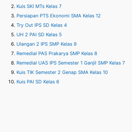
Kuis SKI MTs Kelas 7
Persiapan PTS Ekonomi SMA Kelas 12
Try Out IPS SD Kelas 4
UH 2 PAI SD Kelas 5
Ulangan 2 IPS SMP Kelas 9
Remedial PAS Prakarya SMP Kelas 8
Remedial UAS IPS Semester 1 Ganjil SMP Kelas 7
Kuis TIK Semester 2 Genap SMA Kelas 10
Kuis PAI SD Kelas 6