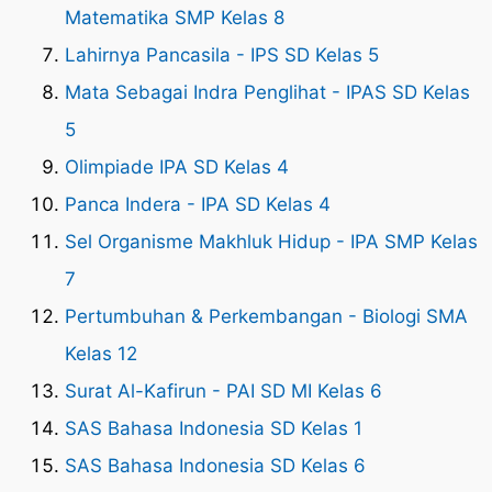
Matematika SMP Kelas 8
Lahirnya Pancasila - IPS SD Kelas 5
Mata Sebagai Indra Penglihat - IPAS SD Kelas
5
Olimpiade IPA SD Kelas 4
Panca Indera - IPA SD Kelas 4
Sel Organisme Makhluk Hidup - IPA SMP Kelas
7
Pertumbuhan & Perkembangan - Biologi SMA
Kelas 12
Surat Al-Kafirun - PAI SD MI Kelas 6
SAS Bahasa Indonesia SD Kelas 1
SAS Bahasa Indonesia SD Kelas 6