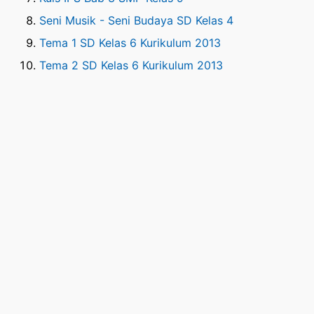
Seni Musik - Seni Budaya SD Kelas 4
Tema 1 SD Kelas 6 Kurikulum 2013
Tema 2 SD Kelas 6 Kurikulum 2013