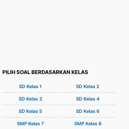
PILIH SOAL BERDASARKAN KELAS
SD Kelas 1
SD Kelas 2
SD Kelas 3
SD Kelas 4
SD Kelas 5
SD Kelas 6
SMP Kelas 7
SMP Kelas 8