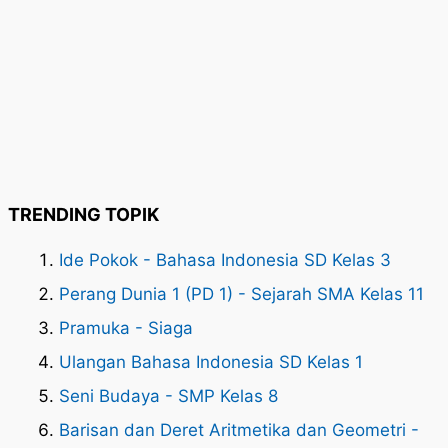
TRENDING TOPIK
Ide Pokok - Bahasa Indonesia SD Kelas 3
Perang Dunia 1 (PD 1) - Sejarah SMA Kelas 11
Pramuka - Siaga
Ulangan Bahasa Indonesia SD Kelas 1
Seni Budaya - SMP Kelas 8
Barisan dan Deret Aritmetika dan Geometri -