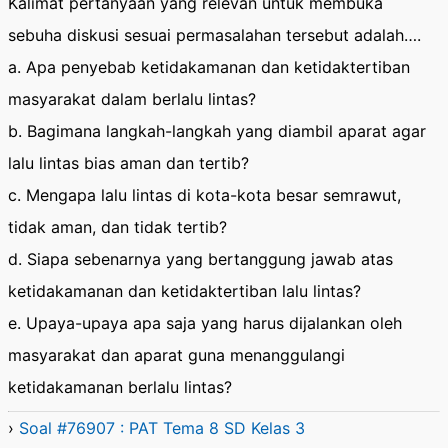
Kalimat pertanyaan yang relevan untuk membuka
sebuha diskusi sesuai permasalahan tersebut adalah….
a. Apa penyebab ketidakamanan dan ketidaktertiban
masyarakat dalam berlalu lintas?
b. Bagimana langkah-langkah yang diambil aparat agar
lalu lintas bias aman dan tertib?
c. Mengapa lalu lintas di kota-kota besar semrawut,
tidak aman, dan tidak tertib?
d. Siapa sebenarnya yang bertanggung jawab atas
ketidakamanan dan ketidaktertiban lalu lintas?
e. Upaya-upaya apa saja yang harus dijalankan oleh
masyarakat dan aparat guna menanggulangi
ketidakamanan berlalu lintas?
›
Soal #76907 : PAT Tema 8 SD Kelas 3