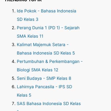
Ide Pokok - Bahasa Indonesia
SD Kelas 3
Perang Dunia 1 (PD 1) - Sejarah
SMA Kelas 11
Kalimat Majemuk Setara -
Bahasa Indonesia SD Kelas 5
Pertumbuhan & Perkembangan -
Biologi SMA Kelas 12
Seni Budaya - SMP Kelas 8
Lahirnya Pancasila - IPS SD
Kelas 5
SAS Bahasa Indonesia SD Kelas