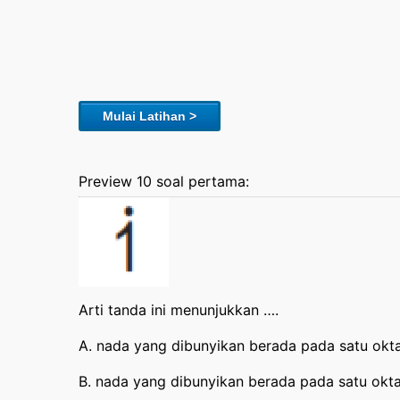
Mulai Latihan >
Preview 10 soal pertama:
Arti tanda ini menunjukkan ….
A. nada yang dibunyikan berada pada satu oktaf
B. nada yang dibunyikan berada pada satu okta