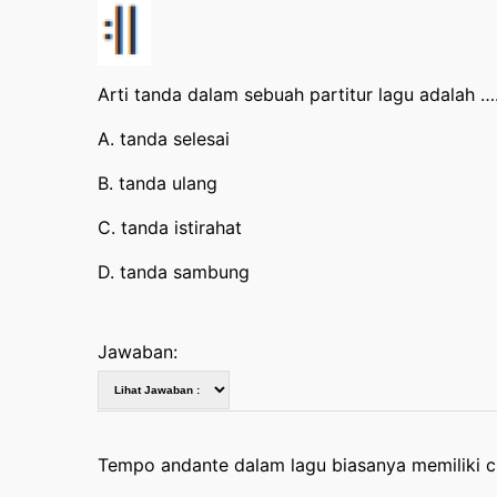
Arti tanda dalam sebuah partitur lagu adalah …
A. tanda selesai
B. tanda ulang
C. tanda istirahat
D. tanda sambung
Jawaban:
Tempo andante dalam lagu biasanya memiliki ci