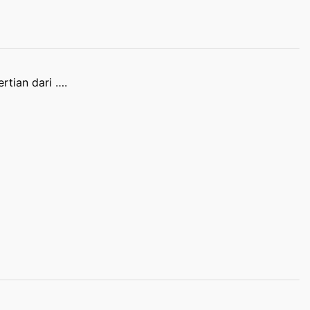
tian dari ….