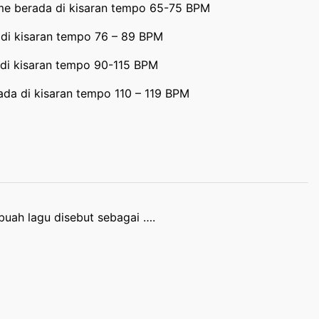
me berada di kisaran tempo 65-75 BPM
 di kisaran tempo 76 – 89 BPM
di kisaran tempo 90-115 BPM
da di kisaran tempo 110 – 119 BPM
buah lagu disebut sebagai ….