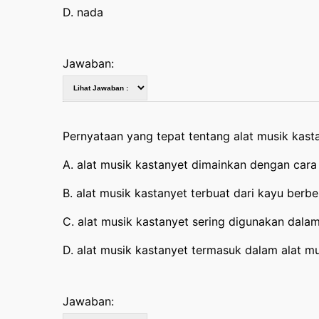
D. nada
Jawaban:
Pernyataan yang tepat tentang alat musik kast
A. alat musik kastanyet dimainkan dengan cara
B. alat musik kastanyet terbuat dari kayu berbe
C. alat musik kastanyet sering digunakan dala
D. alat musik kastanyet termasuk dalam alat m
Jawaban: