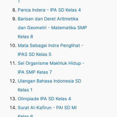
1
Panca Indera - IPA SD Kelas 4
Barisan dan Deret Aritmetika
dan Geometri - Matematika SMP
Kelas 8
Mata Sebagai Indra Penglihat -
IPAS SD Kelas 5
Sel Organisme Makhluk Hidup -
IPA SMP Kelas 7
Ulangan Bahasa Indonesia SD
Kelas 1
Olimpiade IPA SD Kelas 4
Surat Al-Kafirun - PAI SD MI
Kelas 6