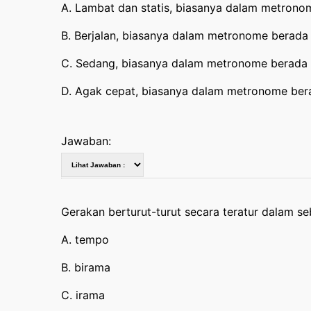
A. Lambat dan statis, biasanya dalam metrono
B. Berjalan, biasanya dalam metronome berada
C. Sedang, biasanya dalam metronome berada 
D. Agak cepat, biasanya dalam metronome bera
Jawaban:
Gerakan berturut-turut secara teratur dalam se
A. tempo
B. birama
C. irama