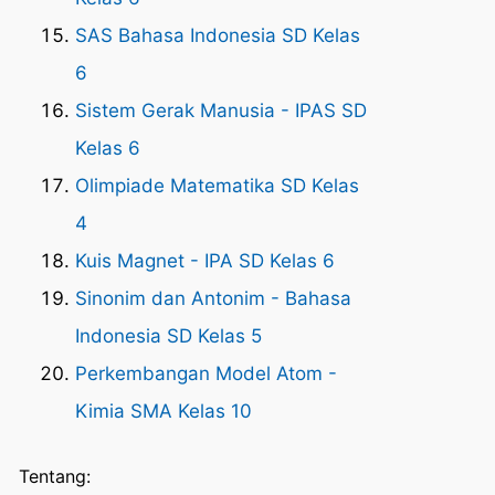
SAS Bahasa Indonesia SD Kelas
6
Sistem Gerak Manusia - IPAS SD
Kelas 6
Olimpiade Matematika SD Kelas
4
Kuis Magnet - IPA SD Kelas 6
Sinonim dan Antonim - Bahasa
Indonesia SD Kelas 5
Perkembangan Model Atom -
Kimia SMA Kelas 10
Tentang: