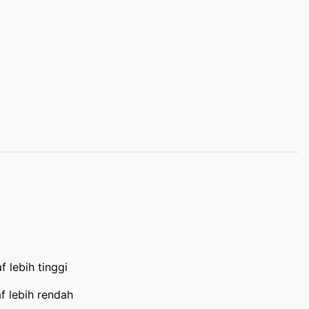
 lebih tinggi
f lebih rendah