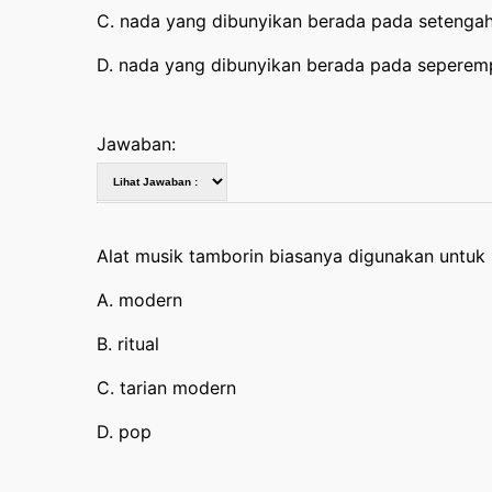
C. nada yang dibunyikan berada pada setengah
D. nada yang dibunyikan berada pada seperemp
Jawaban:
Alat musik tamborin biasanya digunakan untuk 
A. modern
B. ritual
C. tarian modern
D. pop