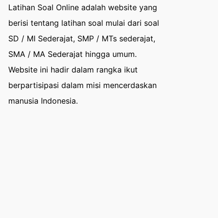
Latihan Soal Online adalah website yang
berisi tentang latihan soal mulai dari soal
SD / MI Sederajat, SMP / MTs sederajat,
SMA / MA Sederajat hingga umum.
Website ini hadir dalam rangka ikut
berpartisipasi dalam misi mencerdaskan
manusia Indonesia.