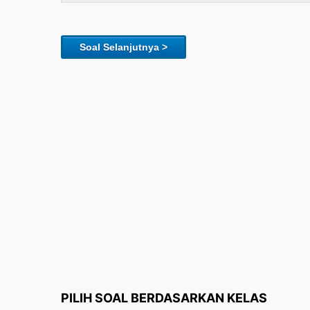
Soal Selanjutnya >
PILIH SOAL BERDASARKAN KELAS