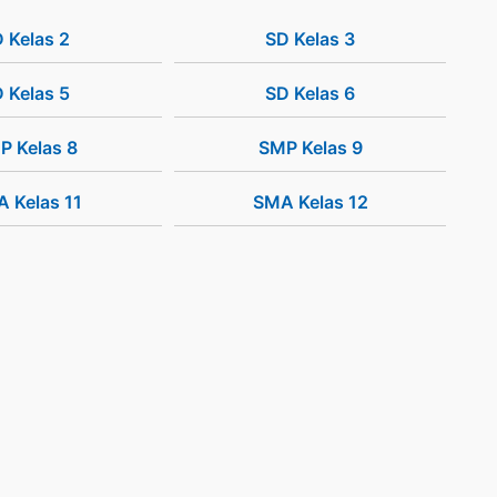
 Kelas 2
SD Kelas 3
 Kelas 5
SD Kelas 6
P Kelas 8
SMP Kelas 9
 Kelas 11
SMA Kelas 12