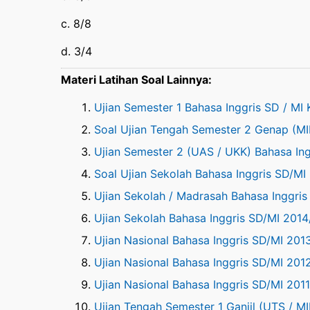
c. 8/8
d. 3/4
Materi Latihan Soal Lainnya:
Ujian Semester 1 Bahasa Inggris SD / MI 
Soal Ujian Tengah Semester 2 Genap (MI
Ujian Semester 2 (UAS / UKK) Bahasa Ing
Soal Ujian Sekolah Bahasa Inggris SD/MI
Ujian Sekolah / Madrasah Bahasa Inggri
Ujian Sekolah Bahasa Inggris SD/MI 201
Ujian Nasional Bahasa Inggris SD/MI 201
Ujian Nasional Bahasa Inggris SD/MI 201
Ujian Nasional Bahasa Inggris SD/MI 201
Ujian Tengah Semester 1 Ganjil (UTS / MI