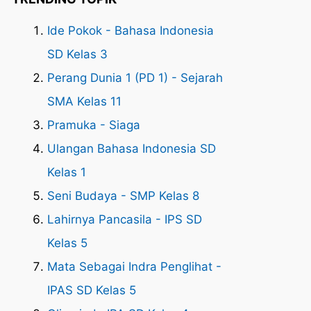
Ide Pokok - Bahasa Indonesia
SD Kelas 3
Perang Dunia 1 (PD 1) - Sejarah
SMA Kelas 11
Pramuka - Siaga
Ulangan Bahasa Indonesia SD
Kelas 1
Seni Budaya - SMP Kelas 8
Lahirnya Pancasila - IPS SD
Kelas 5
Mata Sebagai Indra Penglihat -
IPAS SD Kelas 5