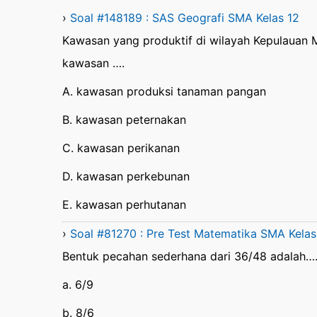
›
Soal #148189 : SAS Geografi SMA Kelas 12
Kawasan yang produktif di wilayah Kepulauan
kawasan ….
A. kawasan produksi tanaman pangan
B. kawasan peternakan
C. kawasan perikanan
D. kawasan perkebunan
E. kawasan perhutanan
›
Soal #81270 : Pre Test Matematika SMA Kelas
Bentuk pecahan sederhana dari 36/48 adalah….
a. 6/9
b. 8/6