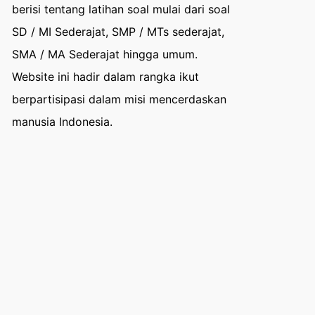
berisi tentang latihan soal mulai dari soal
SD / MI Sederajat, SMP / MTs sederajat,
SMA / MA Sederajat hingga umum.
Website ini hadir dalam rangka ikut
berpartisipasi dalam misi mencerdaskan
manusia Indonesia.