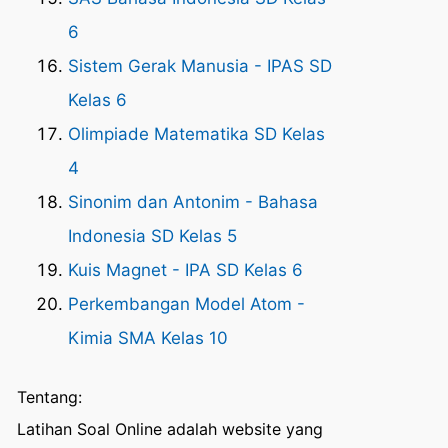
6
Sistem Gerak Manusia - IPAS SD
Kelas 6
Olimpiade Matematika SD Kelas
4
Sinonim dan Antonim - Bahasa
Indonesia SD Kelas 5
Kuis Magnet - IPA SD Kelas 6
Perkembangan Model Atom -
Kimia SMA Kelas 10
Tentang:
Latihan Soal Online adalah website yang