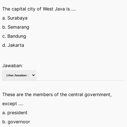
The capital city of West Java is ….
a. Surabaya
b. Semarang
c. Bandung
d. Jakarta
Jawaban:
These are the members of the central government,
except ….
a. president
b. governoor