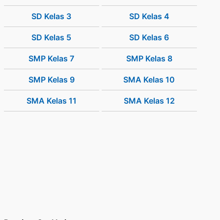
SD Kelas 3
SD Kelas 4
SD Kelas 5
SD Kelas 6
SMP Kelas 7
SMP Kelas 8
SMP Kelas 9
SMA Kelas 10
SMA Kelas 11
SMA Kelas 12