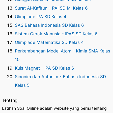
Surat Al-Kafirun - PAI SD MI Kelas 6
Olimpiade IPA SD Kelas 4
SAS Bahasa Indonesia SD Kelas 6
Sistem Gerak Manusia - IPAS SD Kelas 6
Olimpiade Matematika SD Kelas 4
Perkembangan Model Atom - Kimia SMA Kelas
10
Kuis Magnet - IPA SD Kelas 6
Sinonim dan Antonim - Bahasa Indonesia SD
Kelas 5
Tentang:
Latihan Soal Online adalah website yang berisi tentang