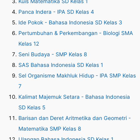
Kuis Matematika SD Kelas 1
Panca Indera - IPA SD Kelas 4
Ide Pokok - Bahasa Indonesia SD Kelas 3
Pertumbuhan & Perkembangan - Biologi SMA
Kelas 12
Seni Budaya - SMP Kelas 8
SAS Bahasa Indonesia SD Kelas 1
Sel Organisme Makhluk Hidup - IPA SMP Kelas
7
Kalimat Majemuk Setara - Bahasa Indonesia
SD Kelas 5
Barisan dan Deret Aritmetika dan Geometri -
Matematika SMP Kelas 8
Ulangan Bahasa Indonesia SD Kelas 1