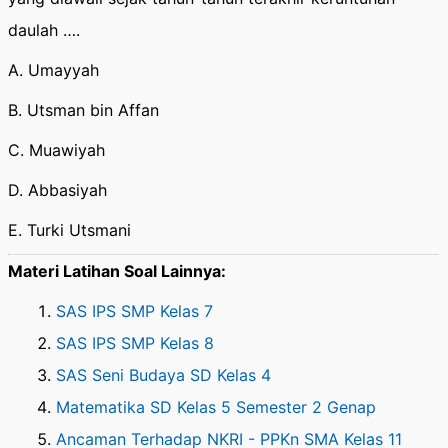
daulah ….
A. Umayyah
B. Utsman bin Affan
C. Muawiyah
D. Abbasiyah
E. Turki Utsmani
Materi Latihan Soal Lainnya:
SAS IPS SMP Kelas 7
SAS IPS SMP Kelas 8
SAS Seni Budaya SD Kelas 4
Matematika SD Kelas 5 Semester 2 Genap
Ancaman Terhadap NKRI - PPKn SMA Kelas 11