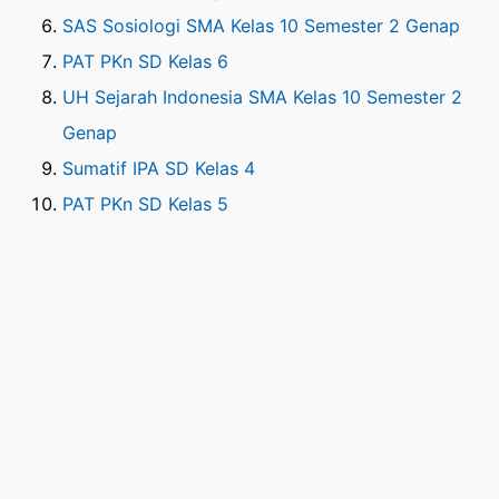
SAS Sosiologi SMA Kelas 10 Semester 2 Genap
PAT PKn SD Kelas 6
UH Sejarah Indonesia SMA Kelas 10 Semester 2
Genap
Sumatif IPA SD Kelas 4
PAT PKn SD Kelas 5