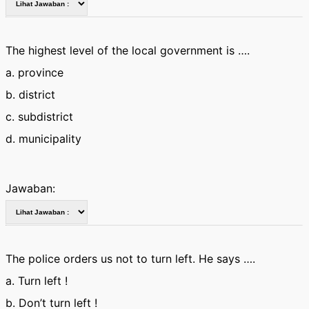
The highest level of the local government is ….
a. province
b. district
c. subdistrict
d. municipality
Jawaban:
The police orders us not to turn left. He says ….
a. Turn left !
b. Don’t turn left !