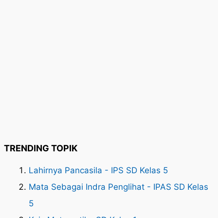
TRENDING TOPIK
Lahirnya Pancasila - IPS SD Kelas 5
Mata Sebagai Indra Penglihat - IPAS SD Kelas
5