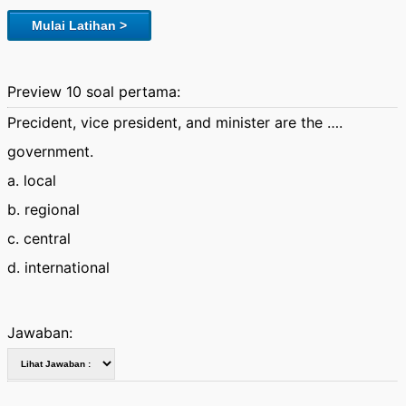
Mulai Latihan >
Preview 10 soal pertama:
Precident, vice president, and minister are the ….
government.
a. local
b. regional
c. central
d. international
Jawaban: