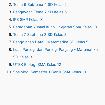
Tema 6 Subtema 4 SD Kelas 2
Pengayaan Tema 7 SD Kelas 5
IPS SMP Kelas IX
Peradaban Yunani Kuno - Sejarah SMA Kelas 10
Tema 7 Subtema 2 SD Kelas 3
Pengolahan Data - Matematika SD Kelas 5
Luas Persegi dan Persegi Panjang - Matematika
SD Kelas 3
UTBK Biologi SMA Kelas 12
Sosiologi Semester 1 Ganjil SMA Kelas 10