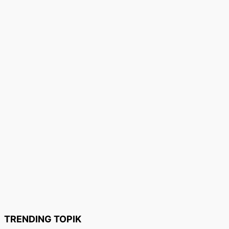
TRENDING TOPIK