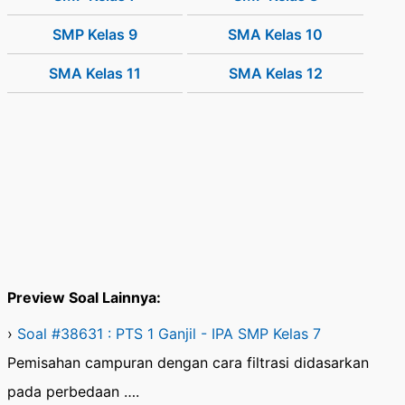
SMP Kelas 9
SMA Kelas 10
SMA Kelas 11
SMA Kelas 12
Preview Soal Lainnya:
›
Soal #38631 : PTS 1 Ganjil - IPA SMP Kelas 7
Pemisahan campuran dengan cara filtrasi didasarkan
pada perbedaan ….