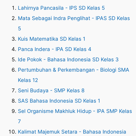
Lahirnya Pancasila - IPS SD Kelas 5
Mata Sebagai Indra Penglihat - IPAS SD Kelas
5
Kuis Matematika SD Kelas 1
Panca Indera - IPA SD Kelas 4
Ide Pokok - Bahasa Indonesia SD Kelas 3
Pertumbuhan & Perkembangan - Biologi SMA
Kelas 12
Seni Budaya - SMP Kelas 8
SAS Bahasa Indonesia SD Kelas 1
Sel Organisme Makhluk Hidup - IPA SMP Kelas
7
Kalimat Majemuk Setara - Bahasa Indonesia