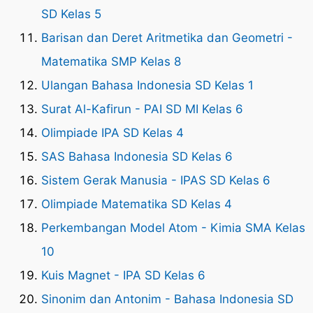
SD Kelas 5
Barisan dan Deret Aritmetika dan Geometri -
Matematika SMP Kelas 8
Ulangan Bahasa Indonesia SD Kelas 1
Surat Al-Kafirun - PAI SD MI Kelas 6
Olimpiade IPA SD Kelas 4
SAS Bahasa Indonesia SD Kelas 6
Sistem Gerak Manusia - IPAS SD Kelas 6
Olimpiade Matematika SD Kelas 4
Perkembangan Model Atom - Kimia SMA Kelas
10
Kuis Magnet - IPA SD Kelas 6
Sinonim dan Antonim - Bahasa Indonesia SD