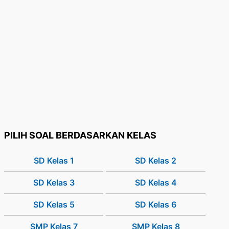
PILIH SOAL BERDASARKAN KELAS
SD Kelas 1
SD Kelas 2
SD Kelas 3
SD Kelas 4
SD Kelas 5
SD Kelas 6
SMP Kelas 7
SMP Kelas 8