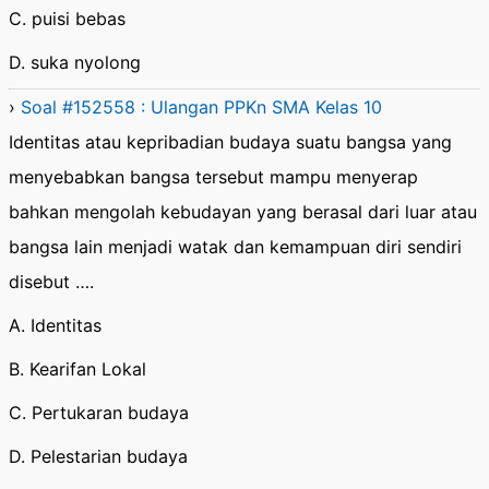
C. puisi bebas
D. suka nyolong
›
Soal #152558 : Ulangan PPKn SMA Kelas 10
Identitas atau kepribadian budaya suatu bangsa yang
menyebabkan bangsa tersebut mampu menyerap
bahkan mengolah kebudayan yang berasal dari luar atau
bangsa lain menjadi watak dan kemampuan diri sendiri
disebut ….
A. Identitas
B. Kearifan Lokal
C. Pertukaran budaya
D. Pelestarian budaya