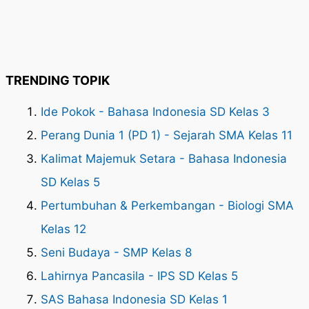
TRENDING TOPIK
Ide Pokok - Bahasa Indonesia SD Kelas 3
Perang Dunia 1 (PD 1) - Sejarah SMA Kelas 11
Kalimat Majemuk Setara - Bahasa Indonesia
SD Kelas 5
Pertumbuhan & Perkembangan - Biologi SMA
Kelas 12
Seni Budaya - SMP Kelas 8
Lahirnya Pancasila - IPS SD Kelas 5
SAS Bahasa Indonesia SD Kelas 1