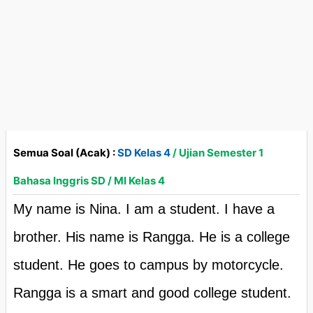
Semua Soal (Acak) :
SD Kelas 4
/ Ujian Semester 1
Bahasa Inggris SD / MI Kelas 4
My name is Nina. I am a student. I have a
brother. His name is Rangga. He is a college
student. He goes to campus by motorcycle.
Rangga is a smart and good college student.