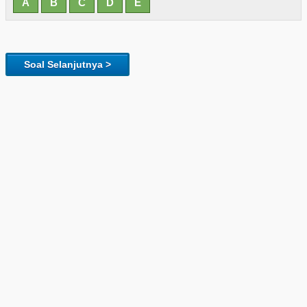
Soal Selanjutnya >