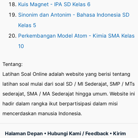
Kuis Magnet - IPA SD Kelas 6
Sinonim dan Antonim - Bahasa Indonesia SD
Kelas 5
Perkembangan Model Atom - Kimia SMA Kelas
10
Tentang:
Latihan Soal Online adalah website yang berisi tentang
latihan soal mulai dari soal SD / MI Sederajat, SMP / MTs
sederajat, SMA / MA Sederajat hingga umum. Website ini
hadir dalam rangka ikut berpartisipasi dalam misi
mencerdaskan manusia Indonesia.
Halaman Depan
•
Hubungi Kami / Feedback
•
Kirim