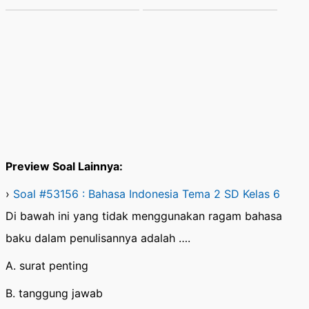
Preview Soal Lainnya:
›
Soal #53156 : Bahasa Indonesia Tema 2 SD Kelas 6
Di bawah ini yang tidak menggunakan ragam bahasa
baku dalam penulisannya adalah ….
A. surat penting
B. tanggung jawab