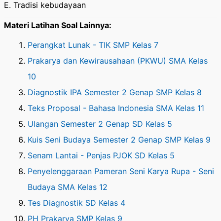
E. Tradisi kebudayaan
Materi Latihan Soal Lainnya:
Perangkat Lunak - TIK SMP Kelas 7
Prakarya dan Kewirausahaan (PKWU) SMA Kelas
10
Diagnostik IPA Semester 2 Genap SMP Kelas 8
Teks Proposal - Bahasa Indonesia SMA Kelas 11
Ulangan Semester 2 Genap SD Kelas 5
Kuis Seni Budaya Semester 2 Genap SMP Kelas 9
Senam Lantai - Penjas PJOK SD Kelas 5
Penyelenggaraan Pameran Seni Karya Rupa - Seni
Budaya SMA Kelas 12
Tes Diagnostik SD Kelas 4
PH Prakarya SMP Kelas 9