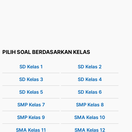
PILIH SOAL BERDASARKAN KELAS
SD Kelas 1
SD Kelas 2
SD Kelas 3
SD Kelas 4
SD Kelas 5
SD Kelas 6
SMP Kelas 7
SMP Kelas 8
SMP Kelas 9
SMA Kelas 10
SMA Kelas 11
SMA Kelas 12