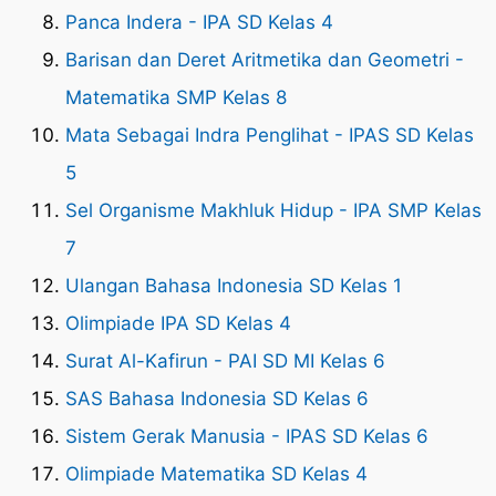
Panca Indera - IPA SD Kelas 4
Barisan dan Deret Aritmetika dan Geometri -
Matematika SMP Kelas 8
Mata Sebagai Indra Penglihat - IPAS SD Kelas
5
Sel Organisme Makhluk Hidup - IPA SMP Kelas
7
Ulangan Bahasa Indonesia SD Kelas 1
Olimpiade IPA SD Kelas 4
Surat Al-Kafirun - PAI SD MI Kelas 6
SAS Bahasa Indonesia SD Kelas 6
Sistem Gerak Manusia - IPAS SD Kelas 6
Olimpiade Matematika SD Kelas 4