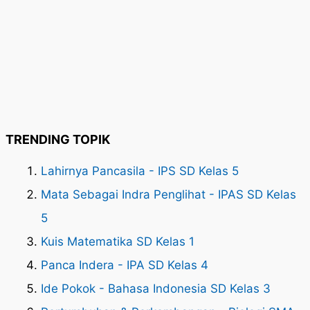
TRENDING TOPIK
Lahirnya Pancasila - IPS SD Kelas 5
Mata Sebagai Indra Penglihat - IPAS SD Kelas
5
Kuis Matematika SD Kelas 1
Panca Indera - IPA SD Kelas 4
Ide Pokok - Bahasa Indonesia SD Kelas 3