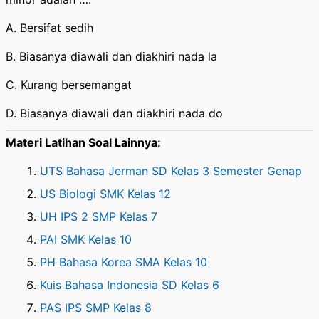
A. Bersifat sedih
B. Biasanya diawali dan diakhiri nada la
C. Kurang bersemangat
D. Biasanya diawali dan diakhiri nada do
Materi Latihan Soal Lainnya:
UTS Bahasa Jerman SD Kelas 3 Semester Genap
US Biologi SMK Kelas 12
UH IPS 2 SMP Kelas 7
PAI SMK Kelas 10
PH Bahasa Korea SMA Kelas 10
Kuis Bahasa Indonesia SD Kelas 6
PAS IPS SMP Kelas 8