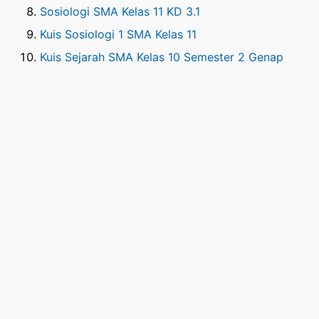
Sosiologi SMA Kelas 11 KD 3.1
Kuis Sosiologi 1 SMA Kelas 11
Kuis Sejarah SMA Kelas 10 Semester 2 Genap