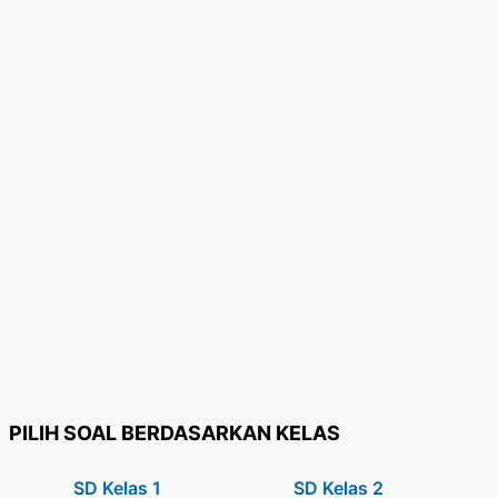
PILIH SOAL BERDASARKAN KELAS
SD Kelas 1
SD Kelas 2