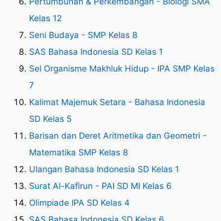
Pertumbuhan & Perkembangan - Biologi SMA
Kelas 12
Seni Budaya - SMP Kelas 8
SAS Bahasa Indonesia SD Kelas 1
Sel Organisme Makhluk Hidup - IPA SMP Kelas
7
Kalimat Majemuk Setara - Bahasa Indonesia
SD Kelas 5
Barisan dan Deret Aritmetika dan Geometri -
Matematika SMP Kelas 8
Ulangan Bahasa Indonesia SD Kelas 1
Surat Al-Kafirun - PAI SD MI Kelas 6
Olimpiade IPA SD Kelas 4
SAS Bahasa Indonesia SD Kelas 6