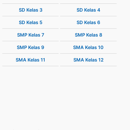
SD Kelas 3
SD Kelas 4
SD Kelas 5
SD Kelas 6
SMP Kelas 7
SMP Kelas 8
SMP Kelas 9
SMA Kelas 10
SMA Kelas 11
SMA Kelas 12