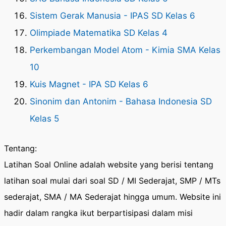
Sistem Gerak Manusia - IPAS SD Kelas 6
Olimpiade Matematika SD Kelas 4
Perkembangan Model Atom - Kimia SMA Kelas
10
Kuis Magnet - IPA SD Kelas 6
Sinonim dan Antonim - Bahasa Indonesia SD
Kelas 5
Tentang:
Latihan Soal Online adalah website yang berisi tentang
latihan soal mulai dari soal SD / MI Sederajat, SMP / MTs
sederajat, SMA / MA Sederajat hingga umum. Website ini
hadir dalam rangka ikut berpartisipasi dalam misi