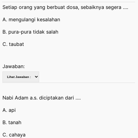
Setiap orang yang berbuat dosa, sebaiknya segera ….
A. mengulangi kesalahan
B. pura-pura tidak salah
C. taubat
Jawaban:
Nabi Adam a.s. diciptakan dari ….
A. api
B. tanah
C. cahaya