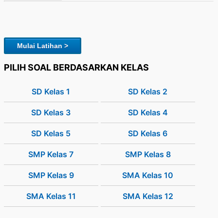
Mulai Latihan >
PILIH SOAL BERDASARKAN KELAS
SD Kelas 1
SD Kelas 2
SD Kelas 3
SD Kelas 4
SD Kelas 5
SD Kelas 6
SMP Kelas 7
SMP Kelas 8
SMP Kelas 9
SMA Kelas 10
SMA Kelas 11
SMA Kelas 12