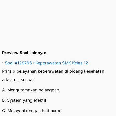
Preview Soal Lainnya:
›
Soal #129766 : Keperawatan SMK Kelas 12
Prinsip pelayanan keperawatan di bidang kesehatan
adalah…, kecuali
A. Mengutamakan pelanggan
B. System yang efektif
C. Melayani dengan hati nurani