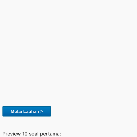
Mulai Latihan >
Preview 10 soal pertama: