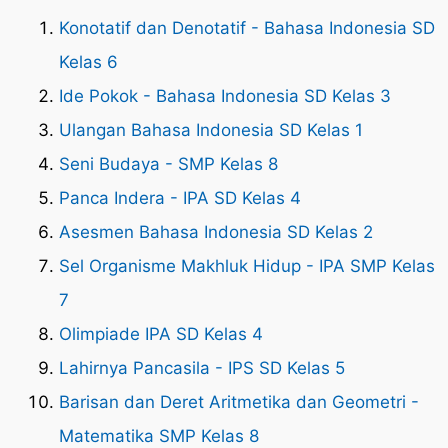
Konotatif dan Denotatif - Bahasa Indonesia SD
Kelas 6
Ide Pokok - Bahasa Indonesia SD Kelas 3
Ulangan Bahasa Indonesia SD Kelas 1
Seni Budaya - SMP Kelas 8
Panca Indera - IPA SD Kelas 4
Asesmen Bahasa Indonesia SD Kelas 2
Sel Organisme Makhluk Hidup - IPA SMP Kelas
7
Olimpiade IPA SD Kelas 4
Lahirnya Pancasila - IPS SD Kelas 5
Barisan dan Deret Aritmetika dan Geometri -
Matematika SMP Kelas 8