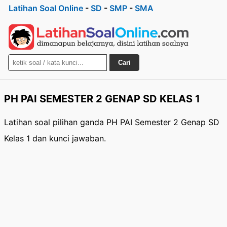
Latihan Soal Online
-
SD
-
SMP
-
SMA
Cari
PH PAI SEMESTER 2 GENAP SD KELAS 1
Latihan soal pilihan ganda PH PAI Semester 2 Genap SD
Kelas 1 dan kunci jawaban.