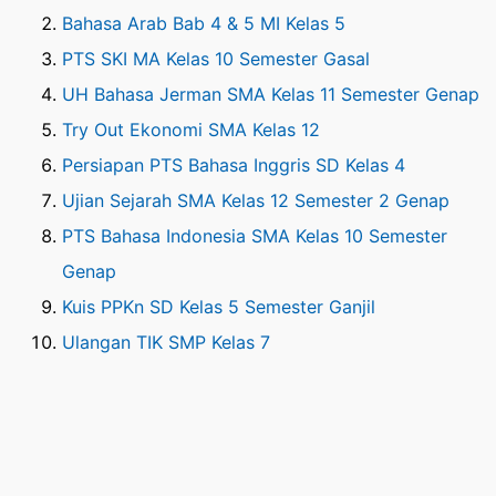
Bahasa Arab Bab 4 & 5 MI Kelas 5
PTS SKI MA Kelas 10 Semester Gasal
UH Bahasa Jerman SMA Kelas 11 Semester Genap
Try Out Ekonomi SMA Kelas 12
Persiapan PTS Bahasa Inggris SD Kelas 4
Ujian Sejarah SMA Kelas 12 Semester 2 Genap
PTS Bahasa Indonesia SMA Kelas 10 Semester
Genap
Kuis PPKn SD Kelas 5 Semester Ganjil
Ulangan TIK SMP Kelas 7