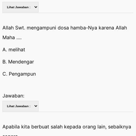
Allah Swt. mengampuni dosa hamba-Nya karena Allah
Maha ….
A. melihat
B. Mendengar
C. Pengampun
Jawaban:
Apabila kita berbuat salah kepada orang lain, sebaiknya