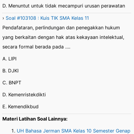
D. Menuntut untuk tidak mecampuri urusan perawatan
›
Soal #103108 : Kuis TIK SMA Kelas 11
Pendafataran, perlindungan dan penegakkan hukum
yang berkaitan dengan hak atas kekayaan intelektual,
secara formal berada pada ….
A. LIPI
B. DJKI
C. BNPT
D. Kemenristekdikti
E. Kemendikbud
Materi Latihan Soal Lainnya:
UH Bahasa Jerman SMA Kelas 10 Semester Genap