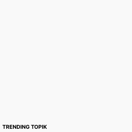
TRENDING TOPIK