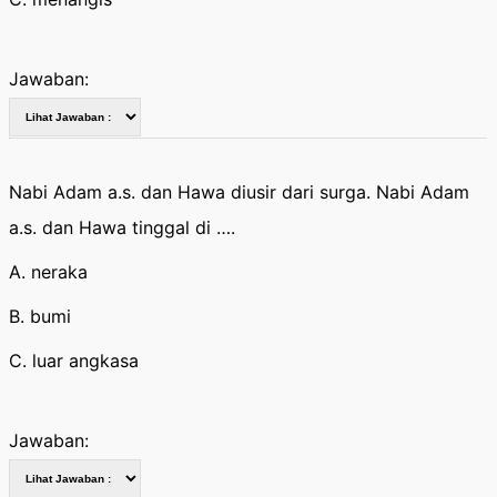
Jawaban:
Nabi Adam a.s. dan Hawa diusir dari surga. Nabi Adam
a.s. dan Hawa tinggal di ….
A. neraka
B. bumi
C. luar angkasa
Jawaban: