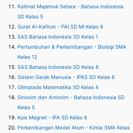
Kalimat Majemuk Setara - Bahasa Indonesia
SD Kelas 5
Surat Al-Kafirun - PAI SD MI Kelas 6
SAS Bahasa Indonesia SD Kelas 1
Pertumbuhan & Perkembangan - Biologi SMA
Kelas 12
SAS Bahasa Indonesia SD Kelas 6
Sistem Gerak Manusia - IPAS SD Kelas 6
Olimpiade Matematika SD Kelas 4
Sinonim dan Antonim - Bahasa Indonesia SD
Kelas 5
Kuis Magnet - IPA SD Kelas 6
Perkembangan Model Atom - Kimia SMA Kelas