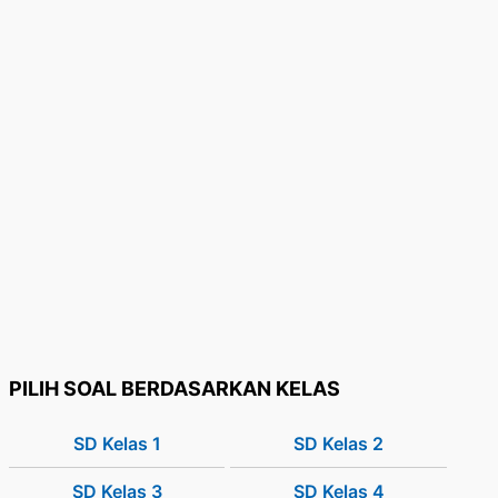
PILIH SOAL BERDASARKAN KELAS
SD Kelas 1
SD Kelas 2
SD Kelas 3
SD Kelas 4