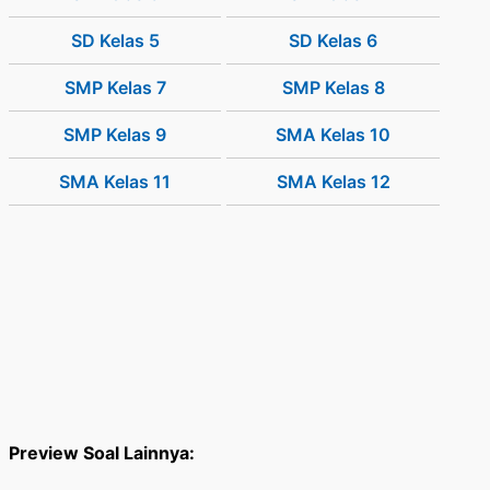
SD Kelas 5
SD Kelas 6
SMP Kelas 7
SMP Kelas 8
SMP Kelas 9
SMA Kelas 10
SMA Kelas 11
SMA Kelas 12
Preview Soal Lainnya: