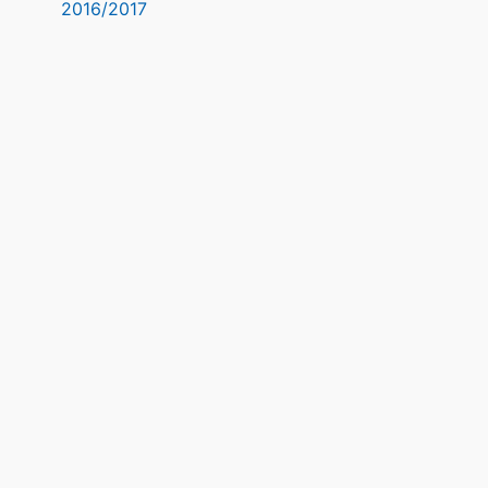
2016/2017