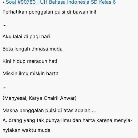
›
Soal #90783 : UH Bahasa Indonesia SD Kelas 6
Perhatikan penggalan puisi di bawah ini!
…
Aku lalai di pagi hari
Beta lengah dimasa muda
Kini hidup meracun hati
Miskin ilmu miskin harta
…
(Menyesal, Karya Chairil Anwar)
Makna penggalan puisi di atas adalah …
A. orang yang tak punya ilmu dan harta karena menyia-
nyiakan waktu muda