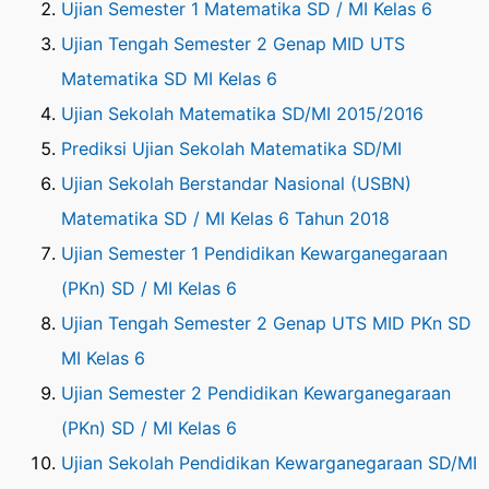
Ujian Semester 1 Matematika SD / MI Kelas 6
Ujian Tengah Semester 2 Genap MID UTS
Matematika SD MI Kelas 6
Ujian Sekolah Matematika SD/MI 2015/2016
Prediksi Ujian Sekolah Matematika SD/MI
Ujian Sekolah Berstandar Nasional (USBN)
Matematika SD / MI Kelas 6 Tahun 2018
Ujian Semester 1 Pendidikan Kewarganegaraan
(PKn) SD / MI Kelas 6
Ujian Tengah Semester 2 Genap UTS MID PKn SD
MI Kelas 6
Ujian Semester 2 Pendidikan Kewarganegaraan
(PKn) SD / MI Kelas 6
Ujian Sekolah Pendidikan Kewarganegaraan SD/MI