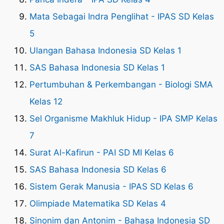
Mata Sebagai Indra Penglihat - IPAS SD Kelas
5
Ulangan Bahasa Indonesia SD Kelas 1
SAS Bahasa Indonesia SD Kelas 1
Pertumbuhan & Perkembangan - Biologi SMA
Kelas 12
Sel Organisme Makhluk Hidup - IPA SMP Kelas
7
Surat Al-Kafirun - PAI SD MI Kelas 6
SAS Bahasa Indonesia SD Kelas 6
Sistem Gerak Manusia - IPAS SD Kelas 6
Olimpiade Matematika SD Kelas 4
Sinonim dan Antonim - Bahasa Indonesia SD