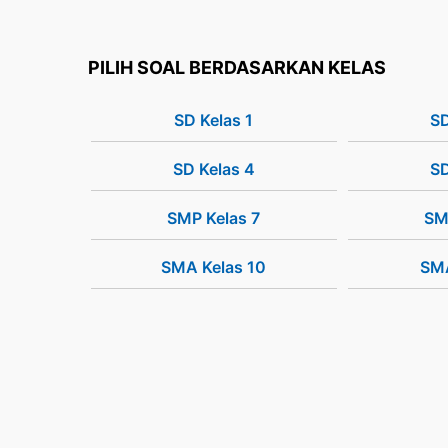
PILIH SOAL BERDASARKAN KELAS
SD Kelas 1
SD
SD Kelas 4
SD
SMP Kelas 7
SM
SMA Kelas 10
SMA