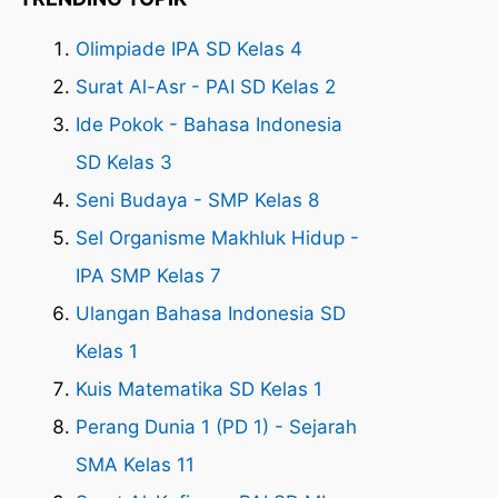
Olimpiade IPA SD Kelas 4
Surat Al-Asr - PAI SD Kelas 2
Ide Pokok - Bahasa Indonesia
SD Kelas 3
Seni Budaya - SMP Kelas 8
Sel Organisme Makhluk Hidup -
IPA SMP Kelas 7
Ulangan Bahasa Indonesia SD
Kelas 1
Kuis Matematika SD Kelas 1
Perang Dunia 1 (PD 1) - Sejarah
SMA Kelas 11