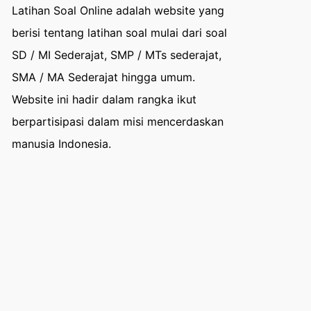
Latihan Soal Online adalah website yang
berisi tentang latihan soal mulai dari soal
SD / MI Sederajat, SMP / MTs sederajat,
SMA / MA Sederajat hingga umum.
Website ini hadir dalam rangka ikut
berpartisipasi dalam misi mencerdaskan
manusia Indonesia.