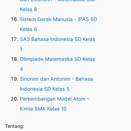
Kelas 8
Sistem Gerak Manusia - IPAS SD
Kelas 6
SAS Bahasa Indonesia SD Kelas
1
Olimpiade Matematika SD Kelas
4
Sinonim dan Antonim - Bahasa
Indonesia SD Kelas 5
Perkembangan Model Atom -
Kimia SMA Kelas 10
Tentang: