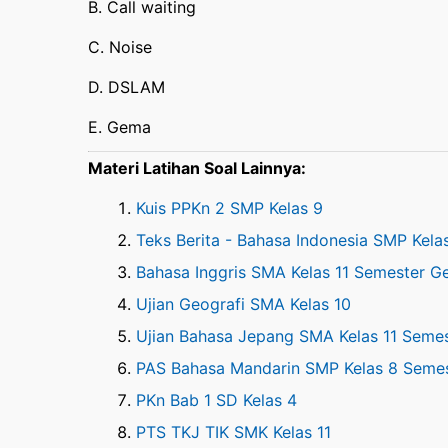
B. Call waiting
C. Noise
D. DSLAM
E. Gema
Materi Latihan Soal Lainnya:
Kuis PPKn 2 SMP Kelas 9
Teks Berita - Bahasa Indonesia SMP Kela
Bahasa Inggris SMA Kelas 11 Semester G
Ujian Geografi SMA Kelas 10
Ujian Bahasa Jepang SMA Kelas 11 Semest
PAS Bahasa Mandarin SMP Kelas 8 Seme
PKn Bab 1 SD Kelas 4
PTS TKJ TIK SMK Kelas 11