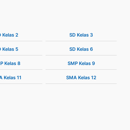
 Kelas 2
SD Kelas 3
 Kelas 5
SD Kelas 6
P Kelas 8
SMP Kelas 9
 Kelas 11
SMA Kelas 12