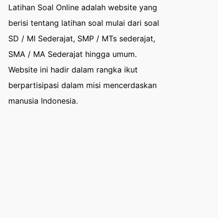
Latihan Soal Online adalah website yang
berisi tentang latihan soal mulai dari soal
SD / MI Sederajat, SMP / MTs sederajat,
SMA / MA Sederajat hingga umum.
Website ini hadir dalam rangka ikut
berpartisipasi dalam misi mencerdaskan
manusia Indonesia.