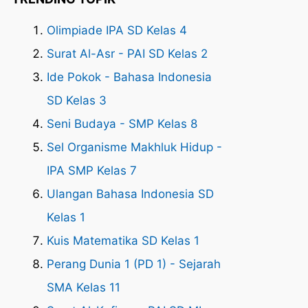
Olimpiade IPA SD Kelas 4
Surat Al-Asr - PAI SD Kelas 2
Ide Pokok - Bahasa Indonesia
SD Kelas 3
Seni Budaya - SMP Kelas 8
Sel Organisme Makhluk Hidup -
IPA SMP Kelas 7
Ulangan Bahasa Indonesia SD
Kelas 1
Kuis Matematika SD Kelas 1
Perang Dunia 1 (PD 1) - Sejarah
SMA Kelas 11