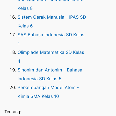
Kelas 8
Sistem Gerak Manusia - IPAS SD
Kelas 6
SAS Bahasa Indonesia SD Kelas
1
Olimpiade Matematika SD Kelas
4
Sinonim dan Antonim - Bahasa
Indonesia SD Kelas 5
Perkembangan Model Atom -
Kimia SMA Kelas 10
Tentang: