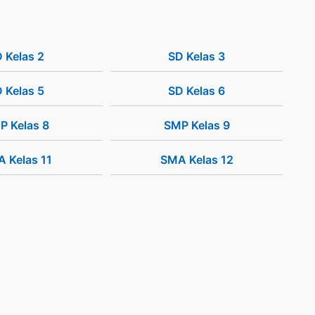
 Kelas 2
SD Kelas 3
 Kelas 5
SD Kelas 6
P Kelas 8
SMP Kelas 9
 Kelas 11
SMA Kelas 12