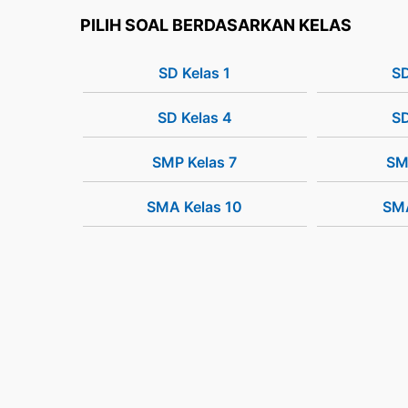
PILIH SOAL BERDASARKAN KELAS
SD Kelas 1
SD
SD Kelas 4
SD
SMP Kelas 7
SM
SMA Kelas 10
SMA